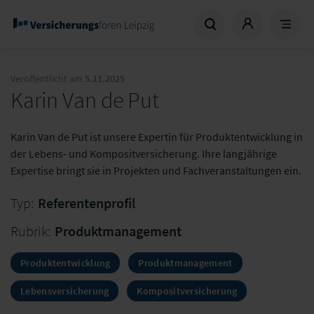
Veröffentlicht am
5.11.2025
Karin Van de Put
Karin Van de Put ist unsere Expertin für Produktentwicklung in
der Lebens- und Kompositversicherung. Ihre langjährige
Expertise bringt sie in Projekten und Fachveranstaltungen ein.
Typ:
Referentenprofil
Rubrik:
Produktmanagement
Produktentwicklung
Produktmanagement
Lebensversicherung
Kompositversicherung