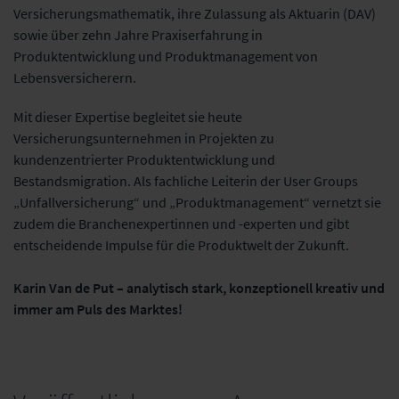
Versicherungsmathematik, ihre Zulassung als Aktuarin (DAV)
sowie über zehn Jahre Praxiserfahrung in
Produktentwicklung und Produktmanagement von
Lebensversicherern.
Mit dieser Expertise begleitet sie heute
Versicherungsunternehmen in Projekten zu
kundenzentrierter Produktentwicklung und
Bestandsmigration. Als fachliche Leiterin der User Groups
„Unfallversicherung“ und „Produktmanagement“ vernetzt sie
zudem die Branchenexpertinnen und -experten und gibt
entscheidende Impulse für die Produktwelt der Zukunft.
Karin Van de Put
–
analytisch stark, konzeptionell kreativ und
immer am Puls des Marktes!