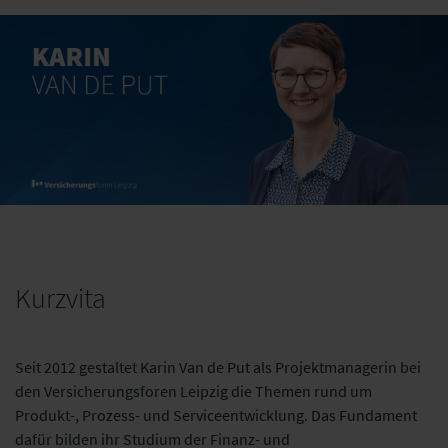
Kurzvita
Seit 2012 gestaltet Karin Van de Put als Projektmanagerin bei
den Versicherungsforen Leipzig die Themen rund um
Produkt-, Prozess- und Serviceentwicklung. Das Fundament
dafür bilden ihr Studium der Finanz- und