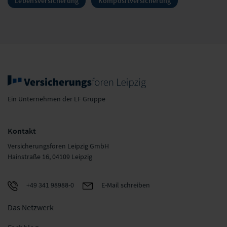
Lebensversicherung
Kompositversicherung
Ein Unternehmen der LF Gruppe
Kontakt
Versicherungsforen Leipzig GmbH
Hainstraße 16, 04109 Leipzig
+49 341 98988-0
E-Mail schreiben
Das Netzwerk