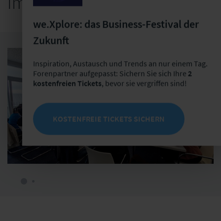
Impressionen
we.Xplore: das Business-Festival der
Zukunft
Inspiration, Austausch und Trends an nur einem Tag.
Forenpartner aufgepasst: Sichern Sie sich Ihre
2
kostenfreien Tickets
, bevor sie vergriffen sind!
KOSTENFREIE TICKETS SICHERN