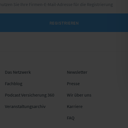
 nutzen Sie Ihre Firmen-E-Mail-Adresse für die Registrierung
REGISTRIEREN
Das Netzwerk
Newsletter
Fachblog
Presse
Podcast Versicherung 360
Wir über uns
Veranstaltungsarchiv
Karriere
FAQ