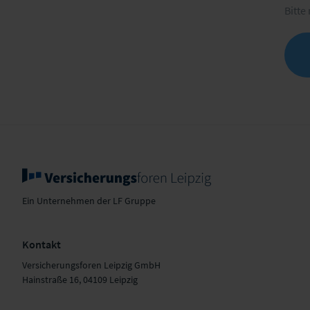
Bitte
Ein Unternehmen der LF Gruppe
Kontakt
Versicherungsforen Leipzig GmbH
Hainstraße 16, 04109 Leipzig