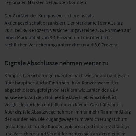
regionalen Märkten behaupten konnten.
Der Großteil der Kompositversicherer ist als
Aktiengesellschaft organisiert. Der Marktanteil der AGs lag
2021 bei 86,8 Prozent. Versicherungsvereine a. G. kommen auf
einen Marktanteil von 9,1 Prozent und die öffentlich-
rechtlichen Versicherungsunternehmen auf 3,6 Prozent.
Digitale Abschlüsse nehmen weiter zu
Kompositversicherungen werden nach wie vor am häufigsten
über hauptberufliche Einfirmen- bzw. Konzernvermittler
abgeschlossen, gefolgt von Maklern wie Zahlen des GDV
ausweisen. Auf den Online-Direktvertrieb einschließlich
Vergleichsportalen entfällt nur ein kleiner Geschäftsanteil.
Aber digitale Absatzwege nehmen immer mehr Raum im Alltag
der Kunden ein. Die Zugangswege zum Versicherungsschutz
gestalten sich für die Kunden entsprechend immer vielfältiger
und Versicherer und Vermittler richten sich an den digitalen