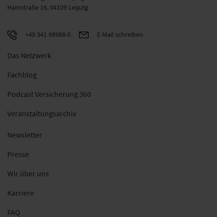
Hainstraße 16, 04109 Leipzig
+49 341 98988-0
E-Mail schreiben
Das Netzwerk
Fachblog
Podcast Versicherung 360
Veranstaltungsarchiv
Newsletter
Presse
Wir über uns
Karriere
FAQ