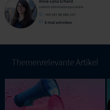
Anna-Lena Erhard
Leiterin Informationsprodukte
+49 341 98 988-257
E-Mail schreiben
Themenrelevante Artikel