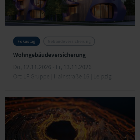
Fokustag
Gebäudeversicherung
Wohngebäudeversicherung
Do, 12.11.2026 - Fr, 13.11.2026
Ort: LF Gruppe | Hainstraße 16 | Leipzig