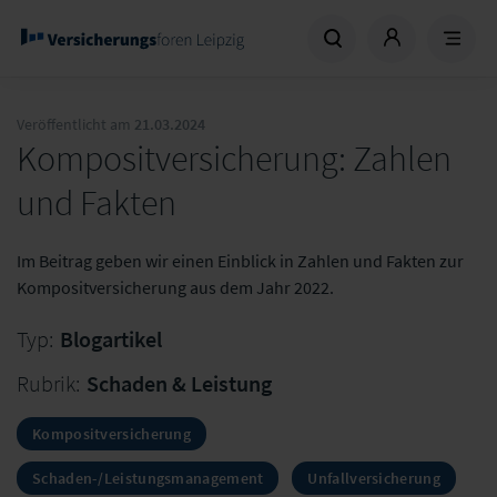
Veröffentlicht am
21.03.2024
Kompositversicherung: Zahlen
und Fakten
Im Beitrag geben wir einen Einblick in Zahlen und Fakten zur
Kompositversicherung aus dem Jahr 2022.
Typ:
Blogartikel
Rubrik:
Schaden & Leistung
Kompositversicherung
Schaden-/Leistungsmanagement
Unfallversicherung