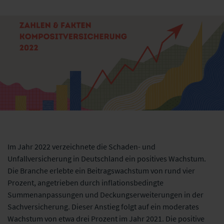
Im Jahr 2022 verzeichnete die Schaden- und
Unfallversicherung in Deutschland ein positives Wachstum.
Die Branche erlebte ein Beitragswachstum von rund vier
Prozent, angetrieben durch inflationsbedingte
Summenanpassungen und Deckungserweiterungen in der
Sachversicherung. Dieser Anstieg folgt auf ein moderates
Wachstum von etwa drei Prozent im Jahr 2021. Die positive