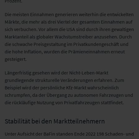
Prozent.
Die meisten Einnahmen generieren weiterhin die entwickelten
Märkte, die mehr als drei Viertel der gesamten Einnahmen auf
sich verbuchen. Vor allem die USA sind durch ihren gewaltigen
Marktanteil als globaler Wachstumstreiber anzusehen. Durch
die schwache Preisgestaltung im Privatkundengeschäft und
die hohe Inflation, wurden die Prämieneinnahmen erneut
gesteigert.
Längerfristig gesehen wird der Nicht-Leben-Markt
grundlegende strukturelle Veränderungen erfahren. Zum
Beispiel wird der persönliche Kfz-Markt wahrscheinlich
schrumpfen, da der Übergang zu autonomen Fahrzeugen und
die rückläufige Nutzung von Privatfahrzeugen stattfindet.
Stabilität bei den Marktteilnehmern
Unter Aufsicht der BaFin standen Ende 2022 198 Schaden- und