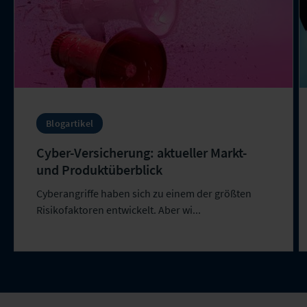
Blogartikel
Cyber-Versicherung: aktueller Markt-
und Produktüberblick
Cyberangriffe haben sich zu einem der größten
Risikofaktoren entwickelt. Aber wi...