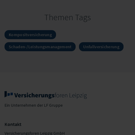
Themen Tags
Kompositversicherung
Schaden-/Leistungsmanagement
Unfallversicherung
Ein Unternehmen der LF Gruppe
Kontakt
Versicherungsforen Leipzig GmbH