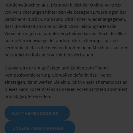
Kundenwünschen aus. Dennoch bleibt der Online-Vertrieb
von Versicherungen hinter den vielbesagten Erwartungen der
Versicherer zurück. Als Grund wird immer wieder angegeben,
dass die Vielfalt an unterschiedlichen Leistungsarten die
Versicherungen zu komplex erscheinen lassen. Auch der Blick
auf die Vertriebswege der anderen Versicherungssparten
verdeutlicht, dass die meisten Kunden beim Abschluss auf den
persönlichen Rat eines Vermittlers vertrauen.
Das waren nur einige Fakten und Zahlen zum Thema
Kompositversicherung. Sie wollen tiefer in das Thema
einsteigen, dann werfen Sie ein Blick in unser Themendossier.
Dieses kann kostenfrei von unseren Forenpartnern abonniert
und abgerufen werden.
ZUM THEMENDOSSIER
UNSERE FORENPARTNER