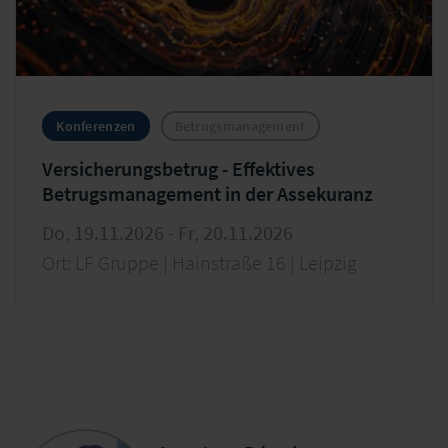
Konferenzen
Betrugsmanagement
Versicherungsbetrug - Effektives
Betrugsmanagement in der Assekuranz
Do, 19.11.2026 - Fr, 20.11.2026
Ort: LF Gruppe | Hainstraße 16 | Leipzig