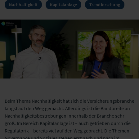
Nachhaltigkeit
Kapitalanlage
Trendforschung
Beim Thema Nachhaltigkeit hat sich die Versicherungsbranche
längst auf den Weg gemacht. Allerdings ist die Bandbreite an
Nachhaltigkeitsbestrebungen innerhalb der Branche sehr
groß. Im Bereich Kapitalanlage ist – auch getrieben durch die
Regulatorik – bereits viel auf den Weg gebracht. Die Themen
Governance und Soziales stehen erst nach und nach im