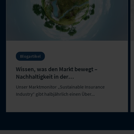
Blogartikel
Wissen, was den Markt bewegt –
Nachhaltigkeit in der
Versicherungswirtschaft
Unser Marktmonitor „Sustainable Insurance
Industry“ gibt halbjährlich einen Über...