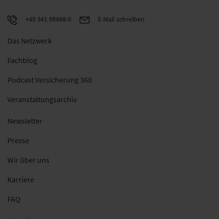
+49 341 98988-0
E-Mail schreiben
Das Netzwerk
Fachblog
Podcast Versicherung 360
Veranstaltungsarchiv
Newsletter
Presse
Wir über uns
Karriere
FAQ