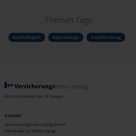
Themen Tags
Nachhaltigkeit
Kapitalanlage
Trendforschung
Ein Unternehmen der LF Gruppe
Kontakt
Versicherungsforen Leipzig GmbH
Hainstraße 16, 04109 Leipzig