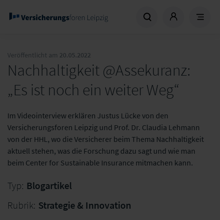
Veröffentlicht am
20.05.2022
Nachhaltigkeit @Assekuranz:
„Es ist noch ein weiter Weg“
Im Videointerview erklären Justus Lücke von den
Versicherungsforen Leipzig und Prof. Dr. Claudia Lehmann
von der HHL, wo die Versicherer beim Thema Nachhaltigkeit
aktuell stehen, was die Forschung dazu sagt und wie man
beim Center for Sustainable Insurance mitmachen kann.
Typ:
Blogartikel
Rubrik:
Strategie & Innovation