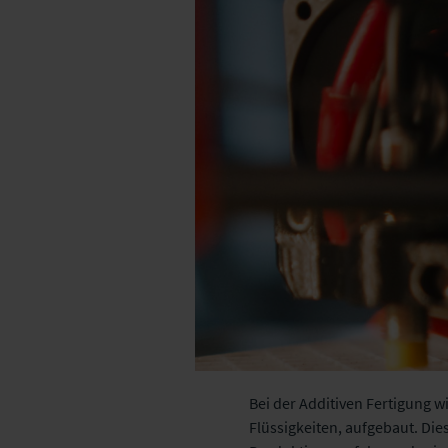
Bei der Additiven Fertigung w
Flüssigkeiten, aufgebaut. Die