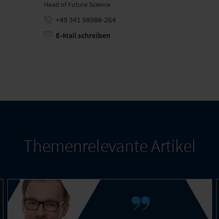
Head of Future Science
+49 341 98988-264
E-Mail schreiben
Themenrelevante Artikel