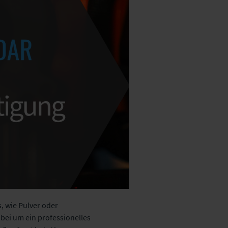
, wie Pulver oder
abei um ein professionelles