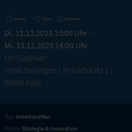
Teilen
Kalender
Merken
Di. 12.12.2023 10:00 Uhr -
Mi. 13.12.2023 14:00 Uhr
Ort: Gothaer
Versicherungen | Arnoldiplatz 1 |
50969 Köln
Typ:
Arbeitstreffen
Rubrik
Strategie & Innovation