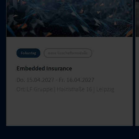
Fokustag
neue Geschäftsmodelle
Embedded Insurance
Do. 15.04.2027 - Fr. 16.04.2027
Ort: LF Gruppe | Hainstraße 16 | Leipzig