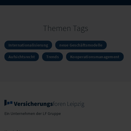
Themen Tags
Internationalisierung
neue Geschäftsmodelle
Aufsichtsrecht
Trends
Kooperationsmanagement
Ein Unternehmen der LF Gruppe