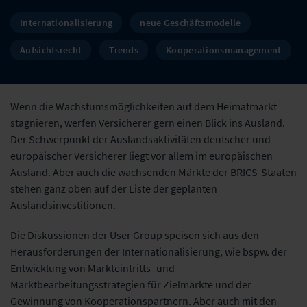
Internationalisierung
neue Geschäftsmodelle
Aufsichtsrecht
Trends
Kooperationsmanagement
Wenn die Wachstumsmöglichkeiten auf dem Heimatmarkt
stagnieren, werfen Versicherer gern einen Blick ins Ausland.
Der Schwerpunkt der Auslandsaktivitäten deutscher und
europäischer Versicherer liegt vor allem im europäischen
Ausland. Aber auch die wachsenden Märkte der BRICS-Staaten
stehen ganz oben auf der Liste der geplanten
Auslandsinvestitionen.
Die Diskussionen der User Group speisen sich aus den
Herausforderungen der Internationalisierung, wie bspw. der
Entwicklung von Markteintritts- und
Marktbearbeitungsstrategien für Zielmärkte und der
Gewinnung von Kooperationspartnern. Aber auch mit den