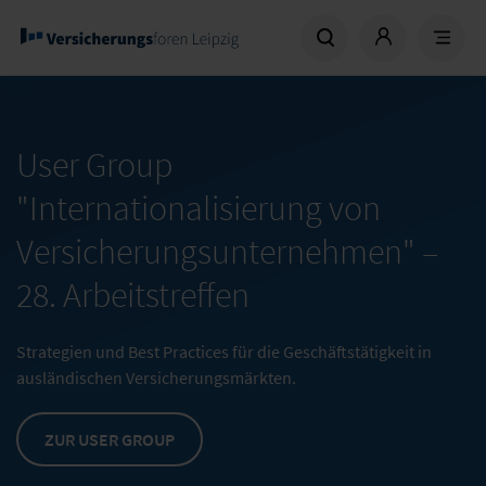
User Group
"Internationalisierung von
Versicherungsunternehmen" –
28. Arbeitstreffen
Strategien und Best Practices für die Geschäftstätigkeit in
ausländischen Versicherungsmärkten.
ZUR USER GROUP