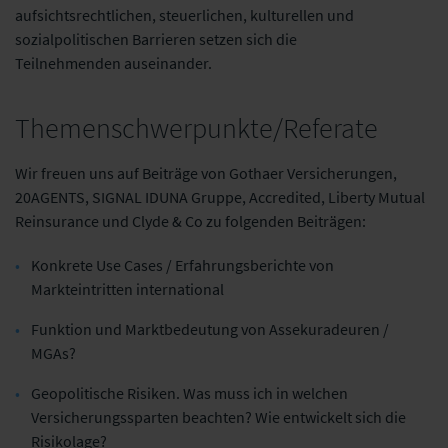
aufsichtsrechtlichen, steuerlichen, kulturellen und
sozialpolitischen Barrieren setzen sich die
Teilnehmenden auseinander.
Themenschwerpunkte/Referate
Wir freuen uns auf Beiträge von Gothaer Versicherungen,
20AGENTS, SIGNAL IDUNA Gruppe, Accredited, Liberty Mutual
Reinsurance und Clyde & Co zu folgenden Beiträgen:
Konkrete Use Cases / Erfahrungsberichte von
Markteintritten international
Funktion und Marktbedeutung von Assekuradeuren /
MGAs?
Geopolitische Risiken. Was muss ich in welchen
Versicherungssparten beachten? Wie entwickelt sich die
Risikolage?