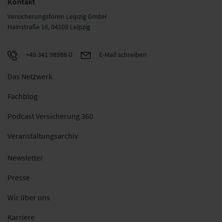
Kontakt
Versicherungsforen Leipzig GmbH
Hainstraße 16, 04109 Leipzig
+49 341 98988-0
E-Mail schreiben
Das Netzwerk
Fachblog
Podcast Versicherung 360
Veranstaltungsarchiv
Newsletter
Presse
Wir über uns
Karriere