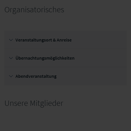
Organisatorisches
Veranstaltungsort & Anreise
Übernachtungsmöglichkeiten
Abendveranstaltung
Unsere Mitglieder