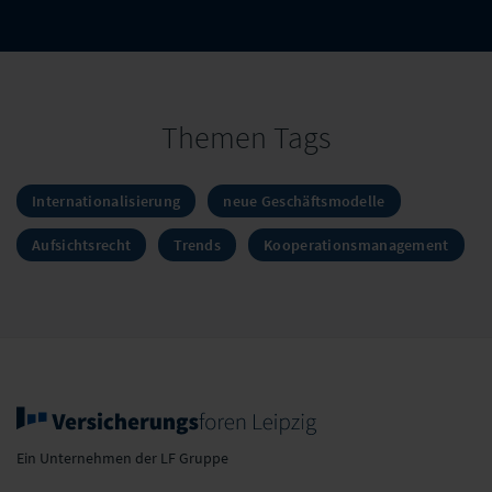
Themen Tags
Internationalisierung
neue Geschäftsmodelle
Aufsichtsrecht
Trends
Kooperationsmanagement
Ein Unternehmen der LF Gruppe