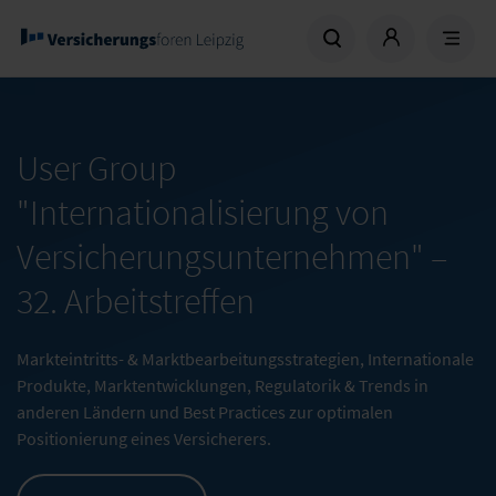
User Group
"Internationalisierung von
Versicherungsunternehmen" –
32. Arbeitstreffen
Markteintritts- & Marktbearbeitungsstrategien, Internationale
Produkte, Marktentwicklungen, Regulatorik & Trends in
anderen Ländern und Best Practices zur optimalen
Positionierung eines Versicherers.