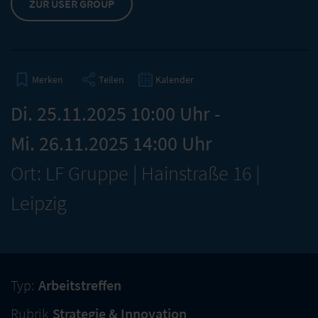
ZUR USER GROUP
Teilen
Kalender
Merken
Di. 25.11.2025 10:00 Uhr -
Mi. 26.11.2025 14:00 Uhr
Ort: LF Gruppe | Hainstraße 16 |
Leipzig
Typ:
Arbeitstreffen
Rubrik
Strategie & Innovation