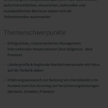
aufsichtsrechtlichen, steuerlichen, kulturellen und
sozialpolitischen Barrieren setzen sich die
Teilnehmenden auseinander.
Themenschwerpunkte
Erfolgreiches, risikoorientiertes Management
internationaler Kooperationen (Due Diligence) - Best
Practices
Länderprofile & Regionale Marktschwerpunkte mit Fokus
auf die Türkei & Italien
Erfahrungsaustausch zur Nutzung von Dienstleistern im
Ausland zum Out-Sourcing von Versicherungsleistungen
(Bestand, Schaden, Prämien)