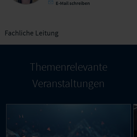
E-Mail schreiben
Fachliche Leitung
Themenrelevante
Veranstaltungen