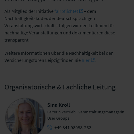
Als Mitglied der Initiative
fairpflichtet
– dem
Nachhaltigkeitskodex der deutschsprachigen
Veranstaltungswirtschaft – folgen wir den Leitlinien für
nachhaltige Veranstaltungen und dokumentieren diese
transparent.
Weitere Informationen über die Nachhaltigkeit bei den
Versicherungsforen Leipzig finden Sie
hier
.
Organisatorische & Fachliche Leitung
Sina Kroll
Leiterin Vertrieb | Veranstaltungsmanagerin
User Groups
+49 341 98988-262