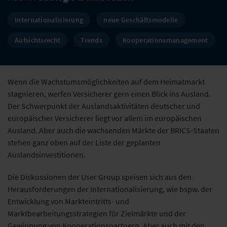
Internationalisierung
neue Geschäftsmodelle
Aufsichtsrecht
Trends
Kooperationsmanagement
Wenn die Wachstumsmöglichkeiten auf dem Heimatmarkt
stagnieren, werfen Versicherer gern einen Blick ins Ausland.
Der Schwerpunkt der Auslandsaktivitäten deutscher und
europäischer Versicherer liegt vor allem im europäischen
Ausland. Aber auch die wachsenden Märkte der BRICS-Staaten
stehen ganz oben auf der Liste der geplanten
Auslandsinvestitionen.
Die Diskussionen der User Group speisen sich aus den
Herausforderungen der Internationalisierung, wie bspw. der
Entwicklung von Markteintritts- und
Marktbearbeitungsstrategien für Zielmärkte und der
Gewinnung von Kooperationspartnern. Aber auch mit den