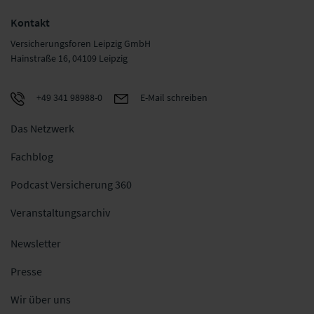
Kontakt
Versicherungsforen Leipzig GmbH
Hainstraße 16, 04109 Leipzig
+49 341 98988-0
E-Mail schreiben
Das Netzwerk
Fachblog
Podcast Versicherung 360
Veranstaltungsarchiv
Newsletter
Presse
Wir über uns