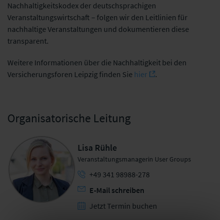
Nachhaltigkeitskodex der deutschsprachigen
Veranstaltungswirtschaft – folgen wir den Leitlinien für
nachhaltige Veranstaltungen und dokumentieren diese
transparent.
Weitere Informationen über die Nachhaltigkeit bei den
Versicherungsforen Leipzig finden Sie
hier
.
Organisatorische Leitung
Lisa Rühle
Veranstaltungsmanagerin User Groups
+49 341 98988-278
E-Mail schreiben
Jetzt Termin buchen