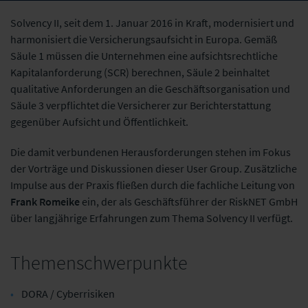
Solvency II, seit dem 1. Januar 2016 in Kraft, modernisiert und
harmonisiert die Versicherungsaufsicht in Europa. Gemäß
Säule 1 müssen die Unternehmen eine aufsichtsrechtliche
Kapitalanforderung (SCR) berechnen, Säule 2 beinhaltet
qualitative Anforderungen an die Geschäftsorganisation und
Säule 3 verpflichtet die Versicherer zur Berichterstattung
gegenüber Aufsicht und Öffentlichkeit.
Die damit verbundenen Herausforderungen stehen im Fokus
der Vorträge und Diskussionen dieser User Group. Zusätzliche
Impulse aus der Praxis fließen durch die fachliche Leitung von
Frank Romeike
ein, der als Geschäftsführer der RiskNET GmbH
über langjährige Erfahrungen zum Thema Solvency II verfügt.
Themenschwerpunkte
DORA / Cyberrisiken