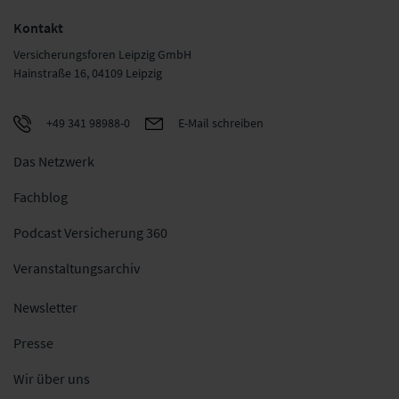
Kontakt
Versicherungsforen Leipzig GmbH
Hainstraße 16, 04109 Leipzig
+49 341 98988-0
E-Mail schreiben
Das Netzwerk
Fachblog
Podcast Versicherung 360
Veranstaltungsarchiv
Newsletter
Presse
Wir über uns