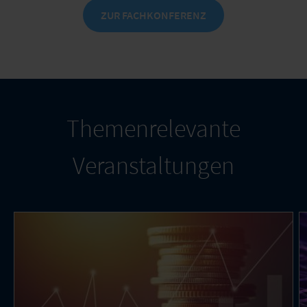
ZUR FACHKONFERENZ
Themenrelevante
Veranstaltungen