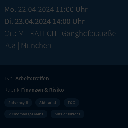
Mo. 22.04.2024 11:00 Uhr -
Di. 23.04.2024 14:00 Uhr
Ort: MITRATECH | Ganghoferstraße
70a | München
Typ:
Arbeitstreffen
Rubrik
Finanzen & Risiko
Solvency II
Aktuariat
ESG
Risikomanagement
Aufsichtsrecht