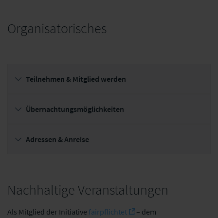
Organisatorisches
Alyne GmbH
Teilnehmen & Mitglied werden
Übernachtungsmöglichkeiten
Adressen & Anreise
Nachhaltige Veranstaltungen
Als Mitglied der Initiative
fairpflichtet
– dem