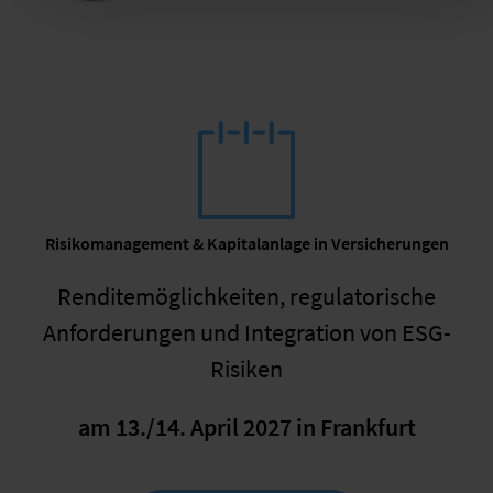
Risikomanagement & Kapitalanlage in Versicherungen
Renditemöglichkeiten, regulatorische
Anforderungen und Integration von ESG-
Risiken
am 13./14. April 2027 in Frankfurt