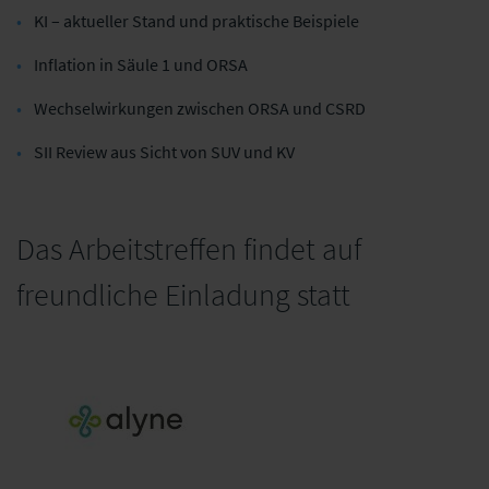
KI – aktueller Stand und praktische Beispiele
Inflation in Säule 1 und ORSA
Wechselwirkungen zwischen ORSA und CSRD
SII Review aus Sicht von SUV und KV
Das Arbeitstreffen findet auf
freundliche Einladung statt