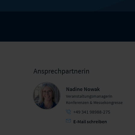
Ansprechpartnerin
Nadine Nowak
Veranstaltungsmanagerin
Konferenzen & Messekongresse
+49 341 98988-275
E-Mail schreiben