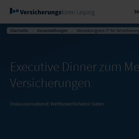
3
Startseite
Veranstaltungen
Messekongress IT für Versicherun
Executive Dinner zum Me
Versicherungen
Diskussionsabend: Wettbewerbsfaktor Daten