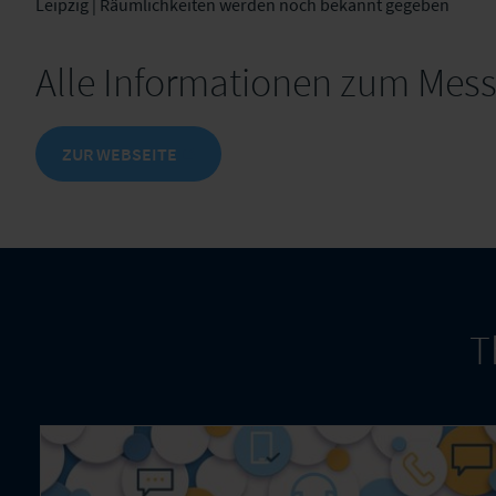
Leipzig | Räumlichkeiten werden noch bekannt gegeben
Alle Informationen zum Mess
ZUR WEBSEITE
T