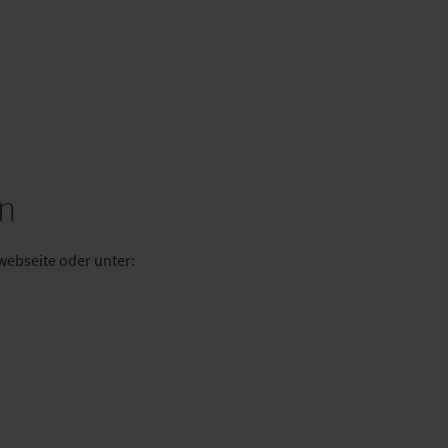
n
webseite oder unter: