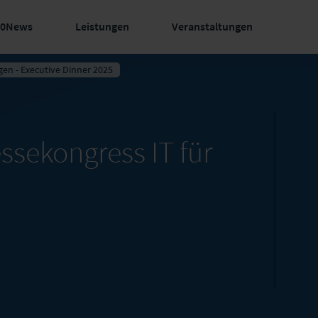
60News
Leistungen
Veranstaltungen
gen - Executive Dinner 2025
ssekongress IT für