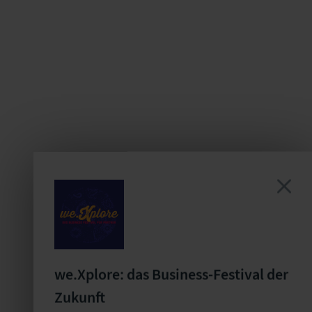
we.Xplore: das Business-Festival der
Zukunft