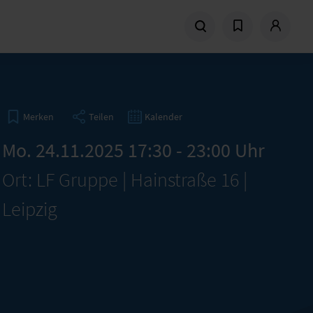
Teilen
Kalender
Merken
Mo. 24.11.2025 17:30 - 23:00 Uhr
Ort: LF Gruppe | Hainstraße 16 |
Leipzig