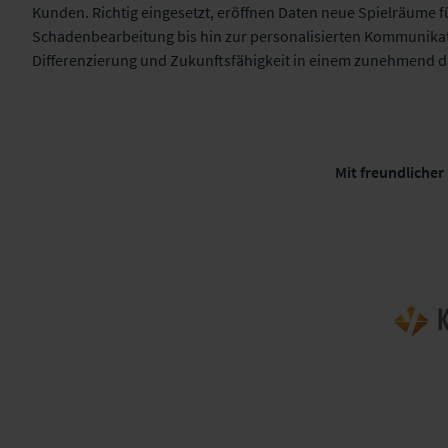
Kunden. Richtig eingesetzt, eröffnen Daten neue Spielräume f
Schadenbearbeitung bis hin zur personalisierten Kommunikat
Differenzierung und Zukunftsfähigkeit in einem zunehmend d
Mit freundliche
Programm 