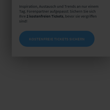
Inspiration, Austausch und Trends an nur einem
Tag. Forenpartner aufgepasst: Sichern Sie sich
Ihre
2 kostenfreien Tickets
, bevor sie vergriffen
sind!
KOSTENFREIE TICKETS SICHERN