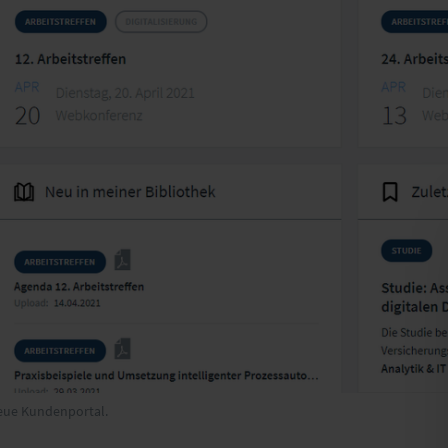
 neue Kundenportal.