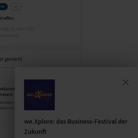
we.Xplore: das Business-Festival der
Zukunft