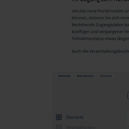
Um das neue Portal nutzen un
können, müssen Sie sich einm
Bestehende Zugangsdaten kon
künftiger und vergangener Ve
Teilnahmestatus etwas länger 
Auch die Veranstaltungsbuchun