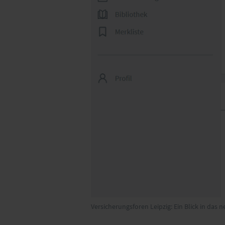
Versicherungsforen Leipzig: Ein Blick in das