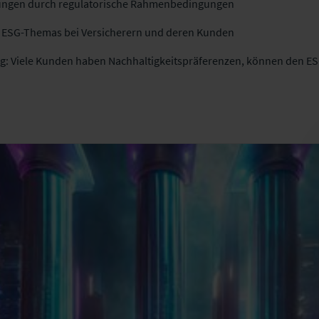
ungen durch regulatorische Rahmenbedingungen
 ESG-Themas bei Versicherern und deren Kunden
g: Viele Kunden haben Nachhaltigkeitspräferenzen, können den ES