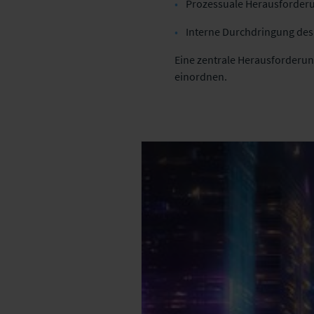
Prozessuale Herausforder
Interne Durchdringung des
Eine zentrale Herausforderun
einordnen.