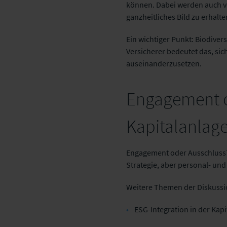
können. Dabei werden auch vor
ganzheitliches Bild zu erhalt
Ein wichtiger Punkt: Biodivers
Versicherer bedeutet das, sich
auseinanderzusetzen.
Engagement o
Kapitalanlag
Engagement oder Ausschluss? 
Strategie, aber personal- und 
Weitere Themen der Diskussi
ESG-Integration in der Kapi