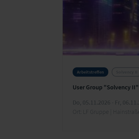
Arbeitstreffen
Solvency II
Do, 05.11.2026 - Fr, 06.11
Ort: LF Gruppe | Hainstraße