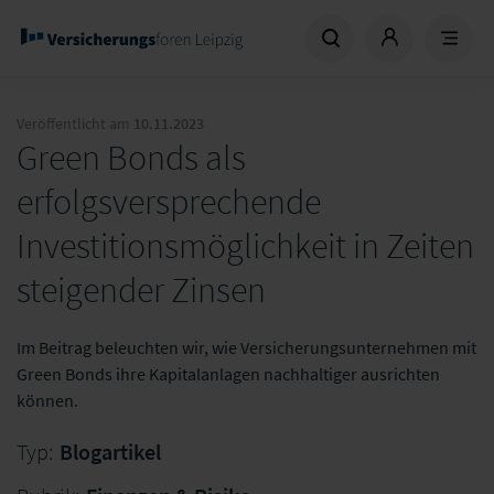
Veröffentlicht am
10.11.2023
Green Bonds als
erfolgsversprechende
Investitionsmöglichkeit in Zeiten
steigender Zinsen
Im Beitrag beleuchten wir, wie Versicherungsunternehmen mit
Green Bonds ihre Kapitalanlagen nachhaltiger ausrichten
können.
Typ:
Blogartikel