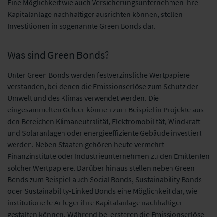
Eine Möglichkeit wie auch Versicherungsunternehmen ihre
Kapitalanlage nachhaltiger ausrichten können, stellen
Investitionen in sogenannte Green Bonds dar.
Was sind Green Bonds?
Unter Green Bonds werden festverzinsliche Wertpapiere
verstanden, bei denen die Emissionserlöse zum Schutz der
Umwelt und des Klimas verwendet werden. Die
eingesammelten Gelder können zum Beispiel in Projekte aus
den Bereichen Klimaneutralität, Elektromobilität, Windkraft-
und Solaranlagen oder energieeffiziente Gebäude investiert
werden. Neben Staaten gehören heute vermehrt
Finanzinstitute oder Industrieunternehmen zu den Emittenten
solcher Wertpapiere. Darüber hinaus stellen neben Green
Bonds zum Beispiel auch Social Bonds, Sustainability Bonds
oder Sustainability-Linked Bonds eine Möglichkeit dar, wie
institutionelle Anleger ihre Kapitalanlage nachhaltiger
gestalten können. Während bei ersteren die Emissionserlöse