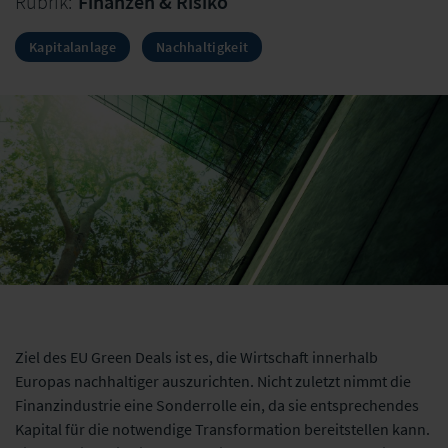
Rubrik:
Finanzen & Risiko
Kapitalanlage
Nachhaltigkeit
Ziel des EU Green Deals ist es, die Wirtschaft innerhalb
Europas nachhaltiger auszurichten. Nicht zuletzt nimmt die
Finanzindustrie eine Sonderrolle ein, da sie entsprechendes
Kapital für die notwendige Transformation bereitstellen kann.