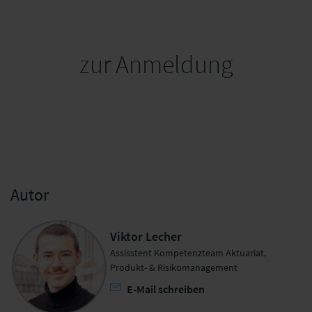
zur Anmeldung
Autor
Viktor Lecher
Assisstent Kompetenzteam Aktuariat,
Produkt- & Risikomanagement
E-Mail schreiben