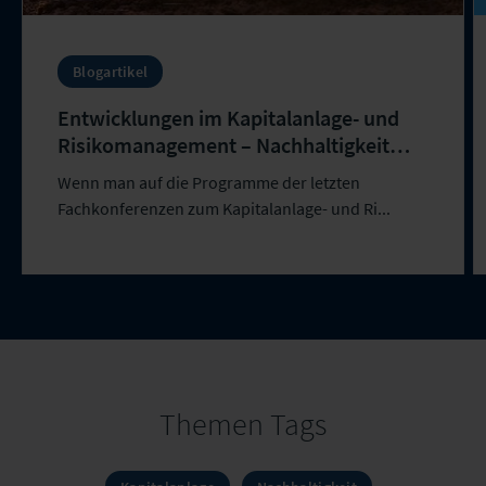
Blogartikel
Entwicklungen im Kapitalanlage- und
Risikomanagement – Nachhaltigkeit
gewinnt an Bedeutung
Wenn man auf die Programme der letzten
Fachkonferenzen zum Kapitalanlage- und Ri...
Themen Tags