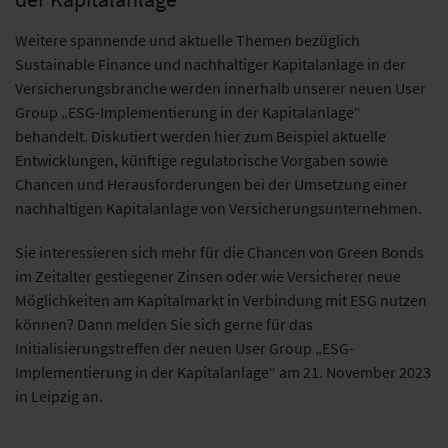
Weitere spannende und aktuelle Themen bezüglich
Sustainable Finance und nachhaltiger Kapitalanlage in der
Versicherungsbranche werden innerhalb unserer neuen User
Group „ESG-Implementierung in der Kapitalanlage“
behandelt. Diskutiert werden hier zum Beispiel aktuelle
Entwicklungen, künftige regulatorische Vorgaben sowie
Chancen und Herausforderungen bei der Umsetzung einer
nachhaltigen Kapitalanlage von Versicherungsunternehmen.
Sie interessieren sich mehr für die Chancen von Green Bonds
im Zeitalter gestiegener Zinsen oder wie Versicherer neue
Möglichkeiten am Kapitalmarkt in Verbindung mit ESG nutzen
können? Dann melden Sie sich gerne für das
Initialisierungstreffen der neuen User Group „ESG-
Implementierung in der Kapitalanlage“ am 21. November 2023
in Leipzig an.