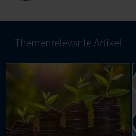
Themenrelevante Artikel