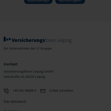
Kapitalanlage
Nachhaltigkeit
Ein Unternehmen der LF Gruppe
Kontakt
Versicherungsforen Leipzig GmbH
Hainstraße 16, 04109 Leipzig
+49 341 98988-0
E-Mail schreiben
Das Netzwerk