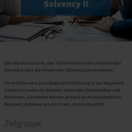
Ziel des Kurses ist es, den Teilnehmern einen umfassenden
Überblick über die Inhalte von Solvency II zu vermitteln.
Sie erhalten eine grundlegende Einführung in das Regelwerk
Solvency II sowie die dahinter stehenden Denkansätze und
Methoden. Die Inhalte werden anhand leicht verständlicher
Beispiele, teilweise aus der Praxis, veranschaulicht.
Zielgruppe