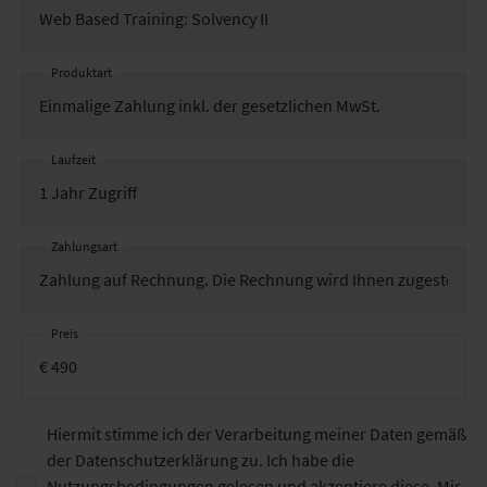
Produktart
Laufzeit
Zahlungsart
Preis
Hiermit stimme ich der Verarbeitung meiner Daten gemäß
der
Datenschutzerklärung
zu. Ich habe die
Nutzungsbedingungen
gelesen und akzeptiere diese. Mir