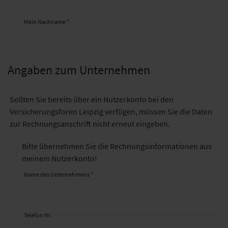
Mein Nachname *
Angaben zum Unternehmen
Sollten Sie bereits über ein Nutzerkonto bei den
Versicherungsforen Leipzig verfügen, müssen Sie die Daten
zur Rechnungsanschrift nicht erneut eingeben.
Bitte übernehmen Sie die Rechnungsinformationen aus
meinem Nutzerkonto!
Name des Unternehmens *
Angaben
zum
Unternehmen
Telefon Nr.