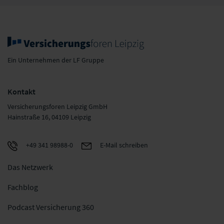
Ein Unternehmen der LF Gruppe
Kontakt
Versicherungsforen Leipzig GmbH
Hainstraße 16, 04109 Leipzig
+49 341 98988-0
E-Mail schreiben
Das Netzwerk
Fachblog
Podcast Versicherung 360