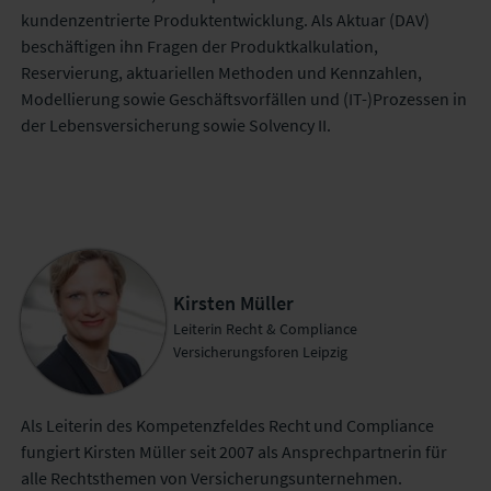
kundenzentrierte Produktentwicklung. Als Aktuar (DAV)
beschäftigen ihn Fragen der Produktkalkulation,
Reservierung, aktuariellen Methoden und Kennzahlen,
Modellierung sowie Geschäftsvorfällen und (IT-)Prozessen in
der Lebensversicherung sowie Solvency II.
Kirsten Müller
Leiterin Recht & Compliance
Versicherungsforen Leipzig
Als Leiterin des Kompetenzfeldes Recht und Compliance
fungiert Kirsten Müller seit 2007 als Ansprechpartnerin für
alle Rechtsthemen von Versicherungsunternehmen.