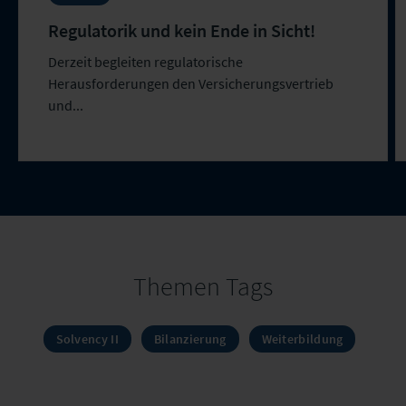
Regulatorik und kein Ende in Sicht!
Derzeit begleiten regulatorische
Herausforderungen den Versicherungsvertrieb
und...
Themen Tags
Solvency II
Bilanzierung
Weiterbildung