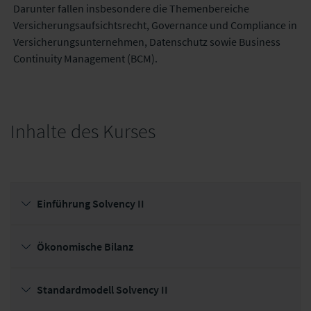
Darunter fallen insbesondere die Themenbereiche
Versicherungsaufsichtsrecht, Governance und Compliance in
Versicherungsunternehmen, Datenschutz sowie Business
Continuity Management (BCM).
Inhalte des Kurses
Einführung Solvency II
Ökonomische Bilanz
Standardmodell Solvency II