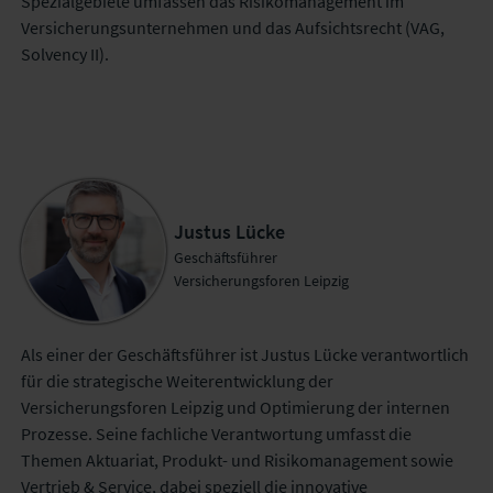
Spezialgebiete umfassen das Risikomanagement im
Versicherungsunternehmen und das Aufsichtsrecht (VAG,
Solvency II).
Justus Lücke
Geschäftsführer
Versicherungsforen Leipzig
Als einer der Geschäftsführer ist Justus Lücke verantwortlich
für die strategische Weiterentwicklung der
Versicherungsforen Leipzig und Optimierung der internen
Prozesse. Seine fachliche Verantwortung umfasst die
Themen Aktuariat, Produkt- und Risikomanagement sowie
Vertrieb & Service, dabei speziell die innovative