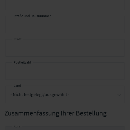
Straße und Hausnummer
Stadt
Postleitzahl
Land
Zusammenfassung Ihrer Bestellung
Kurs