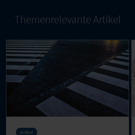
Themenrelevante Artikel
Artikel