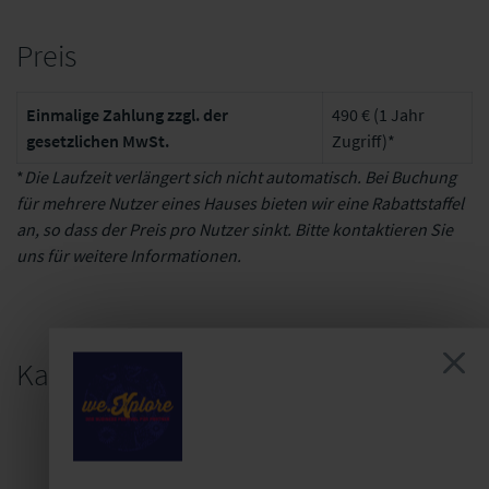
Preis
Einmalige Zahlung zzgl. der
490 € (1 Jahr
gesetzlichen MwSt.
Zugriff)*
*
Die Laufzeit verlängert sich nicht automatisch. Bei Buchung
für mehrere Nutzer eines Hauses bieten wir eine Rabattstaffel
an, so dass der Preis pro Nutzer sinkt. Bitte kontaktieren Sie
uns für weitere Informationen.
Kauf