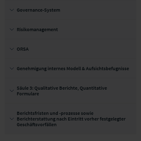
Governance-System
Risikomanagement
ORSA
Genehmigung internes Modell & Aufsichtsbefugnisse
Säule 3: Qualitative Berichte, Quantitative
Formulare
Berichtsfristen und -prozesse sowie
Berichterstattung nach Eintritt vorher festgelegter
Geschäftsvorfällen