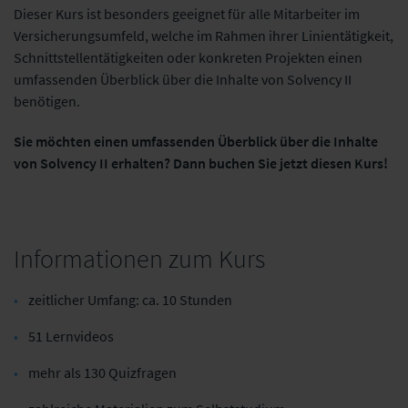
Dieser Kurs ist besonders geeignet für alle Mitarbeiter im
Versicherungsumfeld, welche im Rahmen ihrer Linientätigkeit,
Schnittstellentätigkeiten oder konkreten Projekten einen
umfassenden Überblick über die Inhalte von Solvency II
benötigen.
Sie möchten einen umfassenden Überblick über die Inhalte
von Solvency II erhalten? Dann buchen Sie jetzt diesen Kurs!
Informationen zum Kurs
zeitlicher Umfang: ca. 10 Stunden
51 Lernvideos
mehr als 130 Quizfragen