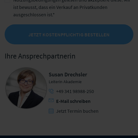
ist bewusst, dass ein Verkauf an Privatkunden
ausgeschlossen ist.
JETZT KOSTENPFLICHTIG BESTELLEN
Ihre Ansprechpartnerin
Susan Drechsler
Leiterin Akademie
+49 341 98988-250
E-Mail schreiben
Jetzt Termin buchen