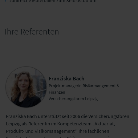
zahlreiche Materialien zum Selbststudium
Ihre Referenten
Franziska Bach
Projektmanagerin Risikomangement &
Finanzen
Versicherungsforen Leipzig
Franziska Bach unterstützt seit 2006 die Versicherungsforen
Leipzig als Referentin im Kompetenzteam „Aktuariat,
Produkt- und Risikomanagement“. Ihre fachlichen