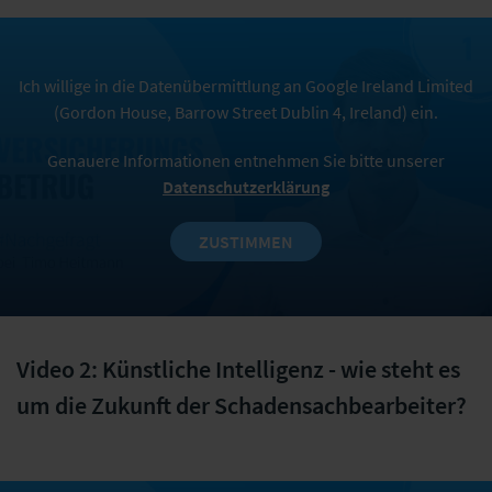
Ich willige in die Datenübermittlung an Google Ireland Limited
(Gordon House, Barrow Street Dublin 4, Ireland) ein.
Genauere Informationen entnehmen Sie bitte unserer
Datenschutzerklärung
ZUSTIMMEN
Video 2: Künstliche Intelligenz - wie steht es
um die Zukunft der Schadensachbearbeiter?