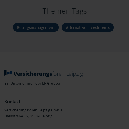
Themen Tags
Betrugsmanagement
Alternative Investments
Ein Unternehmen der LF Gruppe
Kontakt
Versicherungsforen Leipzig GmbH
Hainstraße 16, 04109 Leipzig