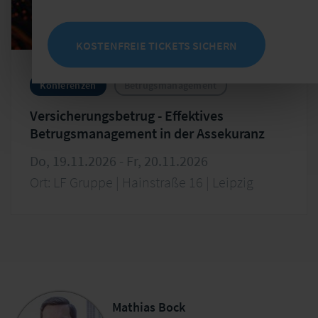
KOSTENFREIE TICKETS SICHERN
Konferenzen
Betrugsmanagement
Versicherungsbetrug - Effektives
Betrugsmanagement in der Assekuranz
Do, 19.11.2026 - Fr, 20.11.2026
Ort: LF Gruppe | Hainstraße 16 | Leipzig
Mathias Bock