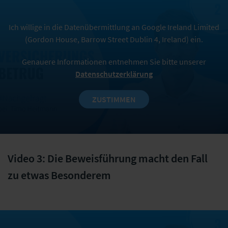
Ich willige in die Datenübermittlung an Google Ireland Limited
(Gordon House, Barrow Street Dublin 4, Ireland) ein.
Genauere Informationen entnehmen Sie bitte unserer
Datenschutzerklärung
ZUSTIMMEN
Video 3: Die Beweisführung macht den Fall
zu etwas Besonderem