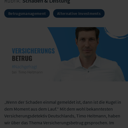
Rubrik:
Schaden & Leistung
Betrugsmanagement
Alternative Investments
„Wenn der Schaden einmal gemeldet ist, dann ist die Kugel in
dem Moment aus dem Lauf.“ Mit dem wohl bekanntesten
Versicherungsdetektiv Deutschlands, Timo Heitmann, haben
wir über das Thema Versicherungsbetrug gesprochen. Im