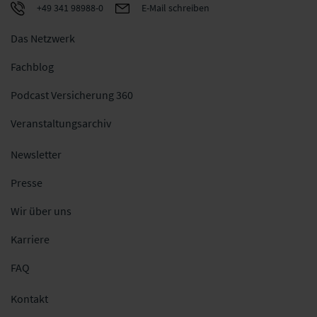
+49 341 98988-0
E-Mail schreiben
Das Netzwerk
Fachblog
Podcast Versicherung 360
Veranstaltungsarchiv
Newsletter
Presse
Wir über uns
Karriere
FAQ
Kontakt