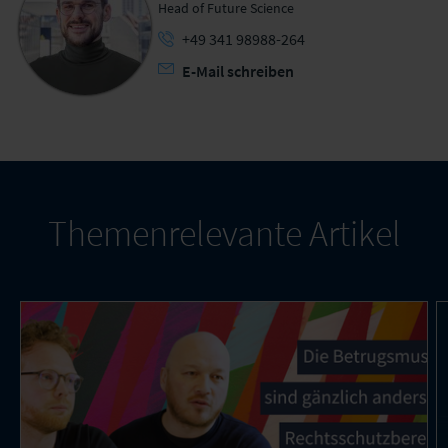
Head of Future Science
+49 341 98988-264
E-Mail schreiben
Themenrelevante Artikel