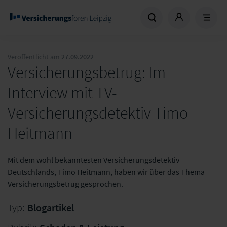
Veröffentlicht am
27.09.2022
Versicherungsbetrug: Im
Interview mit TV-
Versicherungsdetektiv Timo
Heitmann
Mit dem wohl bekanntesten Versicherungsdetektiv
Deutschlands, Timo Heitmann, haben wir über das Thema
Versicherungsbetrug gesprochen.
Typ:
Blogartikel