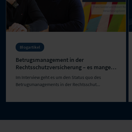
Blogartikel
Betrugsmanagement in der
Rechtsschutzversicherung – es mangelt
an Struktur und Erfahrung
Im Interview geht es um den Status quo des
Betrugsmanagements in der Rechtsschut...