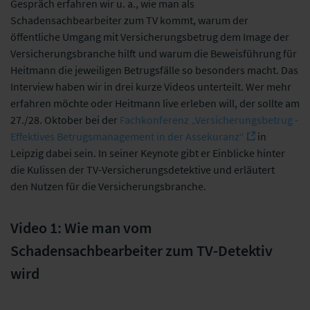
Gespräch erfahren wir u. a., wie man als
Schadensachbearbeiter zum TV kommt, warum der
öffentliche Umgang mit Versicherungsbetrug dem Image der
Versicherungsbranche hilft und warum die Beweisführung für
Heitmann die jeweiligen Betrugsfälle so besonders macht. Das
Interview haben wir in drei kurze Videos unterteilt. Wer mehr
erfahren möchte oder Heitmann live erleben will, der sollte am
27./28. Oktober bei der
Fachkonferenz „Versicherungsbetrug -
Effektives Betrugsmanagement in der Assekuranz“
in
Leipzig dabei sein. In seiner Keynote gibt er Einblicke hinter
die Kulissen der TV-Versicherungsdetektive und erläutert
den Nutzen für die Versicherungsbranche.
Video 1: Wie man vom
Schadensachbearbeiter zum TV-Detektiv
wird