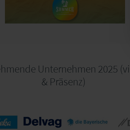
ehmende Unternehmen 2025 (vir
& Präsenz)