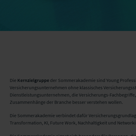
Die
Kernzielgruppe
der Sommerakademie sind Young Professi
Versicherungsunternehmen ohne klassisches Versicherungss
Dienstleistungsunternehmen, die Versicherungs-Fachbegriffe,
Zusammenhänge der Branche besser verstehen wollen.
Die Sommerakademie verbindet dafür Versicherungsgrundlag
Transformation, KI, Future Work, Nachhaltigkeit und Networki