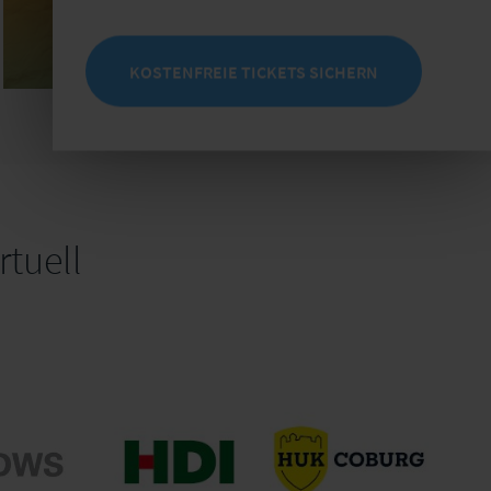
KOSTENFREIE TICKETS SICHERN
tuell