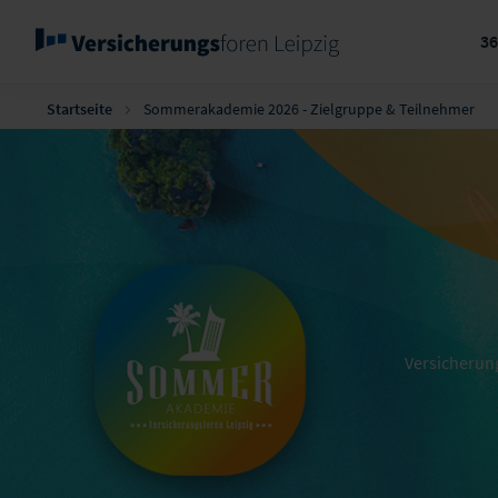
3
Startseite
Sommerakademie 2026 - Zielgruppe & Teilnehmer
Versicherun