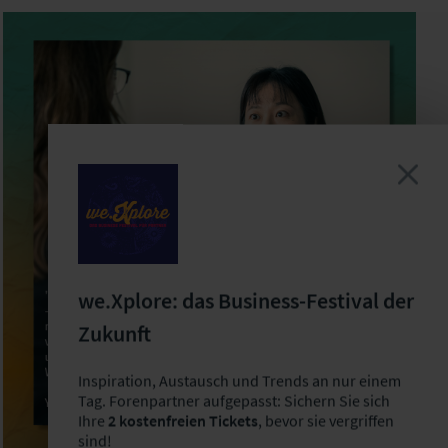
we.Xplore: das Business-Festival der
Zukunft
Inspiration, Austausch und Trends an nur einem
Tag. Forenpartner aufgepasst: Sichern Sie sich
Ihre
2 kostenfreien Tickets
, bevor sie vergriffen
sind!