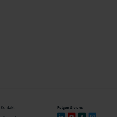
Kontakt
Folgen Sie uns