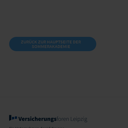
ZURÜCK ZUR HAUPTSEITE DER
SOMMERAKADEMIE