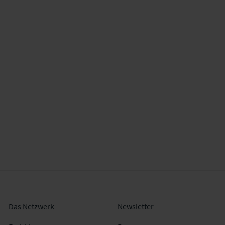
Das Netzwerk
Newsletter