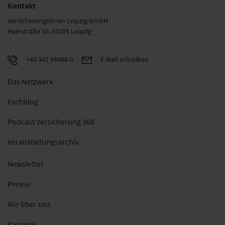
Kontakt
Versicherungsforen Leipzig GmbH
Hainstraße 16, 04109 Leipzig
+49 341 98988-0
E-Mail schreiben
Das Netzwerk
Fachblog
Podcast Versicherung 360
Veranstaltungsarchiv
Newsletter
Presse
Wir über uns
Karriere