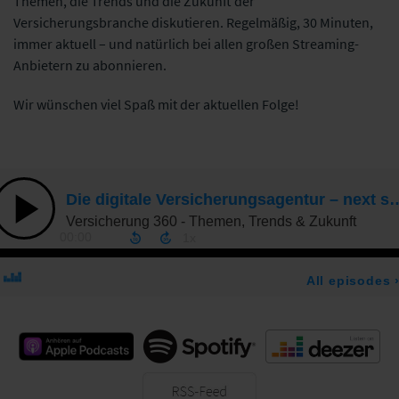
Themen, die Trends und die Zukunft der
Versicherungsbranche diskutieren. Regelmäßig, 30 Minuten,
immer aktuell – und natürlich bei allen großen Streaming-
Anbietern zu abonnieren.
Wir wünschen viel Spaß mit der aktuellen Folge!
Apple Podcast
Spotify
Deezer