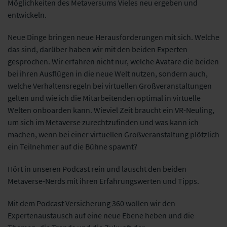
Möglichkeiten des Metaversums Vieles neu ergeben und
entwickeln.
Neue Dinge bringen neue Herausforderungen mit sich. Welche
das sind, darüber haben wir mit den beiden Experten
gesprochen. Wir erfahren nicht nur, welche Avatare die beiden
bei ihren Ausflügen in die neue Welt nutzen, sondern auch,
welche Verhaltensregeln bei virtuellen Großveranstaltungen
gelten und wie ich die Mitarbeitenden optimal in virtuelle
Welten onboarden kann. Wieviel Zeit braucht ein VR-Neuling,
um sich im Metaverse zurechtzufinden und was kann ich
machen, wenn bei einer virtuellen Großveranstaltung plötzlich
ein Teilnehmer auf die Bühne spawnt?
Hört in unseren Podcast rein und lauscht den beiden
Metaverse-Nerds mit ihren Erfahrungswerten und Tipps.
Mit dem Podcast Versicherung 360 wollen wir den
Expertenaustausch auf eine neue Ebene heben und die