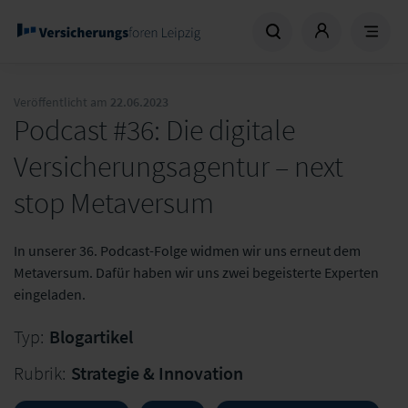
Veröffentlicht am
22.06.2023
Podcast #36: Die digitale
Versicherungsagentur – next
stop Metaversum
In unserer 36. Podcast-Folge widmen wir uns erneut dem
Metaversum. Dafür haben wir uns zwei begeisterte Experten
eingeladen.
Typ:
Blogartikel
Rubrik:
Strategie & Innovation