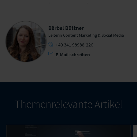
RSS-Feed
Bärbel Büttner
Leiterin Content Marketing & Social Media
+49 341 98988-226
E-Mail schreiben
Themenrelevante Artikel