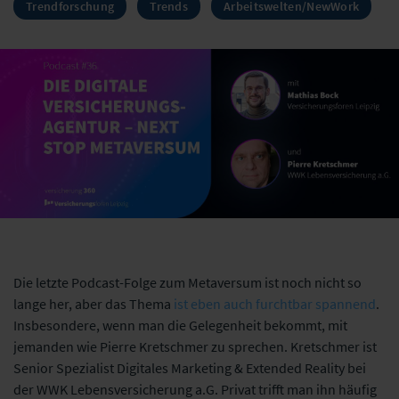
Trendforschung
Trends
Arbeitswelten/NewWork
Die letzte Podcast-Folge zum Metaversum ist noch nicht so
lange her, aber das Thema
ist eben auch furchtbar spannend
.
Insbesondere, wenn man die Gelegenheit bekommt, mit
jemanden wie Pierre Kretschmer zu sprechen. Kretschmer ist
Senior Spezialist Digitales Marketing & Extended Reality bei
der WWK Lebensversicherung a.G. Privat trifft man ihn häufig