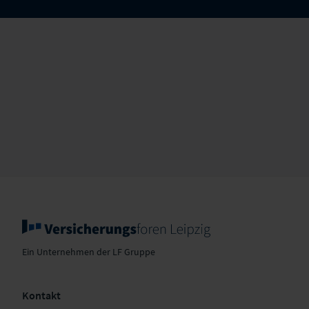
Ein Unternehmen der LF Gruppe
Kontakt