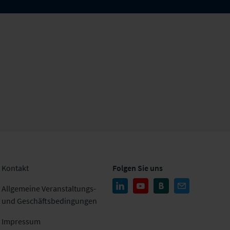
Kontakt
Folgen Sie uns
Allgemeine Veranstaltungs-
und Geschäftsbedingungen
Impressum