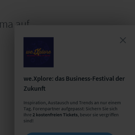
ema auf
we.Xplore: das Business-Festival der
Zukunft
Inspiration, Austausch und Trends an nur einem
Tag. Forenpartner aufgepasst: Sichern Sie sich
Ihre
2 kostenfreien Tickets
, bevor sie vergriffen
sind!