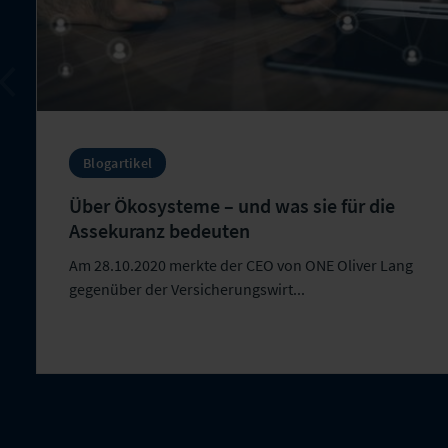
Blogartikel
Über Ökosysteme – und was sie für die
Assekuranz bedeuten
Am 28.10.2020 merkte der CEO von ONE Oliver Lang
gegenüber der Versicherungswirt...