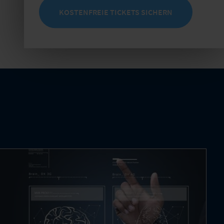
KOSTENFREIE TICKETS SICHERN