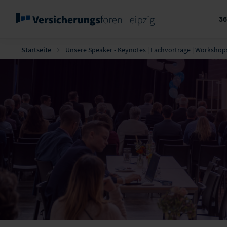
3
Startseite
Unsere Speaker - Keynotes | Fachvorträge | Workshop