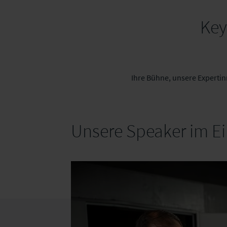
Key
Ihre Bühne, unsere Expertin
Unsere Speaker im Ei