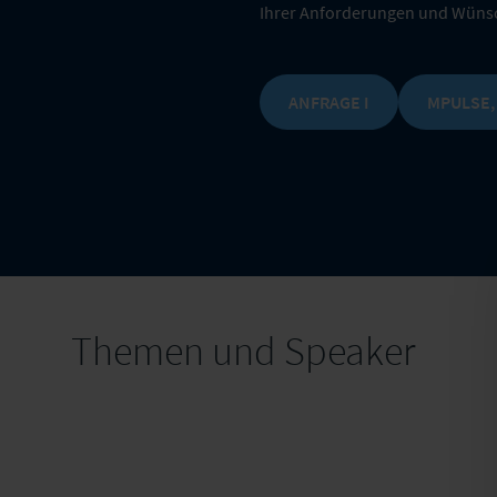
Ihrer Anforderungen und Wüns
ANFRAGE I
MPULSE,
Themen und Speaker