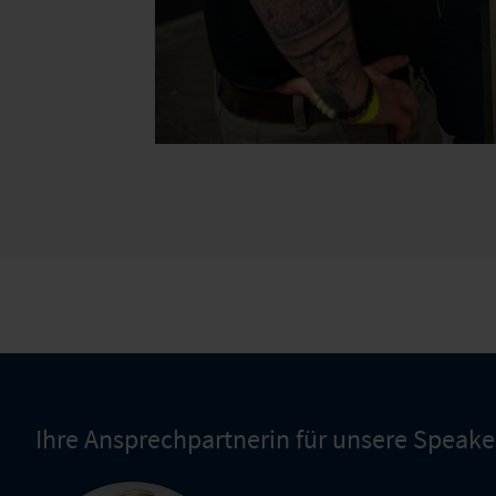
Ihre Ansprechpartnerin für unsere Speake