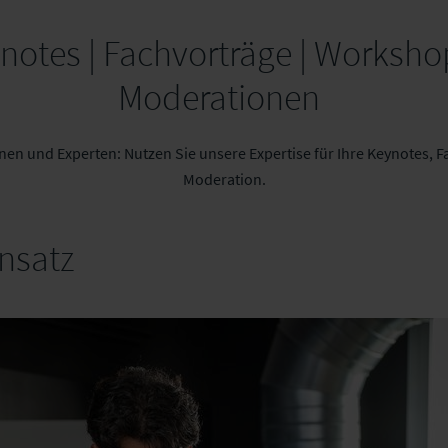
notes | Fachvorträge | Workshop
Moderationen
nen und Experten: Nutzen Sie unsere Expertise für Ihre Keynotes,
Moderation.
nsatz