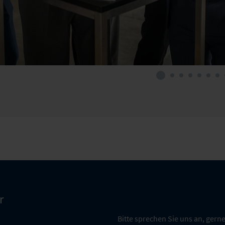
r
Bitte sprechen Sie uns an, gerne