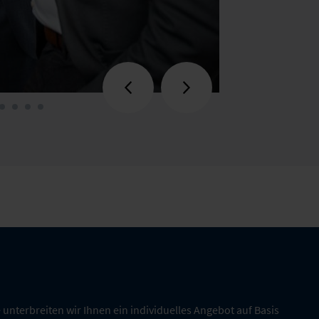
 unterbreiten wir Ihnen ein individuelles Angebot auf Basis