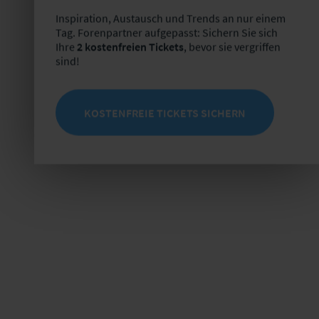
Inspiration, Austausch und Trends an nur einem
Tag. Forenpartner aufgepasst: Sichern Sie sich
Ihre
2 kostenfreien Tickets
, bevor sie vergriffen
sind!
KOSTENFREIE TICKETS SICHERN