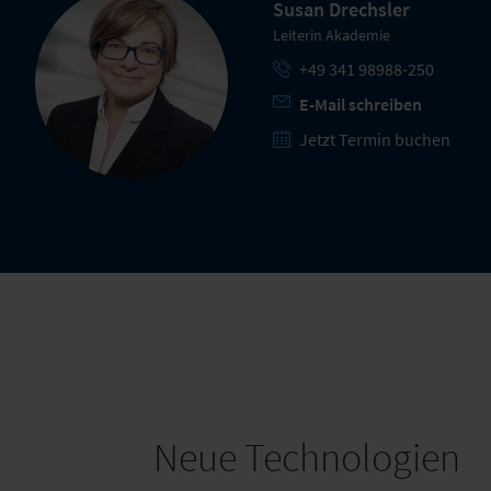
Susan Drechsler
Leiterin Akademie
+49 341 98988-250
E-Mail schreiben
Jetzt Termin buchen
Neue Technologien