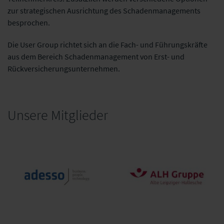
zur strategischen Ausrichtung des Schadenmanagements
besprochen.
Die User Group richtet sich an die Fach- und Führungskräfte
aus dem Bereich Schadenmanagement von Erst- und
Rückversicherungsunternehmen.
Unsere Mitglieder