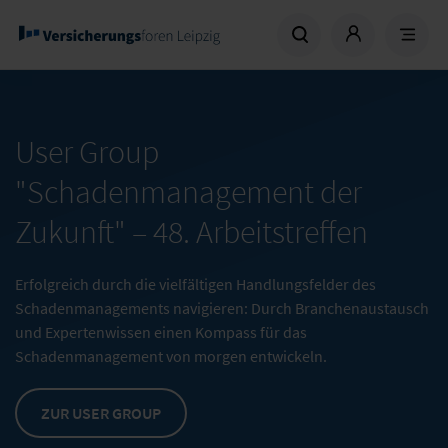
User Group
"Schadenmanagement der
Zukunft" –
48. Arbeitstreffen
Erfolgreich durch die vielfältigen Handlungsfelder des
Schadenmanagements navigieren: Durch Branchenaustausch
und Expertenwissen einen Kompass für das
Schadenmanagement von morgen entwickeln.
ZUR USER GROUP