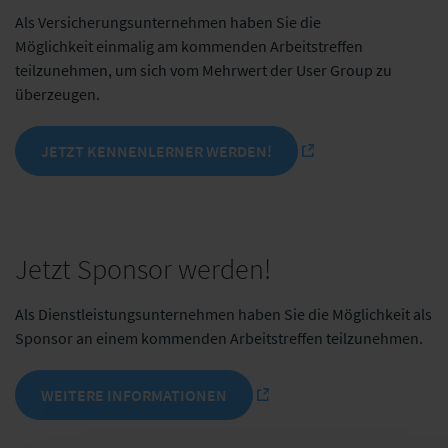
Als Versicherungsunternehmen haben Sie die
Möglichkeit einmalig am kommenden Arbeitstreffen
teilzunehmen, um sich vom Mehrwert der User Group zu
überzeugen.
JETZT KENNENLERNER WERDEN!
Jetzt Sponsor werden!
Als Dienstleistungsunternehmen haben Sie die Möglichkeit als
Sponsor an einem kommenden Arbeitstreffen teilzunehmen.
WEITERE INFORMATIONEN