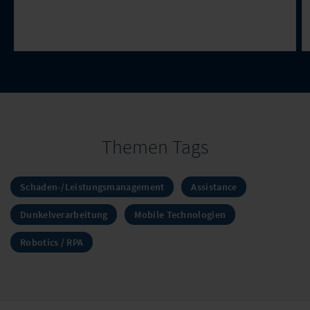
Themen Tags
Schaden-/Leistungsmanagement
Assistance
Dunkelverarbeitung
Mobile Technologien
Robotics / RPA