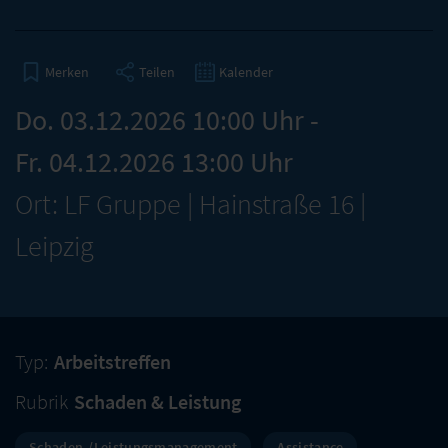
Teilen
Kalender
Merken
Do. 03.12.2026 10:00 Uhr -
Fr. 04.12.2026 13:00 Uhr
Ort: LF Gruppe | Hainstraße 16 |
Leipzig
Typ:
Arbeitstreffen
Rubrik
Schaden & Leistung
Schaden-/Leistungsmanagement
Assistance