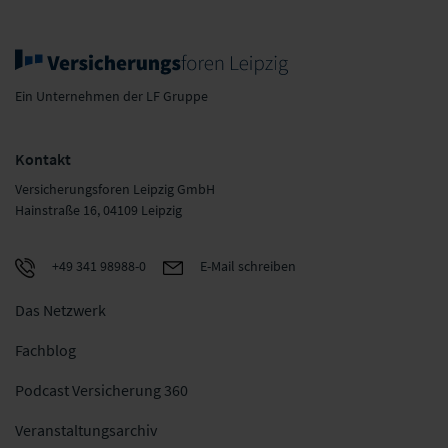
Ein Unternehmen der LF Gruppe
Kontakt
Versicherungsforen Leipzig GmbH
Hainstraße 16, 04109 Leipzig
+49 341 98988-0
E-Mail schreiben
Das Netzwerk
Fachblog
Podcast Versicherung 360
Veranstaltungsarchiv