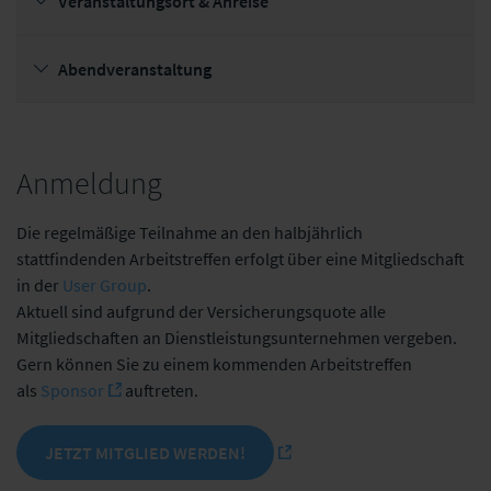
Veranstaltungsort & Anreise
Abendveranstaltung
Anmeldung
Die regelmäßige Teilnahme an den halbjährlich
stattfindenden Arbeitstreffen erfolgt über eine Mitgliedschaft
in der
User Group
.
Aktuell sind aufgrund der Versicherungsquote alle
Mitgliedschaften an Dienstleistungsunternehmen vergeben.
Gern können Sie zu einem kommenden Arbeitstreffen
als
Sponsor
auftreten.
JETZT MITGLIED WERDEN!