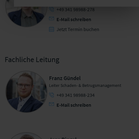
+49 341 98988-278
E-Mail schreiben
Jetzt Termin buchen
Fachliche Leitung
Franz Gündel
Leiter Schaden- & Betrugsmanagement
+49 341 98988-234
E-Mail schreiben