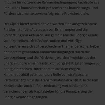
Impulse für notwendige Rahmenbedingungen; Fachleute aus
Real- und Finanzwirtschaft präsentieren Finanzierungs- und
Förderinstrumente sowie erfolgreiche Praxisbeispiele.
Der Gipfel bietet neben den Antworten eine ausgezeichnete
Plattform für den Austausch von Erfahrungen und die
Vernetzung von Akteuren, um gemeinsam die Energiewende
voranzutreiben. Diskussionsrunden und Vorträge
konzentrieren sich auf verschiedene Themenbereiche. Neben
den bereits genannten Rahmenbedingungen durch die
Gesetzgebung und die Förderung werden Projekte aus der
Energie- und Wärmeinfrastruktur vorgestellt, Erfahrungen von
energieintensiven Unternehmen auf dem Weg zu
Klimaneutralität geteilt und die Rolle von strategischen
Partnerschaften für die Transformation diskutiert. In diesem
Kontext wird auch auf die Bedeutung von Banken und
Versicherungen als Kapitalgeber für die Finanzierung der
Energiewende eingegangen.