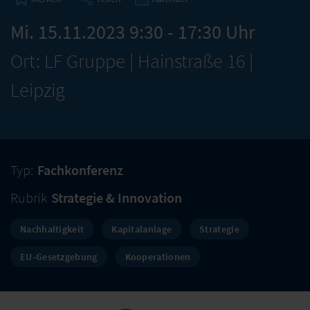
Mi. 15.11.2023 9:30 - 17:30 Uhr
Ort: LF Gruppe | Hainstraße 16 |
Leipzig
Typ:
Fachkonferenz
Rubrik
Strategie & Innovation
Nachhaltigkeit
Kapitalanlage
Strategie
EU-Gesetzgebung
Kooperationen