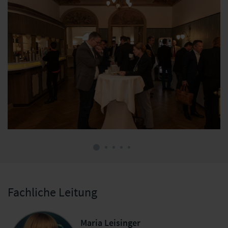
Fachliche Leitung
Maria Leisinger