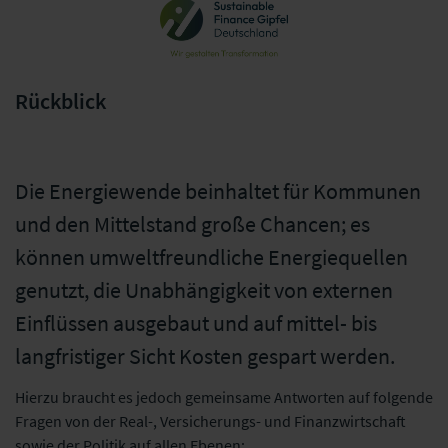
Sustainable
Finance Gipfel
Rückblick
Die Energiewende beinhaltet für Kommunen
und den Mittelstand große Chancen; es
können umweltfreundliche Energiequellen
genutzt, die Unabhängigkeit von externen
Einflüssen ausgebaut und auf mittel- bis
langfristiger Sicht Kosten gespart werden.
Hierzu braucht es jedoch gemeinsame Antworten auf folgende
Fragen von der Real-, Versicherungs- und Finanzwirtschaft
sowie der Politik auf allen Ebenen: