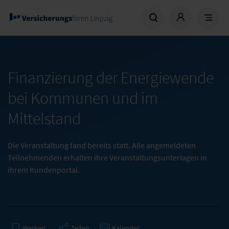
Finanzierung der Energiewende
bei Kommunen und im
Mittelstand
Die Veranstaltung fand bereits statt. Alle angemeldeten
Teilnehmenden erhalten ihre Veranstaltungsunterlagen in
ihrem Kundenportal.
Teilen
Kalender
Merken