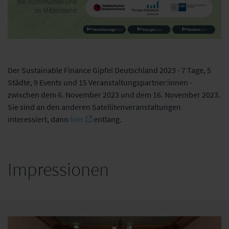
Der Sustainable Finance Gipfel Deutschland 2023 - 7 Tage, 5
Städte, 9 Events und 15 Veranstaltungspartner:innen -
zwischen dem 6. November 2023 und dem 16. November 2023.
Sie sind an den anderen Satellitenveranstaltungen
interessiert, dann
hier
entlang.
Impressionen