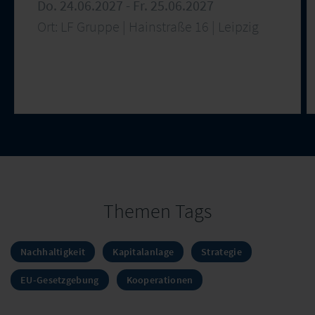
Do. 24.06.2027 - Fr. 25.06.2027
Ort: LF Gruppe | Hainstraße 16 | Leipzig
Themen Tags
Nachhaltigkeit
Kapitalanlage
Strategie
EU-Gesetzgebung
Kooperationen