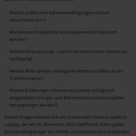
Welche politischen Rahmenbedingungen müssen
vorzufinden sein?
Wie können Projekte für die Energiewende finanziert
werden?
Welche Finanzierungs- und Förderinstrumente stehen zur
Verfügung?
Welche Rolle spielen strategische Partnerschaften in der
Transformation?
Welche Erfahrungen können aus bereits erfolgreich
umgesetzten Energie- und Wärmeinfrastrukturprojekten
herangezogen werden?
Diesen Fragen widmet sich der Sustainable Finance Gipfel in
Leipzig, der am 15. November 2023 stattfindet. Dabei geben
Entscheidungsträger aus Politik und Experten aus Verbänden