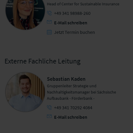
Head of Center for Sustainable Insurance
+49 341 98988-260
E-Mail schreiben
Jetzt Termin buchen
Externe Fachliche Leitung
Sebastian Kaden
Gruppenleiter Strategie und
Nachhaltigkeitsmanager bei Sächsische
Aufbaubank - Förderbank -
+49 341 70292 4084
E-Mail schreiben