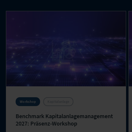
Workshop
Kapitalanlage
Benchmark Kapitalanlagemanagement
2027: Präsenz-Workshop