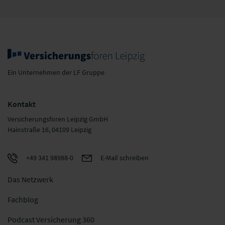
Ein Unternehmen der LF Gruppe
Kontakt
Versicherungsforen Leipzig GmbH
Hainstraße 16, 04109 Leipzig
+49 341 98988-0
E-Mail schreiben
Das Netzwerk
Fachblog
Podcast Versicherung 360