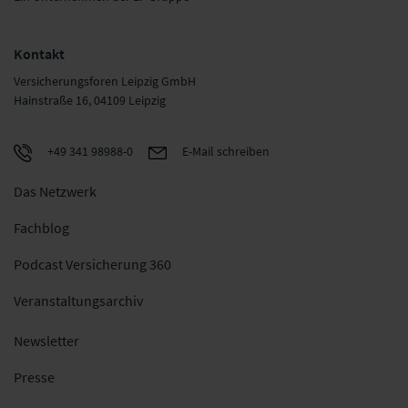
Kontakt
Versicherungsforen Leipzig GmbH
Hainstraße 16, 04109 Leipzig
+49 341 98988-0
E-Mail schreiben
Das Netzwerk
Fachblog
Podcast Versicherung 360
Veranstaltungsarchiv
Newsletter
Presse