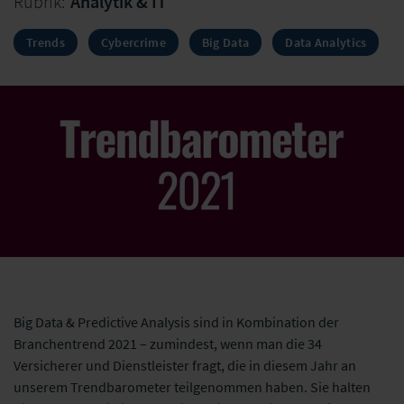
Rubrik:
Analytik & IT
Trends
Cybercrime
Big Data
Data Analytics
Big Data & Predictive Analysis sind in Kombination der
Branchentrend 2021 – zumindest, wenn man die 34
Versicherer und Dienstleister fragt, die in diesem Jahr an
unserem Trendbarometer teilgenommen haben. Sie halten