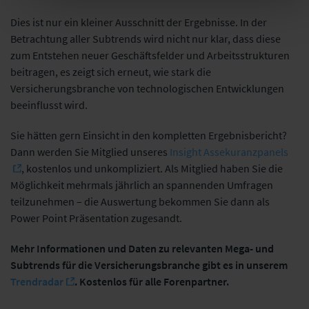
Dies ist nur ein kleiner Ausschnitt der Ergebnisse. In der
Betrachtung aller Subtrends wird nicht nur klar, dass diese
zum Entstehen neuer Geschäftsfelder und Arbeitsstrukturen
beitragen, es zeigt sich erneut, wie stark die
Versicherungsbranche von technologischen Entwicklungen
beeinflusst wird.
Sie hätten gern Einsicht in den kompletten Ergebnisbericht?
Dann werden Sie Mitglied unseres
Insight Assekuranzpanels
, kostenlos und unkompliziert. Als Mitglied haben Sie die
Möglichkeit mehrmals jährlich an spannenden Umfragen
teilzunehmen – die Auswertung bekommen Sie dann als
Power Point Präsentation zugesandt.
Mehr Informationen und Daten zu relevanten Mega- und
Subtrends für die Versicherungsbranche gibt es in unserem
Trendradar
. Kostenlos für alle Forenpartner.