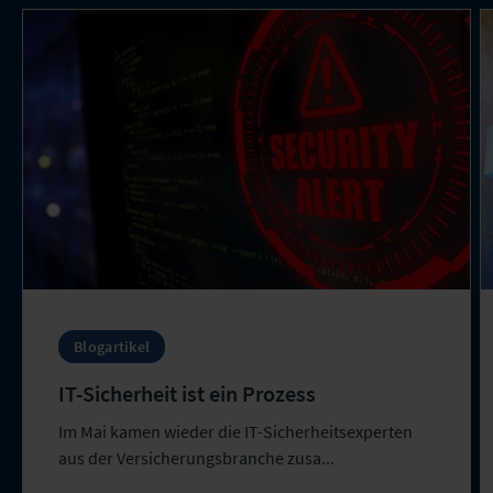
Blogartikel
IT-Sicherheit ist ein Prozess
Im Mai kamen wieder die IT-Sicherheitsexperten
aus der Versicherungsbranche zusa...