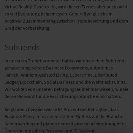
Virtual Reality. Gleichzeitig wird diesen Trends aber auch nicht
so viel Bedeutung beigemessen. Generell zeigt sich ein
positiver Zusammenhang zwischen Trendbewertung und dem
Grad der Vorbereitung.
Subtrends
In unserem Trendbarometer haben wir uns sieben Subtrends
genauer angesehen: Business Ecosystems, autonomes
Fahren, Ambient Assisted Living, Cybercrime, Distributed
Ledger/Blockchain, Social Business und die Weltmacht China.
Wir wollten von unseren Befragungsteilnehmer wissen, wie sie
deren Relevanz für die Versicherungsbranche einschätzen.
So glauben beispielsweise 64 Prozent der Befragten, dass
Business Ecosystems einen starken Einfluss auf die Branche
haben werden und planen dementsprechend eine komplette
Überarbeitung ihrer Prozesse und IT-Systeme.