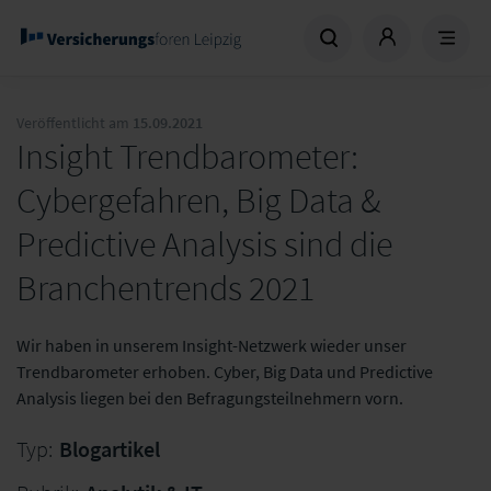
Veröffentlicht am
15.09.2021
Insight Trendbarometer:
Cybergefahren, Big Data &
Predictive Analysis sind die
Branchentrends 2021
Wir haben in unserem Insight-Netzwerk wieder unser
Trendbarometer erhoben. Cyber, Big Data und Predictive
Analysis liegen bei den Befragungsteilnehmern vorn.
Typ:
Blogartikel