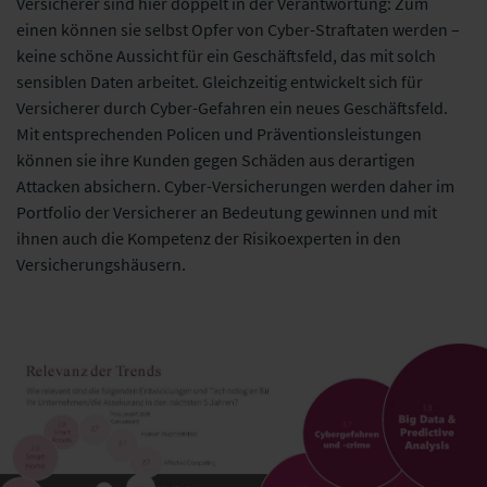
Versicherer sind hier doppelt in der Verantwortung: Zum
einen können sie selbst Opfer von Cyber-Straftaten werden –
keine schöne Aussicht für ein Geschäftsfeld, das mit solch
sensiblen Daten arbeitet. Gleichzeitig entwickelt sich für
Versicherer durch Cyber-Gefahren ein neues Geschäftsfeld.
Mit entsprechenden Policen und Präventionsleistungen
können sie ihre Kunden gegen Schäden aus derartigen
Attacken absichern. Cyber-Versicherungen werden daher im
Portfolio der Versicherer an Bedeutung gewinnen und mit
ihnen auch die Kompetenz der Risikoexperten in den
Versicherungshäusern.