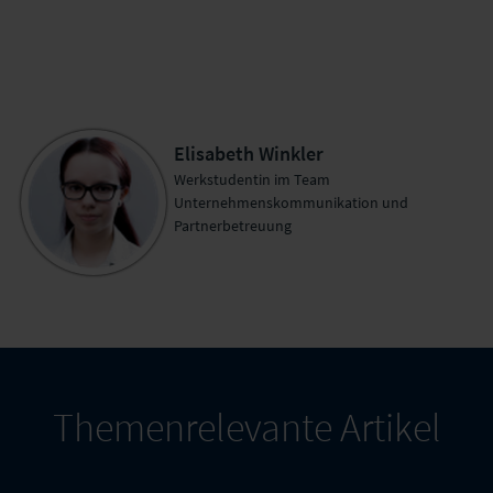
Elisabeth Winkler
Werkstudentin im Team
Unternehmenskommunikation und
Partnerbetreuung
Themenrelevante Artikel