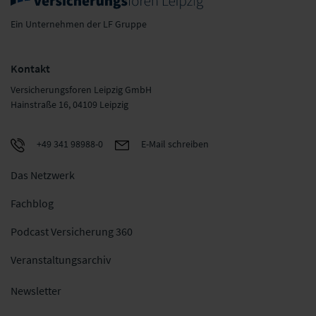
Ein Unternehmen der LF Gruppe
Kontakt
Versicherungsforen Leipzig GmbH
Hainstraße 16, 04109 Leipzig
+49 341 98988-0
E-Mail schreiben
Das Netzwerk
Fachblog
Podcast Versicherung 360
Veranstaltungsarchiv
Newsletter