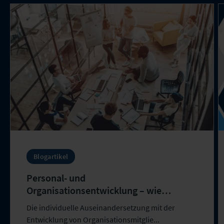
Blogartikel
Personal- und
Organisationsentwicklung – wie
etabliert man langfristig
Die individuelle Auseinandersetzung mit der
Veränderungsbereitschaft?
Entwicklung von Organisationsmitglie...