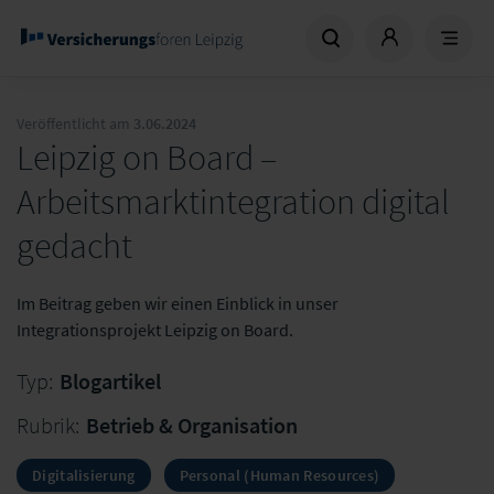
Veröffentlicht am
3.06.2024
Leipzig on Board –
Arbeitsmarktintegration digital
gedacht
Im Beitrag geben wir einen Einblick in unser
Integrationsprojekt Leipzig on Board.
Typ:
Blogartikel
Rubrik:
Betrieb & Organisation
Digitalisierung
Personal (Human Resources)