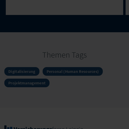
Themen Tags
Digitalisierung
Personal (Human Resources)
Projektmanagement