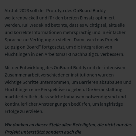
Ab Juli 2023 soll der Prototyp des OnBoard Buddy
weiterentwickelt und für den breiten Einsatz optimiert
werden. Kai Wedekind betonte, dass es wichtig sei, aktuelle
und korrekte Informationen mehrsprachig und in einfacher
Sprache zur Verfügung zu stellen. Damit wird das Projekt
Leipzig on Board" fortgesetzt, um die Integration von
Flüchtlingen in den Arbeitsmarkt nachhaltig zu verbessern.
Mit der Entwicklung des OnBoard Buddy und der intensiven
Zusammenarbeit verschiedener Institutionen wurden
wichtige Schritte unternommen, um Barrieren abzubauen und
Flüchtlingen eine Perspektive zu geben. Die Veranstaltung
machte deutlich, dass solche Initiativen notwendig sind und
kontinuierlicher Anstrengungen bedürfen, um langfristige
Erfolge zu erzielen.
Wir danken an dieser Stelle allen Beteiligten, die nicht nur das
Projekt unterstützt sondern auch die