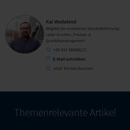
Kai Wedekind
Mitglied der erweiterten Geschäftsführung |
Leiter Kunden-, Prozess- &
Qualitätsmanagement
+49 341 98988231
E-Mail schreiben
Jetzt Termin buchen
Themenrelevante Artikel