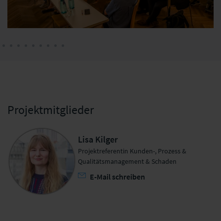
Projektmitglieder
Lisa Kilger
Projektreferentin Kunden-, Prozess &
Qualitätsmanagement & Schaden
E-Mail schreiben