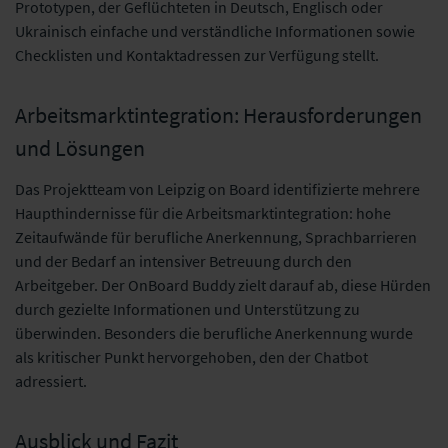
Prototypen, der Geflüchteten in Deutsch, Englisch oder
Ukrainisch einfache und verständliche Informationen sowie
Checklisten und Kontaktadressen zur Verfügung stellt.
Arbeitsmarktintegration: Herausforderungen
und Lösungen
Das Projektteam von Leipzig on Board identifizierte mehrere
Haupthindernisse für die Arbeitsmarktintegration: hohe
Zeitaufwände für berufliche Anerkennung, Sprachbarrieren
und der Bedarf an intensiver Betreuung durch den
Arbeitgeber. Der OnBoard Buddy zielt darauf ab, diese Hürden
durch gezielte Informationen und Unterstützung zu
überwinden. Besonders die berufliche Anerkennung wurde
als kritischer Punkt hervorgehoben, den der Chatbot
adressiert.
Ausblick und Fazit