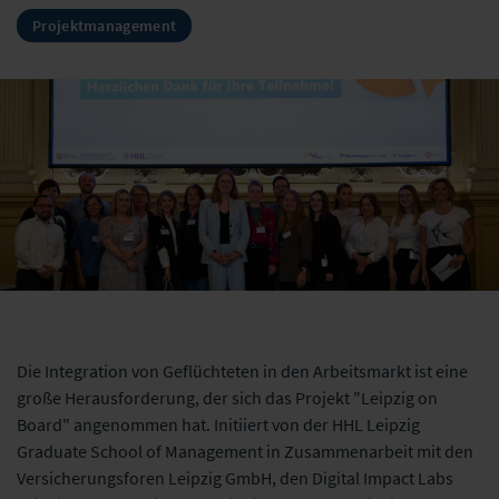
Projektmanagement
Die Integration von Geflüchteten in den Arbeitsmarkt ist eine
große Herausforderung, der sich das Projekt "Leipzig on
Board" angenommen hat. Initiiert von der HHL Leipzig
Graduate School of Management in Zusammenarbeit mit den
Versicherungsforen Leipzig GmbH, den Digital Impact Labs