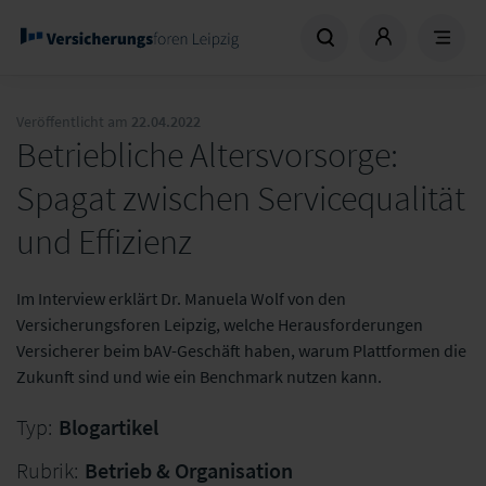
Veröffentlicht am
22.04.2022
Betriebliche Altersvorsorge:
Spagat zwischen Servicequalität
und Effizienz
Im Interview erklärt Dr. Manuela Wolf von den
Versicherungsforen Leipzig, welche Herausforderungen
Versicherer beim bAV-Geschäft haben, warum Plattformen die
Zukunft sind und wie ein Benchmark nutzen kann.
Typ:
Blogartikel
Rubrik:
Betrieb & Organisation