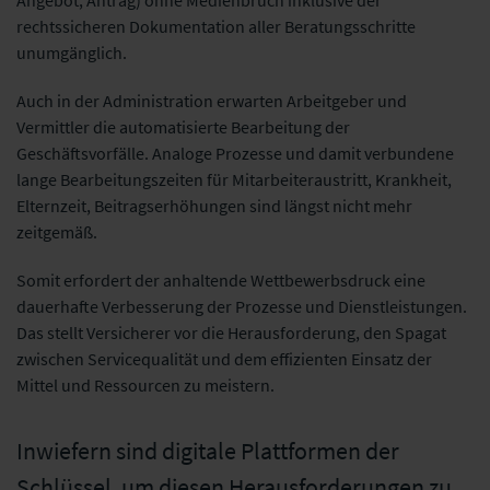
rechtssicheren Dokumentation aller Beratungsschritte
unumgänglich.
Auch in der Administration erwarten Arbeitgeber und
Vermittler die automatisierte Bearbeitung der
Geschäftsvorfälle. Analoge Prozesse und damit verbundene
lange Bearbeitungszeiten für Mitarbeiteraustritt, Krankheit,
Elternzeit, Beitragserhöhungen sind längst nicht mehr
zeitgemäß.
Somit erfordert der anhaltende Wettbewerbsdruck eine
dauerhafte Verbesserung der Prozesse und Dienstleistungen.
Das stellt Versicherer vor die Herausforderung, den Spagat
zwischen Servicequalität und dem effizienten Einsatz der
Mittel und Ressourcen zu meistern.
Inwiefern sind digitale Plattformen der
Schlüssel, um diesen Herausforderungen zu