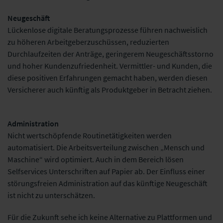
Neugeschäft
Lückenlose digitale Beratungsprozesse führen nachweislich
zu höheren Arbeitgeberzuschüssen, reduzierten
Durchlaufzeiten der Anträge, geringerem Neugeschäftsstorno
und hoher Kundenzufriedenheit. Vermittler- und Kunden, die
diese positiven Erfahrungen gemacht haben, werden diesen
Versicherer auch künftig als Produktgeber in Betracht ziehen.
Administration
Nicht wertschöpfende Routinetätigkeiten werden
automatisiert. Die Arbeitsverteilung zwischen „Mensch und
Maschine“ wird optimiert. Auch in dem Bereich lösen
Selfservices Unterschriften auf Papier ab. Der Einfluss einer
störungsfreien Administration auf das künftige Neugeschäft
ist nicht zu unterschätzen.
Für die Zukunft sehe ich keine Alternative zu Plattformen und