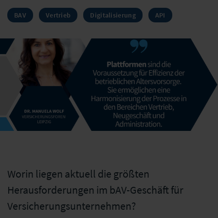
BAV
Vertrieb
Digitalisierung
API
Worin liegen aktuell die größten
Herausforderungen im bAV-Geschäft für
Versicherungsunternehmen?