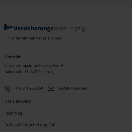
Ein Unternehmen der LF Gruppe
Kontakt
Versicherungsforen Leipzig GmbH
Hainstraße 16, 04109 Leipzig
+49 341 98988-0
E-Mail schreiben
Das Netzwerk
Fachblog
Podcast Versicherung 360