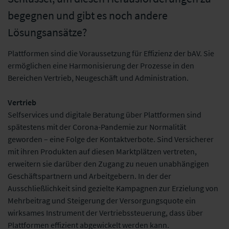
begegnen und gibt es noch andere
Lösungsansätze?
Plattformen sind die Voraussetzung für Effizienz der bAV. Sie
ermöglichen eine Harmonisierung der Prozesse in den
Bereichen Vertrieb, Neugeschäft und Administration.
Vertrieb
Selfservices und digitale Beratung über Plattformen sind
spätestens mit der Corona-Pandemie zur Normalität
geworden – eine Folge der Kontaktverbote. Sind Versicherer
mit ihren Produkten auf diesen Marktplätzen vertreten,
erweitern sie darüber den Zugang zu neuen unabhängigen
Geschäftspartnern und Arbeitgebern. In der der
Ausschließlichkeit sind gezielte Kampagnen zur Erzielung von
Mehrbeitrag und Steigerung der Versorgungsquote ein
wirksames Instrument der Vertriebssteuerung, dass über
Plattformen effizient abgewickelt werden kann.