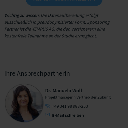
Wichtig zu wissen
: Die Datenaufbereitung erfolgt
ausschließlich in pseudonymisierter Form. Sponsoring
Partner ist die XEMPUS AG, die den Versicherern eine
kostenfreie Teilnahme an der Studie ermöglicht.
Ihre Ansprechpartnerin
Dr. Manuela Wolf
Projektmanagerin Vertrieb der Zukunft
+49 341 98 988-253
E-Mail schreiben