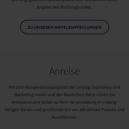
Angabe des Buchungscodes.
ZU UNSEREN HOTELEMPFEHLUNGEN
Anreise
Mit dem Kooperationsangebot der Leipzig Tourismus und
Marketing GmbH und der Deutschen Bahn reisen Sie
entspannt und sicher zu Ihrer Veranstaltung in Leipzig!
Steigen Sie ein und profitieren Sie von attraktiven Preisen und
Konditionen.