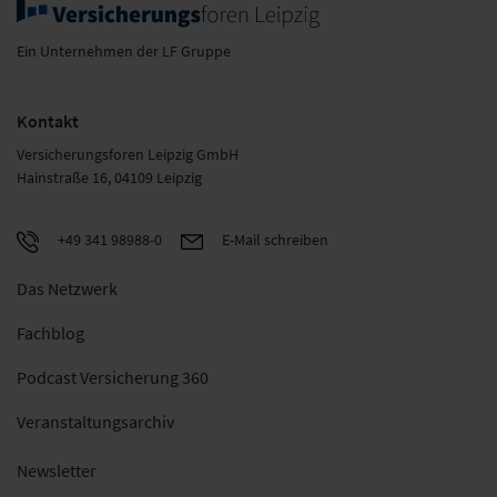
Ein Unternehmen der LF Gruppe
Kontakt
Versicherungsforen Leipzig GmbH
Hainstraße 16, 04109 Leipzig
+49 341 98988-0
E-Mail schreiben
Das Netzwerk
Fachblog
Podcast Versicherung 360
Veranstaltungsarchiv
Newsletter