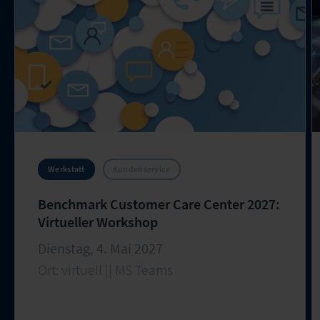
Werkstatt
Kundenservice
Benchmark Customer Care Center 2027:
Virtueller Workshop
Dienstag, 4. Mai 2027
Ort: virtuell || MS Teams