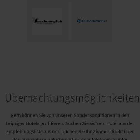
Übernachtungsmöglichkeiten
Gern können Sie von unseren Sonderkonditionen in den
Leipziger Hotels profitieren. Suchen Sie sich ein Hotel aus der
Empfehlungsliste aus und buchen Sie Ihr Zimmer direkt über
den angegebenen Buchungslink oder telefonisch unter