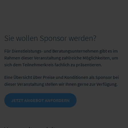
Sie wollen Sponsor werden?
Für Dienstleistungs- und Beratungsunternehmen gibt es im
Rahmen dieser Veranstaltung zahlreiche Möglichkeiten, um
sich dem Teilnehmerkreis fachlich zu präsentieren.
Eine Übersicht über Preise und Konditionen als Sponsor bei
dieser Veranstaltung stellen wir Ihnen gerne zur Verfügung.
JETZT ANGEBOT ANFORDERN