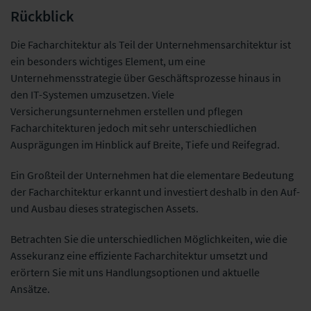
Rückblick
Die Facharchitektur als Teil der Unternehmensarchitektur ist
ein besonders wichtiges Element, um eine
Unternehmensstrategie über Geschäftsprozesse hinaus in
den IT-Systemen umzusetzen. Viele
Versicherungsunternehmen erstellen und pflegen
Facharchitekturen jedoch mit sehr unterschiedlichen
Ausprägungen im Hinblick auf Breite, Tiefe und Reifegrad.
Ein Großteil der Unternehmen hat die elementare Bedeutung
der Facharchitektur erkannt und investiert deshalb in den Auf-
und Ausbau dieses strategischen Assets.
Betrachten Sie die unterschiedlichen Möglichkeiten, wie die
Assekuranz eine effiziente Facharchitektur umsetzt und
erörtern Sie mit uns Handlungsoptionen und aktuelle
Ansätze.