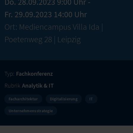
Do. 28.09.2023 9:00 Uhr -
Fr. 29.09.2023 14:00 Uhr
Ort: Mediencampus Villa Ida |
Poetenweg 28 | Leipzig
Typ:
Fachkonferenz
Rubrik
Analytik & IT
Facharchitektur
Digitalisierung
IT
Unternehmensstrategie