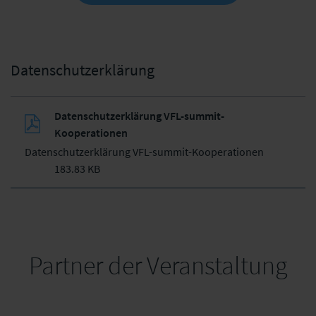
Datenschutzerklärung
Datenschutzerklärung VFL-summit-
Kooperationen
Datenschutzerklärung VFL-summit-Kooperationen
183.83 KB
Partner der Veranstaltung