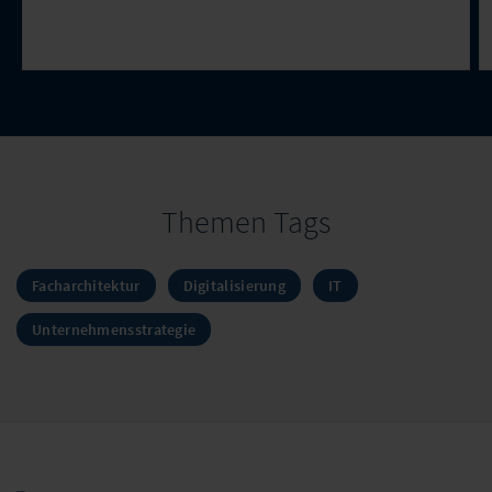
Themen Tags
Facharchitektur
Digitalisierung
IT
Unternehmensstrategie