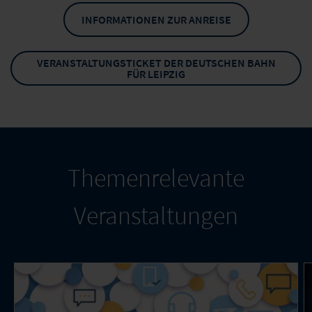
INFORMATIONEN ZUR ANREISE
VERANSTALTUNGSTICKET DER DEUTSCHEN BAHN
FÜR LEIPZIG
Themenrelevante
Veranstaltungen