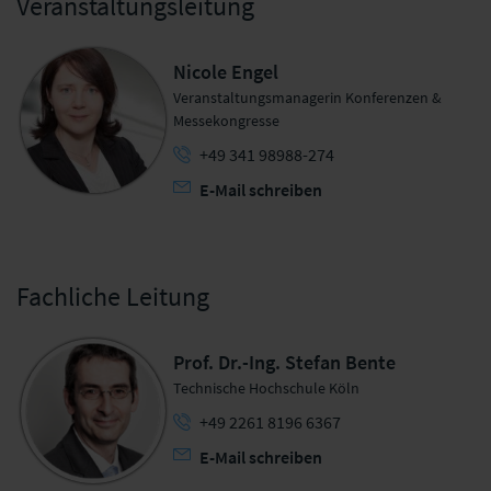
Veranstaltungsleitung
Nicole Engel
Veranstaltungsmanagerin Konferenzen &
Messekongresse
+49 341 98988-274
E-Mail schreiben
Fachliche Leitung
Prof. Dr.-Ing. Stefan Bente
Technische Hochschule Köln
+49 2261 8196 6367
E-Mail schreiben