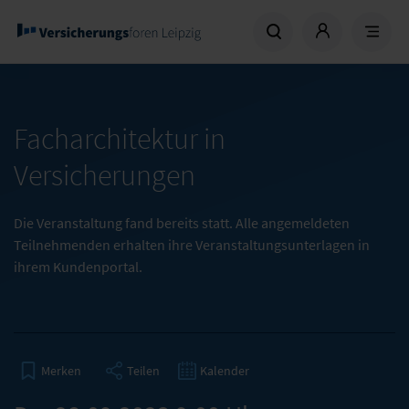
Facharchitektur in
Versicherungen
Die Veranstaltung fand bereits statt. Alle angemeldeten
Teilnehmenden erhalten ihre Veranstaltungsunterlagen in
ihrem Kundenportal.
Teilen
Kalender
Merken