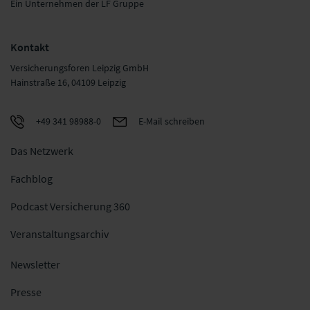
Ein Unternehmen der LF Gruppe
Kontakt
Versicherungsforen Leipzig GmbH
Hainstraße 16, 04109 Leipzig
+49 341 98988-0
E-Mail schreiben
Das Netzwerk
Fachblog
Podcast Versicherung 360
Veranstaltungsarchiv
Newsletter
Presse