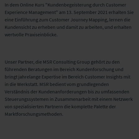
In dem Online Kurs "Kundenbegeisterung durch Customer
Experience Management" am 13. September 2021 erhalten Sie
eine Einführung zum Customer Journey Mapping, lernen die
Kundensicht zu erheben und damit zu arbeiten, und erhalten
wertvolle Praxiseinblicke.
Unser Partner, die MSR Consulting Group gehört zu den
führenden Beratungen im Bereich Kundenforschung und
bringt jahrelange Expertise im Bereich Customer Insights mit
in die Werkstatt. MSR bedient vom grundlegenden
Verständnis der Kundenanforderungen bis zu umfassenden
Steuerungssystemen in Zusammenarbeit mit einem Netzwerk
von spezialisierten Partnern die komplette Palette der
Marktforschungsmethoden.