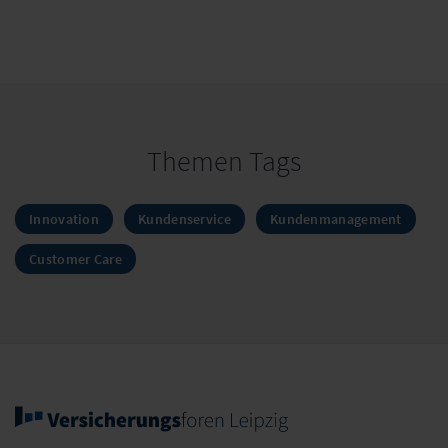
Themen Tags
Innovation
Kundenservice
Kundenmanagement
Customer Care