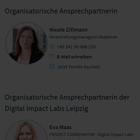
Organisatorische Ansprechpartnerin
Nicole Zillmann
Veranstaltungsmanagerin Akademie
+49 341 98 988 259
E-Mail schreiben
Jetzt Termin buchen
Organisatorische Ansprechpartnerin der
Digital Impact Labs Leipzig
Eva Maas
PROJECT COORDINATOR - Digital Impact Labs