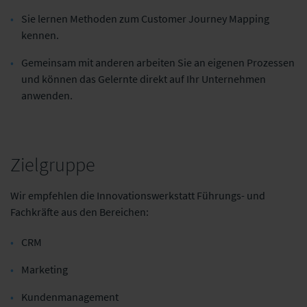
Sie lernen Methoden zum Customer Journey Mapping
kennen.
Gemeinsam mit anderen arbeiten Sie an eigenen Prozessen
und können das Gelernte direkt auf Ihr Unternehmen
anwenden.
Zielgruppe
Wir empfehlen die Innovationswerkstatt Führungs- und
Fachkräfte aus den Bereichen:
CRM
Marketing
Kundenmanagement