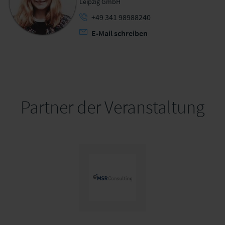
Leipzig GmbH
+49 341 98988240
E-Mail schreiben
Partner der Veranstaltung