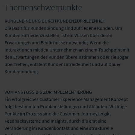
Themenschwerpunkte
KUNDENBINDUNG DURCH KUNDENZUFRIEDENHEIT
Die Basis für Kundenbindung sind zufriedene Kunden. Um
Kunden zufriedenzustellen, ist ein Wissen über deren
Erwartungen und Bedürfnisse notwendig. Wenn die
Interaktionen mit den Unternehmen an einem Touchpoint mit
den Erwartungen des Kunden übereinstimmen oder sie sogar
übertreffen, entsteht Kundenzufriedenheit und auf Dauer
Kundenbindung.
VOM ANSTOSS BIS ZUR IMPLEMENTIERUNG
Ein erfolgreiches Customer Experience Management Konzept
folgt bestimmten Problemstellungen und Abläufen. Wichtige
Punkte im Prozess sind die Customer Journey Logik,
Feedbacksysteme und Insights, durch die erst eine
Veränderung im Kundenkontakt und eine strukturelle