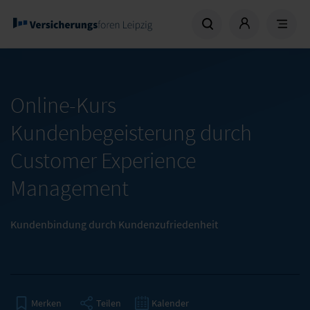
Online-Kurs
Kundenbegeisterung durch
Customer Experience
Management
Kundenbindung durch Kundenzufriedenheit
Teilen
Kalender
Merken