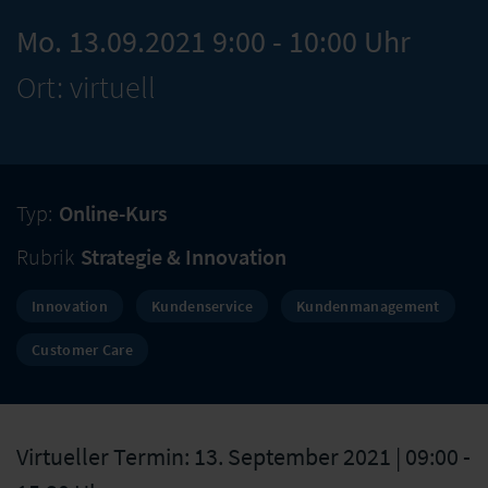
Mo. 13.09.2021 9:00 - 10:00 Uhr
Ort: virtuell
Typ:
Online-Kurs
Rubrik
Strategie & Innovation
Innovation
Kundenservice
Kundenmanagement
Customer Care
Virtueller Termin: 13. September 2021 | 09:00 -