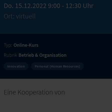
Do. 15.12.2022 9:00 - 12:30 Uhr
Ort: virtuell
Typ:
Online-Kurs
Rubrik
Betrieb & Organisation
Innovation
Personal (Human Resources)
Eine Kooperation von