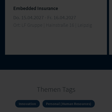
Embedded Insurance
Do. 15.04.2027 - Fr. 16.04.2027
Ort: LF Gruppe | Hainstraße 16 | Leipzig
Themen Tags
Innovation
Personal (Human Resources)