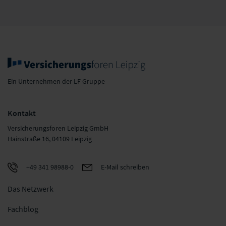
Ein Unternehmen der LF Gruppe
Kontakt
Versicherungsforen Leipzig GmbH
Hainstraße 16, 04109 Leipzig
+49 341 98988-0
E-Mail schreiben
Das Netzwerk
Fachblog