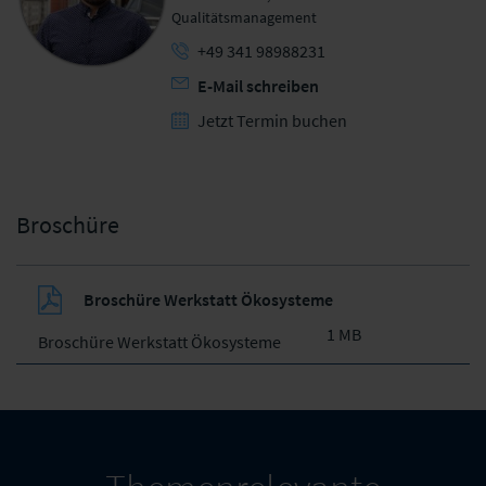
Qualitätsmanagement
+49 341 98988231
E-Mail schreiben
Jetzt Termin buchen
Broschüre
Broschüre Werkstatt Ökosysteme
1 MB
Broschüre Werkstatt Ökosysteme