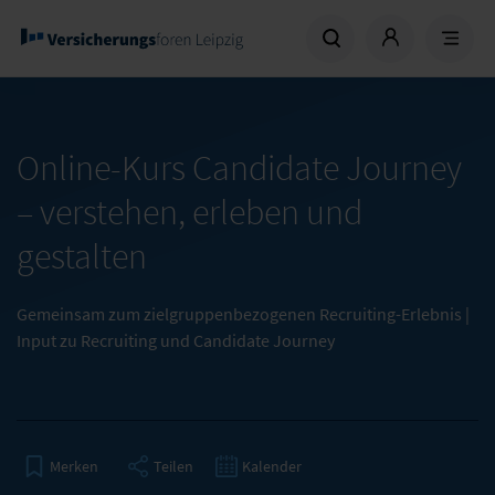
Online-Kurs Candidate Journey
– verstehen, erleben und
gestalten
Gemeinsam zum zielgruppenbezogenen Recruiting-Erlebnis |
Input zu Recruiting und Candidate Journey
Teilen
Kalender
Merken