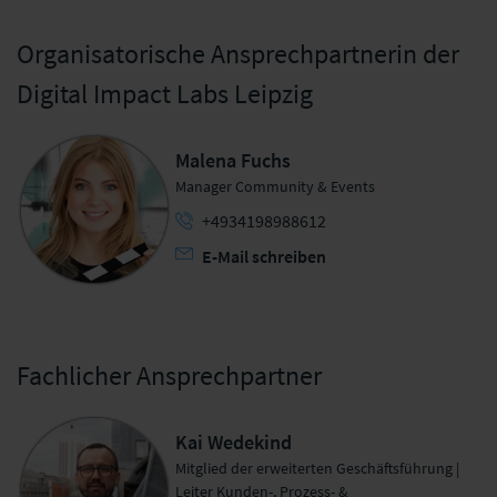
Organisatorische Ansprechpartnerin der
Digital Impact Labs Leipzig
Malena Fuchs
Manager Community & Events
+4934198988612
E-Mail schreiben
Fachlicher Ansprechpartner
Kai Wedekind
Mitglied der erweiterten Geschäftsführung |
Leiter Kunden-, Prozess- &