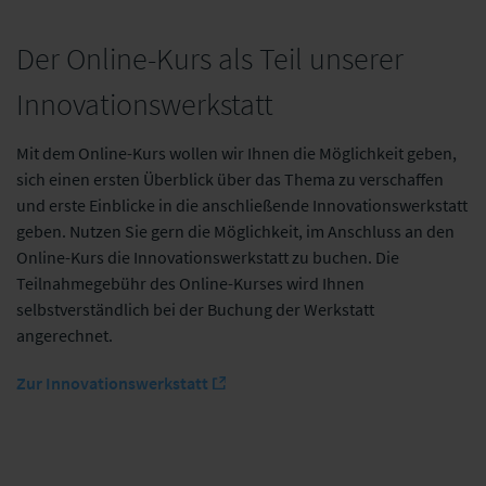
Der Online-Kurs als Teil unserer
Innovationswerkstatt
Mit dem Online-Kurs wollen wir Ihnen die Möglichkeit geben,
sich einen ersten Überblick über das Thema zu verschaffen
und erste Einblicke in die anschließende Innovationswerkstatt
geben. Nutzen Sie gern die Möglichkeit, im Anschluss an den
Online-Kurs die Innovationswerkstatt zu buchen. Die
Teilnahmegebühr des Online-Kurses wird Ihnen
selbstverständlich bei der Buchung der Werkstatt
angerechnet.
Zur Innovationswerkstatt