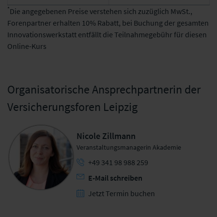
*
Die angegebenen Preise verstehen sich zuzüglich MwSt.,
Forenpartner erhalten 10% Rabatt, bei Buchung der gesamten
Innovationswerkstatt entfällt die Teilnahmegebühr für diesen
Online-Kurs
Organisatorische Ansprechpartnerin der
Versicherungsforen Leipzig
Nicole Zillmann
Veranstaltungsmanagerin Akademie
+49 341 98 988 259
E-Mail schreiben
Jetzt Termin buchen