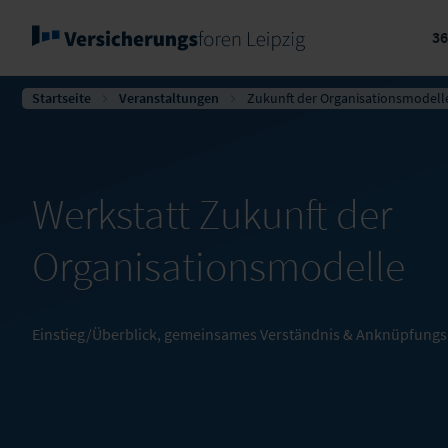
3
Startseite
Veranstaltungen
Zukunft der Organisationsmodell
Werkstatt Zukunft der
Organisationsmodelle
Einstieg/Überblick, gemeinsames Verständnis & Anknüpfung