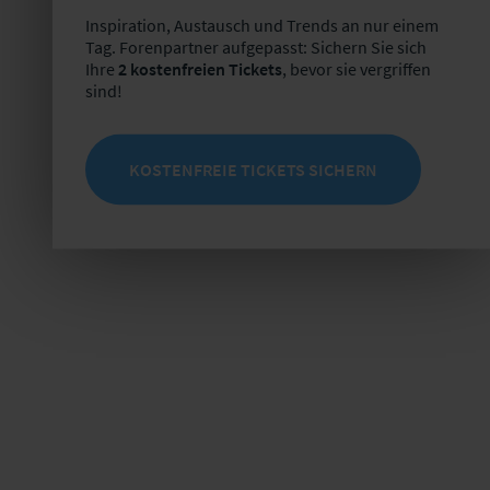
Inspiration, Austausch und Trends an nur einem
Tag. Forenpartner aufgepasst: Sichern Sie sich
Ihre
2 kostenfreien Tickets
, bevor sie vergriffen
sind!
KOSTENFREIE TICKETS SICHERN