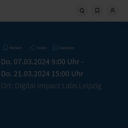
Teilen
Kalender
Merken
Do. 07.03.2024 9:00 Uhr -
Do. 21.03.2024 15:00 Uhr
Ort: Digital Impact Labs Leipzig