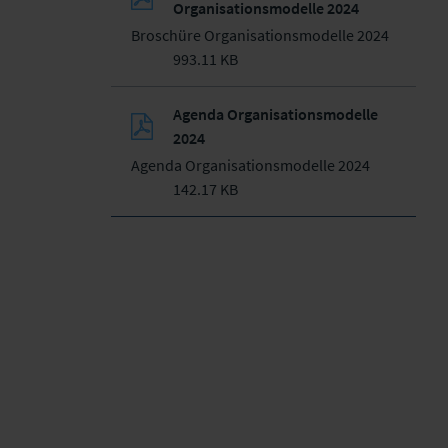
Organisationsmodelle 2024
Broschüre Organisationsmodelle 2024
993.11 KB
Agenda Organisationsmodelle
2024
Agenda Organisationsmodelle 2024
142.17 KB