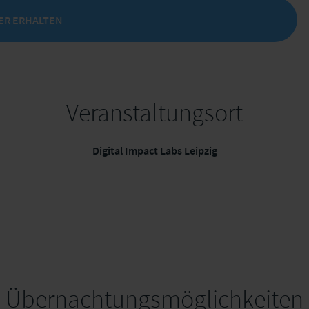
ER ERHALTEN
Veranstaltungsort
Digital Impact Labs Leipzig
Übernachtungsmöglichkeiten