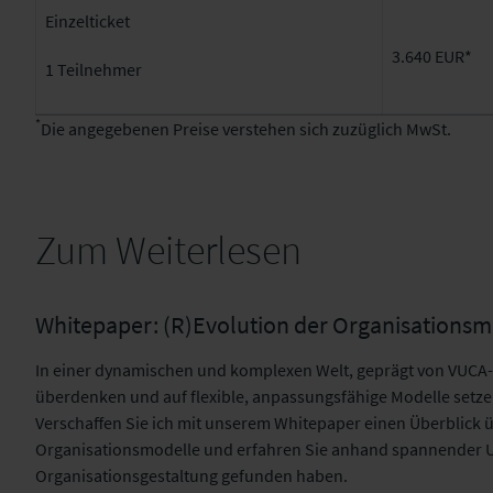
Einzelticket
3.640 EUR*
1 Teilnehmer
*
Die angegebenen Preise verstehen sich zuzüglich MwSt.
Zum Weiterlesen
Whitepaper: (R)Evolution der Organisations
In einer dynamischen und komplexen Welt, geprägt von VUCA
überdenken und auf flexible, anpassungsfähige Modelle setz
Verschaffen Sie ich mit unserem Whitepaper einen Überblick 
Organisationsmodelle und erfahren Sie anhand spannender U
Organisationsgestaltung gefunden haben.