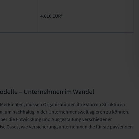
4.610 EUR*
modelle – Unternehmen im Wandel
-Merkmalen, müssen Organisationen ihre starren Strukturen
en, um nachhaltig in der Unternehmenswelt agieren zu können.
über die Entwicklung und Ausgestaltung verschiedener
se Cases, wie Versicherungsunternehmen die für sie passenden