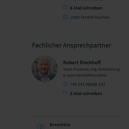
E-Mail schreiben
Jetzt Termin buchen
Fachlicher Ansprechpartner
Robert Rieckhoff
Team Prozesse, Org.-Entwicklung
& neue Geschäftsmodelle
+49 341 98988-232
E-Mail schreiben
Broschüre