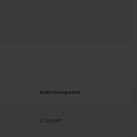
Nicht-Forenpartner
5.710 EUR*