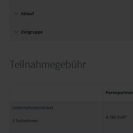
Ablauf
Zielgruppe
Teilnahmegebühr
Forenpartner
Unternehmensticket
4.780 EUR*
3 Teilnehmer