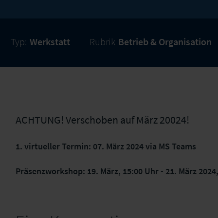
Typ:
Werkstatt
Rubrik
Betrieb & Organisation
ACHTUNG! Verschoben auf März 20024!
1. virtueller Termin: 07. März 2024 via MS Teams
Präsenzworkshop: 19. März, 15:00 Uhr - 21. März 2024