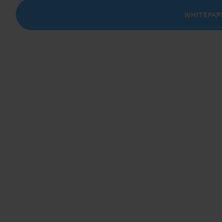
WHITEPAP