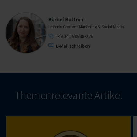
Bärbel Büttner
Leiterin Content Marketing & Social Media
+49 341 98988-226
E-Mail schreiben
Themenrelevante Artikel