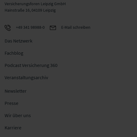
Versicherungsforen Leipzig GmbH
Hainstraße 16, 04109 Leipzig
+49 341 98988-0
E-Mail schreiben
Das Netzwerk
Fachblog
Podcast Versicherung 360
Veranstaltungsarchiv
Newsletter
Presse
Wir über uns
Karriere