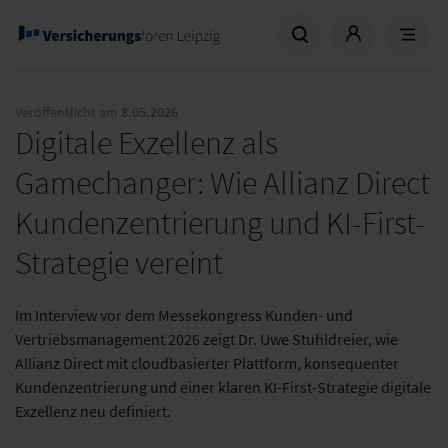
Veröffentlicht am
8.05.2026
Digitale Exzellenz als
Gamechanger: Wie Allianz Direct
Kundenzentrierung und KI-First-
Strategie vereint
Im Interview vor dem Messekongress Kunden- und
Vertriebsmanagement 2026 zeigt Dr. Uwe Stuhldreier, wie
Allianz Direct mit cloudbasierter Plattform, konsequenter
Kundenzentrierung und einer klaren KI-First-Strategie digitale
Exzellenz neu definiert.