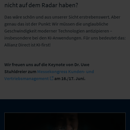
nicht auf dem Radar haben?
Das wäre schön und aus unserer Sicht erstrebenswert. Aber
genau das ist der Punkt: Wir müssen die unglaubliche
Geschwindigkeit moderner Technologien antizipieren –
insbesondere bei den KI-Anwendungen. Für uns bedeutet das:
Allianz Direct ist KI-first!
Wir freuen uns auf die Keynote von Dr. Uwe
Stuhldreier zum
Messekongress Kunden- und
Vertriebsmanagement
am 16./17. Juni.