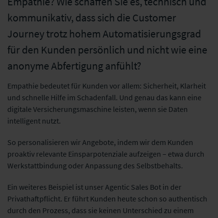
Empathie? Wie schaffen Sie es, technisch und
kommunikativ, dass sich die Customer
Journey trotz hohem Automatisierungsgrad
für den Kunden persönlich und nicht wie eine
anonyme Abfertigung anfühlt?
Empathie bedeutet für Kunden vor allem: Sicherheit, Klarheit
und schnelle Hilfe im Schadenfall. Und genau das kann eine
digitale Versicherungsmaschine leisten, wenn sie Daten
intelligent nutzt.
So personalisieren wir Angebote, indem wir dem Kunden
proaktiv relevante Einsparpotenziale aufzeigen – etwa durch
Werkstattbindung oder Anpassung des Selbstbehalts.
Ein weiteres Beispiel ist unser Agentic Sales Bot in der
Privathaftpflicht. Er führt Kunden heute schon so authentisch
durch den Prozess, dass sie keinen Unterschied zu einem