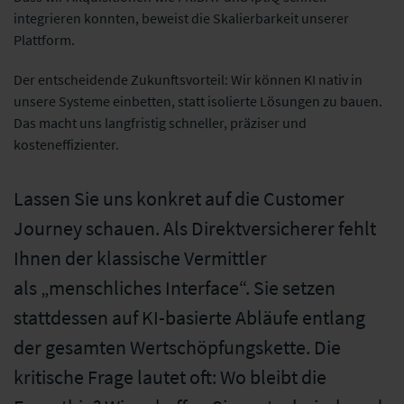
integrieren konnten, beweist die Skalierbarkeit unserer
Plattform.
Der entscheidende Zukunftsvorteil: Wir können KI nativ in
unsere Systeme einbetten, statt isolierte Lösungen zu bauen.
Das macht uns langfristig schneller, präziser und
kosteneffizienter.
Lassen Sie uns konkret auf die Customer
Journey schauen. Als Direktversicherer fehlt
Ihnen der klassische Vermittler
als „menschliches Interface“. Sie setzen
stattdessen auf KI-basierte Abläufe entlang
der gesamten Wertschöpfungskette. Die
kritische Frage lautet oft: Wo bleibt die