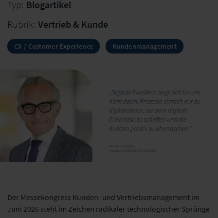
Typ:
Blogartikel
Rubrik:
Vertrieb & Kunde
CX / Customer Experience
Kundenmanagement
Der Messekongress Kunden- und Vertriebsmanagement im
Juni 2026 steht im Zeichen radikaler technologischer Sprünge