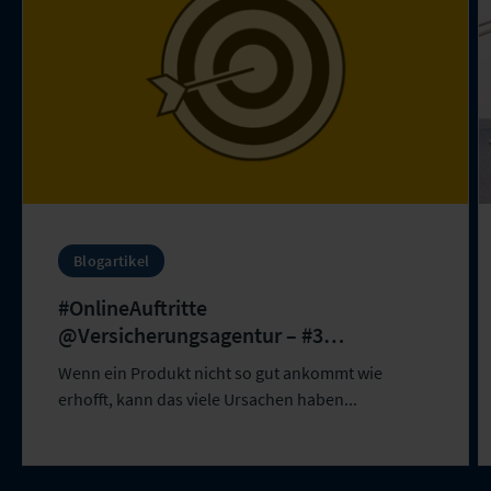
Blogartikel
#OnlineAuftritte
@Versicherungsagentur – #3
Zielgruppenstrategie
Wenn ein Produkt nicht so gut ankommt wie
erhofft, kann das viele Ursachen haben...