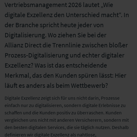
Vertriebsmanagement 2026 lautet „Wie
digitale Exzellenz den Unterschied macht“. In
der Branche spricht heute jeder von
Digitalisierung. Wo ziehen Sie bei der
Allianz Direct die Trennlinie zwischen bloßer
Prozess-Digitalisierung und echter digitaler
Exzellenz? Was ist das entscheidende
Merkmal, das den Kunden spüren lässt: Hier
läuft es anders als beim Wettbewerb?
Digitale Exzellenz zeigt sich für uns nicht darin, Prozesse
einfach nur zu digitalisieren, sondern digitale Erlebnisse zu
schaffen und die Kunden positiv zu überraschen. Kunden
vergleichen uns nicht mit anderen Versicherern, sondern mit
den besten digitalen Services, die sie täglich nutzen. Deshalb
definieren wir digitale Exzellenz als nahtlose,