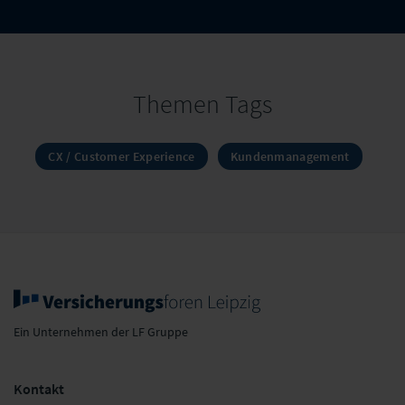
Themen Tags
CX / Customer Experience
Kundenmanagement
Ein Unternehmen der LF Gruppe
Kontakt