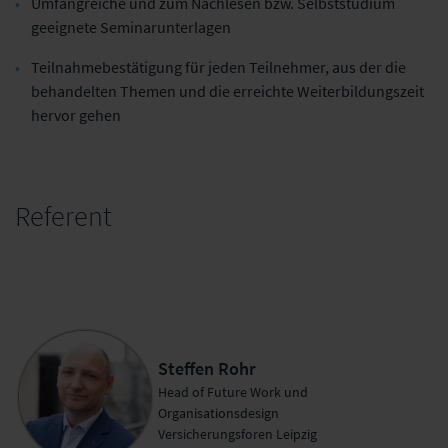
Umfangreiche und zum Nachlesen bzw. Selbststudium
geeignete Seminarunterlagen
Teilnahmebestätigung für jeden Teilnehmer, aus der die
behandelten Themen und die erreichte Weiterbildungszeit
hervor gehen
Referent
Steffen Rohr
Head of Future Work und
Organisationsdesign
Versicherungsforen Leipzig