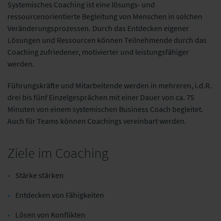
Systemisches Coaching ist eine lösungs- und
ressourcenorientierte Begleitung von Menschen in solchen
Veränderungsprozessen. Durch das Entdecken eigener
Lösungen und Ressourcen können Teilnehmende durch das
Coaching zufriedener, motivierter und leistungsfähiger
werden.
Führungskräfte und Mitarbeitende werden in mehreren, i.d.R.
drei bis fünf Einzelgesprächen mit einer Dauer von ca. 75
Minuten von einem systemischen Business Coach begleitet.
Auch für Teams können Coachings vereinbart werden.
Ziele im Coaching
Stärke stärken
Entdecken von Fähigkeiten
Lösen von Konflikten