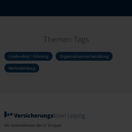
Themen Tags
Leadership / Führung
Organisationsentwicklung
Weiterbildung
Ein Unternehmen der LF Gruppe