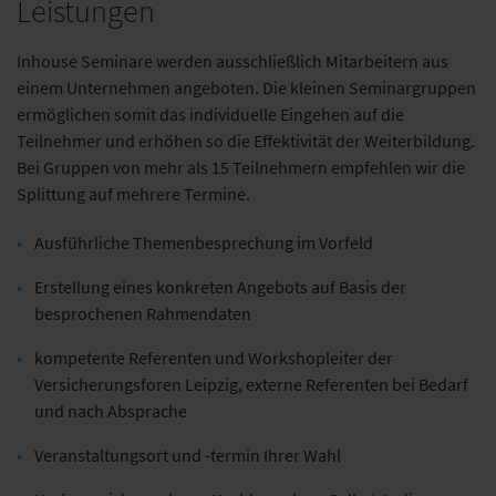
Leistungen
Inhouse Seminare werden ausschließlich Mitarbeitern aus
einem Unternehmen angeboten. Die kleinen Seminargruppen
ermöglichen somit das individuelle Eingehen auf die
Teilnehmer und erhöhen so die Effektivität der Weiterbildung.
Bei Gruppen von mehr als 15 Teilnehmern empfehlen wir die
Splittung auf mehrere Termine.
Ausführliche Themenbesprechung im Vorfeld
Erstellung eines konkreten Angebots auf Basis der
besprochenen Rahmendaten
kompetente Referenten und Workshopleiter der
Versicherungsforen Leipzig, externe Referenten bei Bedarf
und nach Absprache
Veranstaltungsort und -termin Ihrer Wahl