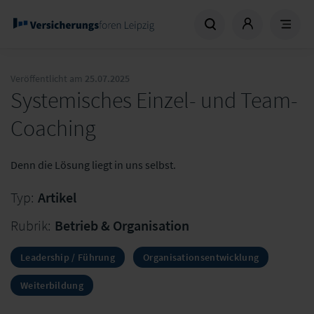
Veröffentlicht am
25.07.2025
Systemisches Einzel- und Team-
Coaching
Denn die Lösung liegt in uns selbst.
Typ:
Artikel
Rubrik:
Betrieb & Organisation
Leadership / Führung
Organisationsentwicklung
Weiterbildung