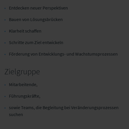
Entdecken neuer Perspektiven
Bauen von Lösungsbrücken
Klarheit schaffen
Schritte zum Ziel entwickeln
Förderung von Entwicklungs- und Wachstumsprozessen
Zielgruppe
Mitarbeitende,
Führungskräfte,
sowie Teams,
die Begleitung bei Veränderungsprozessen
suchen