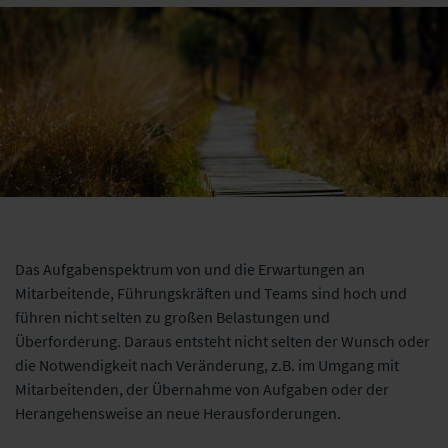
Das Aufgabenspektrum von und die Erwartungen an
Mitarbeitende, Führungskräften und Teams sind hoch und
führen nicht selten zu großen Belastungen und
Überforderung. Daraus entsteht nicht selten der Wunsch oder
die Notwendigkeit nach Veränderung, z.B. im Umgang mit
Mitarbeitenden, der Übernahme von Aufgaben oder der
Herangehensweise an neue Herausforderungen.