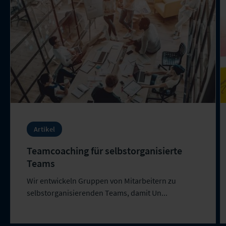
Artikel
Teamcoaching für selbstorganisierte
Teams
Wir entwickeln Gruppen von Mitarbeitern zu
selbstorganisierenden Teams, damit Un...