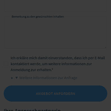
Bemerkung zu den gewünschten Inhalten
Ich erkläre mich damit einverstanden, dass ich per E-Mail
kontaktiert werde, um weitere Informationen zur
Anmeldung zur erhalten.
▼ Weitere Informationen zur Anfrage
ANGEBOT ANFORDERN
Ihre Ansprechpartnerin