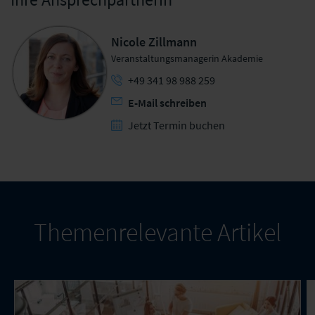
Nicole Zillmann
Veranstaltungsmanagerin Akademie
+49 341 98 988 259
E-Mail schreiben
Jetzt Termin buchen
Themenrelevante Artikel