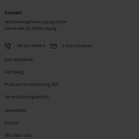
Kontakt
Versicherungsforen Leipzig GmbH
Hainstraße 16, 04109 Leipzig
+49 341 98988-0
E-Mail schreiben
Das Netzwerk
Fachblog
Podcast Versicherung 360
Veranstaltungsarchiv
Newsletter
Presse
Wir über uns