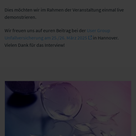
Dies möchten wir im Rahmen der Veranstaltung einmal live
demonstrieren.
Wir freuen uns auf euren Beitrag bei der
User Group
Unfallversicherung am 25./26. März 2025
in Hannover.
Vielen Dank für das Interview!