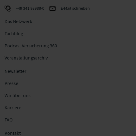
+49 341 98988-0
E-Mail schreiben
Das Netzwerk
Fachblog
Podcast Versicherung 360
Veranstaltungsarchiv
Newsletter
Presse
Wir über uns
Karriere
FAQ
Kontakt