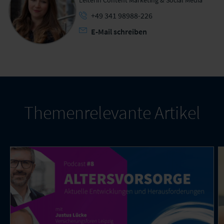
Leiterin Content Marketing & Social Media
+49 341 98988-226
E-Mail schreiben
Themenrelevante Artikel