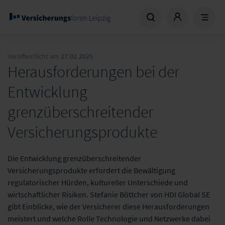
Veröffentlicht am
27.02.2025
Herausforderungen bei der
Entwicklung
grenzüberschreitender
Versicherungsprodukte
Die Entwicklung grenzüberschreitender
Versicherungsprodukte erfordert die Bewältigung
regulatorischer Hürden, kultureller Unterschiede und
wirtschaftlicher Risiken. Stefanie Böttcher von HDI Global SE
gibt Einblicke, wie der Versicherer diese Herausforderungen
meistert und welche Rolle Technologie und Netzwerke dabei