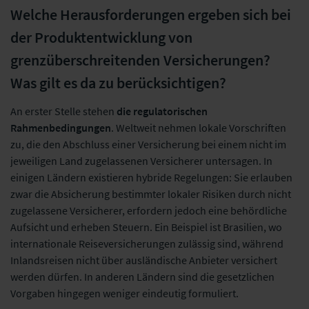
Welche Herausforderungen ergeben sich bei
der Produktentwicklung von
grenzüberschreitenden Versicherungen?
Was gilt es da zu berücksichtigen?
An erster Stelle stehen
die regulatorischen
Rahmenbedingungen
. Weltweit nehmen lokale Vorschriften
zu, die den Abschluss einer Versicherung bei einem nicht im
jeweiligen Land zugelassenen Versicherer untersagen. In
einigen Ländern existieren hybride Regelungen: Sie erlauben
zwar die Absicherung bestimmter lokaler Risiken durch nicht
zugelassene Versicherer, erfordern jedoch eine behördliche
Aufsicht und erheben Steuern. Ein Beispiel ist Brasilien, wo
internationale Reiseversicherungen zulässig sind, während
Inlandsreisen nicht über ausländische Anbieter versichert
werden dürfen. In anderen Ländern sind die gesetzlichen
Vorgaben hingegen weniger eindeutig formuliert.