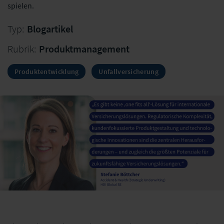
spielen.
Typ:
Blogartikel
Rubrik:
Produktmanagement
Produktentwicklung
Unfallversicherung