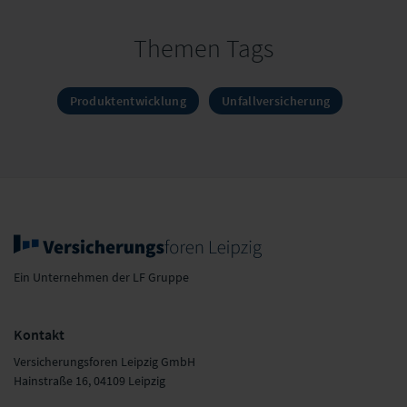
Themen Tags
Produktentwicklung
Unfallversicherung
Ein Unternehmen der LF Gruppe
Kontakt
Versicherungsforen Leipzig GmbH
Hainstraße 16, 04109 Leipzig