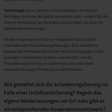
Technologie
ist ein weiterer Schlüsselfaktor: Versicherer
benötigen Systeme, die global einsetzbar sind – sowohl für die
interne Verwaltung von Verträgen und Schäden als auch für
digitale Kundenlösungen.
All diese Aspekte beeinflussen maßgeblich die Qualität
internationaler Versicherungslösungen. Eine detaillierte
Analyse des Wettbewerbs und der Marktbedingungen in den
jeweiligen Zielmärkten ist daher unerlässlich, um die
Produktpositionierung zu optimieren und potenzielle
Herausforderungen frühzeitig zu identifizieren.
Wie gestaltet sich die Schadenregulierung im
Falle einer Unfallversicherung? Regeln das
eigene Niederlassungen vor Ort oder gibt es
ein entsprechendes Kooperationsnetzwerk?