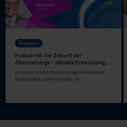
Blogartikel
Podcast #8: Die Zukunft der
Altersvorsorge – aktuelle Entwicklungen
und Herausforderungen
In unserer achten Podcast-Ausgabe diskutieren
Nicolas Heine, Leiter Produkte / M...