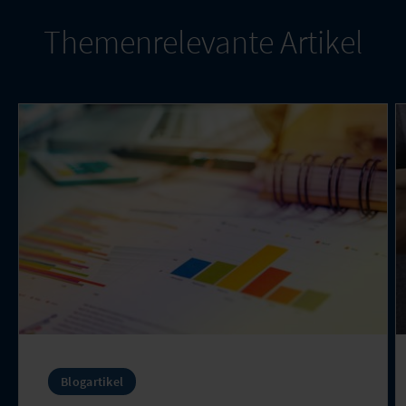
Themenrelevante Artikel
Blogartikel