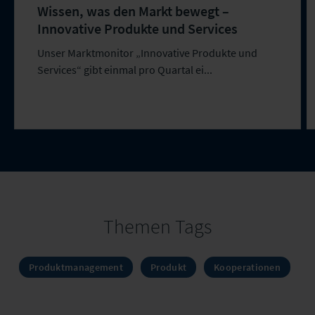
Wissen, was den Markt bewegt –
Innovative Produkte und Services
Unser Marktmonitor „Innovative Produkte und
Services“ gibt einmal pro Quartal ei...
Themen Tags
Produktmanagement
Produkt
Kooperationen