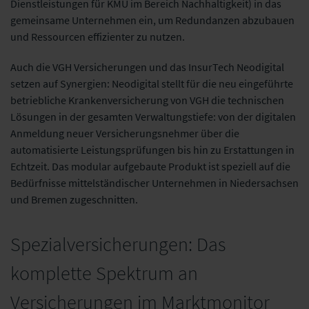
Dienstleistungen für KMU im Bereich Nachhaltigkeit) in das
gemeinsame Unternehmen ein, um Redundanzen abzubauen
und Ressourcen effizienter zu nutzen.
Auch die VGH Versicherungen und das InsurTech Neodigital
setzen auf Synergien: Neodigital stellt für die neu eingeführte
betriebliche Krankenversicherung von VGH die technischen
Lösungen in der gesamten Verwaltungstiefe: von der digitalen
Anmeldung neuer Versicherungsnehmer über die
automatisierte Leistungsprüfungen bis hin zu Erstattungen in
Echtzeit. Das modular aufgebaute Produkt ist speziell auf die
Bedürfnisse mittelständischer Unternehmen in Niedersachsen
und Bremen zugeschnitten.
Spezialversicherungen: Das
komplette Spektrum an
Versicherungen im Marktmonitor