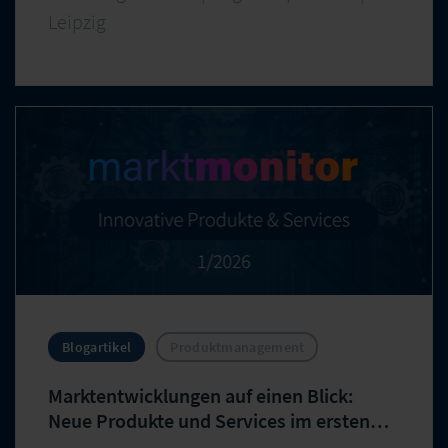
Leipzig
Blogartikel
Produktmanagement
Marktentwicklungen auf einen Blick:
Neue Produkte und Services im ersten
Quartal 2026