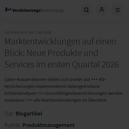
Veröffentlicht am
7.04.2026
Marktentwicklungen auf einen
Blick: Neue Produkte und
Services im ersten Quartal 2026
Cyber-Kooperationen stellen sich breiter auf +++ Kfz-
Versicherungen implementieren datengetriebene
Echtzeitanalysen +++ Grundfähigkeitsversicherungen werden
modularer +++ alle Marktentwicklungen im Überblick
Typ:
Blogartikel
Rubrik:
Produktmanagement