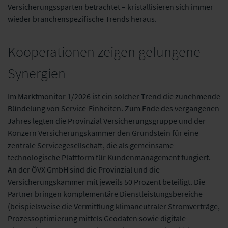
Versicherungssparten betrachtet – kristallisieren sich immer
wieder branchenspezifische Trends heraus.
Kooperationen zeigen gelungene
Synergien
Im Marktmonitor 1/2026 ist ein solcher Trend die zunehmende
Bündelung von Service-Einheiten. Zum Ende des vergangenen
Jahres legten die Provinzial Versicherungsgruppe und der
Konzern Versicherungskammer den Grundstein für eine
zentrale Servicegesellschaft, die als gemeinsame
technologische Plattform für Kundenmanagement fungiert.
An der ÖVX GmbH sind die Provinzial und die
Versicherungskammer mit jeweils 50 Prozent beteiligt. Die
Partner bringen komplementäre Dienstleistungsbereiche
(beispielsweise die Vermittlung klimaneutraler Stromverträge,
Prozessoptimierung mittels Geodaten sowie digitale