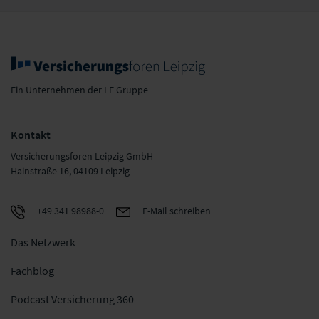
Ein Unternehmen der LF Gruppe
Kontakt
Versicherungsforen Leipzig GmbH
Hainstraße 16, 04109 Leipzig
+49 341 98988-0
E-Mail schreiben
Das Netzwerk
Fachblog
Podcast Versicherung 360