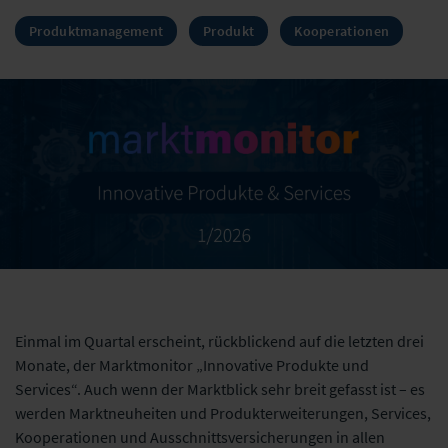
Produktmanagement
Produkt
Kooperationen
Einmal im Quartal erscheint, rückblickend auf die letzten drei
Monate, der Marktmonitor „Innovative Produkte und
Services“. Auch wenn der Marktblick sehr breit gefasst ist – es
werden Marktneuheiten und Produkterweiterungen, Services,
Kooperationen und Ausschnittsversicherungen in allen