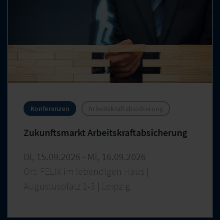
Konferenzen
Arbeitskraftabsicherung
Zukunftsmarkt Arbeitskraftabsicherung
Di, 15.09.2026 - Mi, 16.09.2026
Ort: FELIX im lebendigen Haus |
Augustusplatz 1-3 | Leipzig