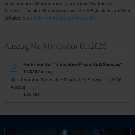
erscheinenden Marktmonitor „Innovative Produkte &
Services“, ein aktueller Auszug sowie die Möglichkeit zum Kauf
erhalten Sie
auf der Marktmonitor-Unterseite
.
Auszug Marktmonitor 01/2026
Marktmonitor "Innovative Produkte & Services"
1/2026 Auszug
Marktmonitor "Innovative Produkte & Services" 1/2026
Auszug
1.99 MB