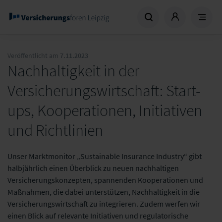
Veröffentlicht am
7.11.2023
Nachhaltigkeit in der
Versicherungswirtschaft: Start-
ups, Kooperationen, Initiativen
und Richtlinien
Unser Marktmonitor „Sustainable Insurance Industry“ gibt
halbjährlich einen Überblick zu neuen nachhaltigen
Versicherungskonzepten, spannenden Kooperationen und
Maßnahmen, die dabei unterstützen, Nachhaltigkeit in die
Versicherungswirtschaft zu integrieren. Zudem werfen wir
einen Blick auf relevante Initiativen und regulatorische