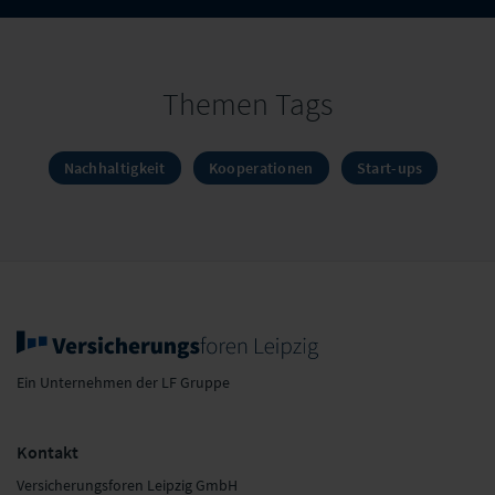
Themen Tags
Nachhaltigkeit
Kooperationen
Start-ups
Ein Unternehmen der LF Gruppe
Kontakt
Versicherungsforen Leipzig GmbH