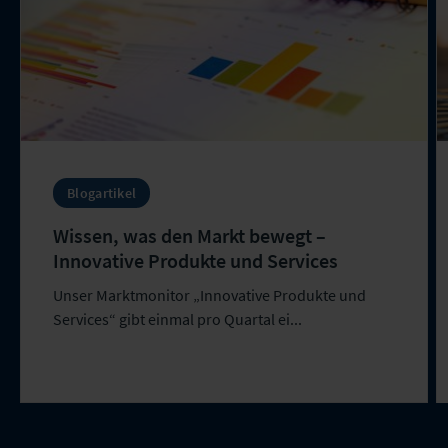
Blogartikel
Wissen, was den Markt bewegt –
Innovative Produkte und Services
Unser Marktmonitor „Innovative Produkte und
Services“ gibt einmal pro Quartal ei...