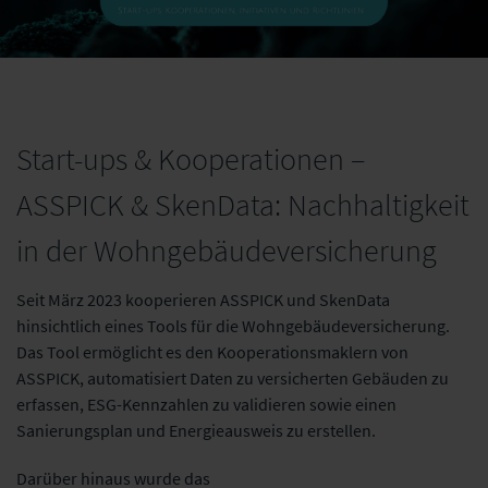
Start-ups & Kooperationen –
ASSPICK & SkenData: Nachhaltigkeit
in der Wohngebäudeversicherung
Seit März 2023 kooperieren ASSPICK und SkenData
hinsichtlich eines Tools für die Wohngebäudeversicherung.
Das Tool ermöglicht es den Kooperationsmaklern von
ASSPICK, automatisiert Daten zu versicherten Gebäuden zu
erfassen, ESG-Kennzahlen zu validieren sowie einen
Sanierungsplan und Energieausweis zu erstellen.
Darüber hinaus wurde das