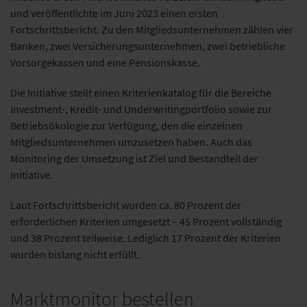
und veröffentlichte im Juni 2023 einen ersten
Fortschrittsbericht. Zu den Mitgliedsunternehmen zählen vier
Banken, zwei Versicherungsunternehmen, zwei betriebliche
Vorsorgekassen und eine Pensionskasse.
Die Initiative stellt einen Kriterienkatalog für die Bereiche
Investment-, Kredit- und Underwritingportfolio sowie zur
Betriebsökologie zur Verfügung, den die einzelnen
Mitgliedsunternehmen umzusetzen haben. Auch das
Monitoring der Umsetzung ist Ziel und Bestandteil der
Initiative.
Laut Fortschrittsbericht wurden ca. 80 Prozent der
erforderlichen Kriterien umgesetzt – 45 Prozent vollständig
und 38 Prozent teilweise. Lediglich 17 Prozent der Kriterien
wurden bislang nicht erfüllt.
Marktmonitor bestellen