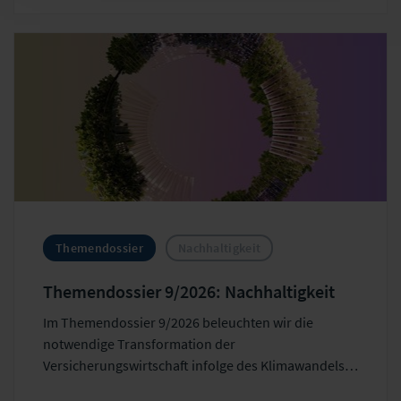
Themendossier
Nachhaltigkeit
Themendossier 9/2026: Nachhaltigkeit
Im Themendossier 9/2026 beleuchten wir die
notwendige Transformation der
Versicherungswirtschaft infolge des Klimawandels
sowie sozialer Umbrüche. Nachhaltigkeit dient dabei