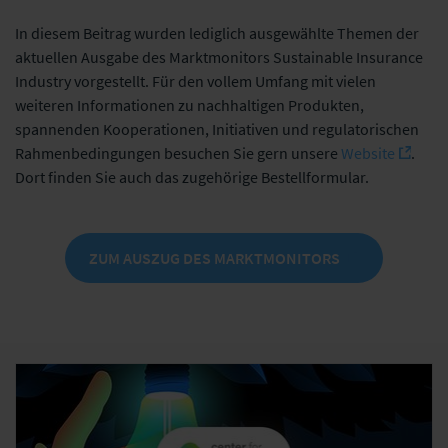
In diesem Beitrag wurden lediglich ausgewählte Themen der
aktuellen Ausgabe des Marktmonitors Sustainable Insurance
Industry vorgestellt. Für den vollem Umfang mit vielen
weiteren Informationen zu nachhaltigen Produkten,
spannenden Kooperationen, Initiativen und regulatorischen
Rahmenbedingungen besuchen Sie gern unsere
Website
.
Dort finden Sie auch das zugehörige Bestellformular.
ZUM AUSZUG DES MARKTMONITORS