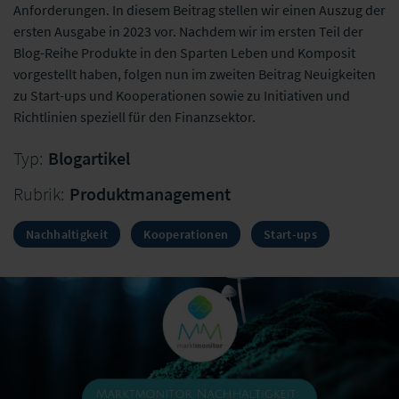
Anforderungen. In diesem Beitrag stellen wir einen Auszug der
ersten Ausgabe in 2023 vor. Nachdem wir im ersten Teil der
Blog-Reihe Produkte in den Sparten Leben und Komposit
vorgestellt haben, folgen nun im zweiten Beitrag Neuigkeiten
zu Start-ups und Kooperationen sowie zu Initiativen und
Richtlinien speziell für den Finanzsektor.
Typ:
Blogartikel
Rubrik:
Produktmanagement
Nachhaltigkeit
Kooperationen
Start-ups