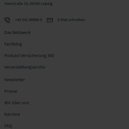
Hainstraße 16, 04109 Leipzig
+49 341 98988-0
E-Mail schreiben
Das Netzwerk
Fachblog
Podcast Versicherung 360
Veranstaltungsarchiv
Newsletter
Presse
Wir über uns
Karriere
FAQ