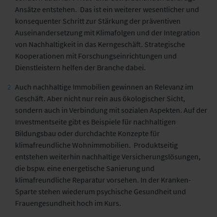
Ansätze entstehen. Das ist ein weiterer wesentlicher und
konsequenter Schritt zur Stärkung der präventiven
Auseinandersetzung mit Klimafolgen und der Integration
von Nachhaltigkeit in das Kerngeschäft. Strategische
Kooperationen mit Forschungseinrichtungen und
Dienstleistern helfen der Branche dabei.
Auch nachhaltige Immobilien gewinnen an Relevanz im
Geschäft. Aber nicht nur rein aus ökologischer Sicht,
sondern auch in Verbindung mit sozialen Aspekten. Auf der
Investmentseite gibt es Beispiele für nachhaltigen
Bildungsbau oder durchdachte Konzepte für
klimafreundliche Wohnimmobilien. Produktseitig
entstehen weiterhin nachhaltige Versicherungslösungen,
die bspw. eine energetische Sanierung und
klimafreundliche Reparatur vorsehen. In der Kranken-
Sparte stehen wiederum psychische Gesundheit und
Frauengesundheit hoch im Kurs.