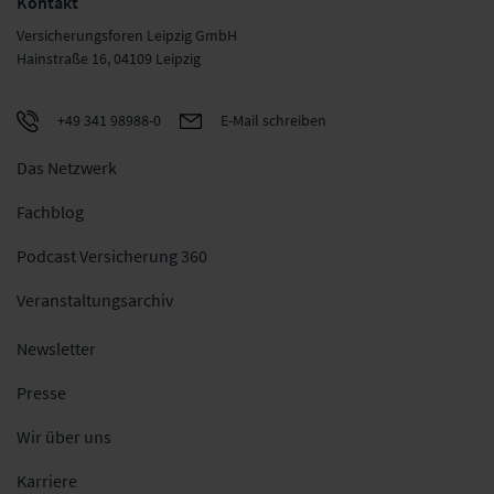
Kontakt
Versicherungsforen Leipzig GmbH
Hainstraße 16, 04109 Leipzig
+49 341 98988-0
E-Mail schreiben
Das Netzwerk
Fachblog
Podcast Versicherung 360
Veranstaltungsarchiv
Newsletter
Presse
Wir über uns
Karriere