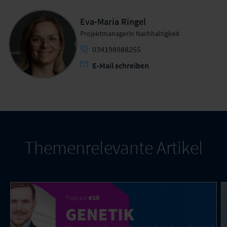
Eva-Maria Ringel
Projektmanagerin Nachhaltigkeit
034198988255
E-Mail schreiben
Themenrelevante Artikel