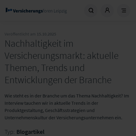
Veröffentlicht am
15.10.2025
Nachhaltigkeit im
Versicherungsmarkt: aktuelle
Themen, Trends und
Entwicklungen der Branche
Wie steht es in der Branche um das Thema Nachhaltigkeit? Im
Interview tauchen wir in aktuelle Trends in der
Produktgestaltung, Geschäftsstrategien und
Unternehmenskultur der Versicherungsunternehmen ein.
Typ:
Blogartikel