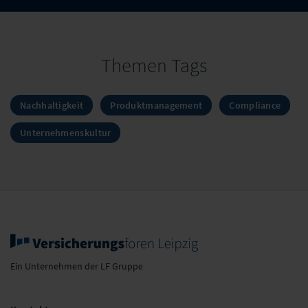
Themen Tags
Nachhaltigkeit
Produktmanagement
Compliance
Unternehmenskultur
Ein Unternehmen der LF Gruppe