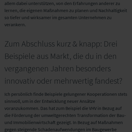
allem dabei unterstützen, von den Erfahrungen anderer zu
lernen, die eigenen Maßnahmen zu planen und Nachhaltigkeit
so tiefer und wirksamer im gesamten Unternehmen zu
verankern.
Zum Abschluss kurz & knapp: Drei
Beispiele aus Markt, die du in den
vergangenen Jahren besonders
innovativ oder mehrwertig fandest?
Ich persönlich finde Beispiele gelungener Kooperationen stets
sinnvoll, um in der Entwicklung neuer Ansätze
voranzukommen. Das hat zum Beispiel die VHV in Bezug auf
die Förderung der umweltgerechten Transformation der Bau-
und Immobilienwirtschaft gezeigt. In Bezug auf Maßnahmen
gegen steigende Schadenaufwendungen im Baugewerbe