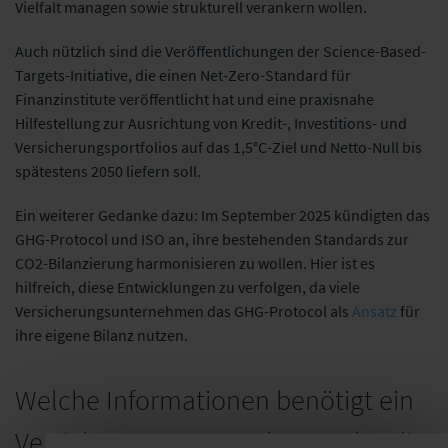
Vielfalt managen sowie strukturell verankern wollen.
Auch nützlich sind die Veröffentlichungen der Science-Based-
Targets-Initiative, die einen Net-Zero-Standard für
Finanzinstitute veröffentlicht hat und eine praxisnahe
Hilfestellung zur Ausrichtung von Kredit-, Investitions- und
Versicherungsportfolios auf das 1,5°C-Ziel und Netto-Null bis
spätestens 2050 liefern soll.
Ein weiterer Gedanke dazu: Im September 2025 kündigten das
GHG-Protocol und ISO an, ihre bestehenden Standards zur
CO2-Bilanzierung harmonisieren zu wollen. Hier ist es
hilfreich, diese Entwicklungen zu verfolgen, da viele
Versicherungsunternehmen das GHG-Protocol als
Ansatz
für
ihre eigene Bilanz
nutzen.
Welche Informationen benötigt ein
Versicherungsunternehmen, das die