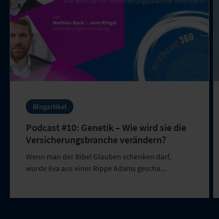
Blogartikel
Podcast #10: Genetik – Wie wird sie die
Versicherungsbranche verändern?
Wenn man der Bibel Glauben schenken darf,
wurde Eva aus einer Rippe Adams gescha...