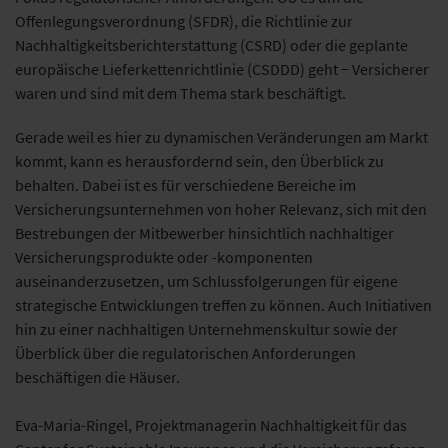
Offenlegungsverordnung (SFDR), die Richtlinie zur
Nachhaltigkeitsberichterstattung (CSRD) oder die geplante
europäische Lieferkettenrichtlinie (CSDDD) geht − Versicherer
waren und sind mit dem Thema stark beschäftigt.
Gerade weil es hier zu dynamischen Veränderungen am Markt
kommt, kann es herausfordernd sein, den Überblick zu
behalten. Dabei ist es für verschiedene Bereiche im
Versicherungsunternehmen von hoher Relevanz, sich mit den
Bestrebungen der Mitbewerber hinsichtlich nachhaltiger
Versicherungsprodukte oder -komponenten
auseinanderzusetzen, um Schlussfolgerungen für eigene
strategische Entwicklungen treffen zu können. Auch Initiativen
hin zu einer nachhaltigen Unternehmenskultur sowie der
Überblick über die regulatorischen Anforderungen
beschäftigen die Häuser.
Eva-Maria-Ringel, Projektmanagerin Nachhaltigkeit für das