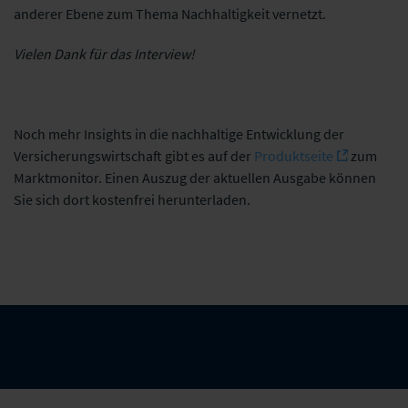
anderer Ebene zum Thema Nachhaltigkeit vernetzt.
Vielen Dank für das Interview!
Noch mehr Insights in die nachhaltige Entwicklung der
Versicherungswirtschaft gibt es auf der
Produktseite
zum
Marktmonitor. Einen Auszug der aktuellen Ausgabe können
Sie sich dort kostenfrei herunterladen.