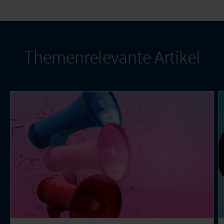
Themenrelevante Artikel