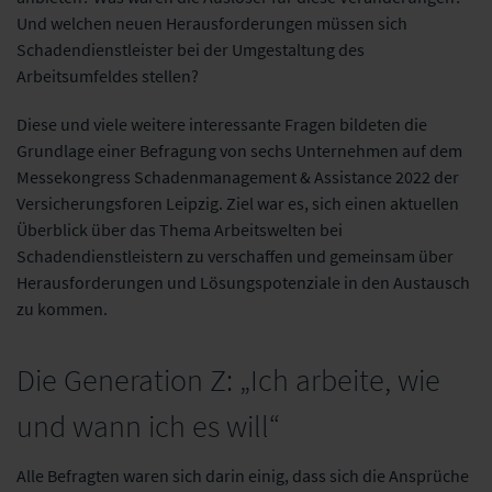
Und welchen neuen Herausforderungen müssen sich
Schadendienstleister bei der Umgestaltung des
Arbeitsumfeldes stellen?
Diese und viele weitere interessante Fragen bildeten die
Grundlage einer Befragung von sechs Unternehmen auf dem
Messekongress Schadenmanagement & Assistance 2022 der
Versicherungsforen Leipzig. Ziel war es, sich einen aktuellen
Überblick über das Thema Arbeitswelten bei
Schadendienstleistern zu verschaffen und gemeinsam über
Herausforderungen und Lösungspotenziale in den Austausch
zu kommen.
Die Generation Z: „Ich arbeite, wie
und wann ich es will“
Alle Befragten waren sich darin einig, dass sich die Ansprüche