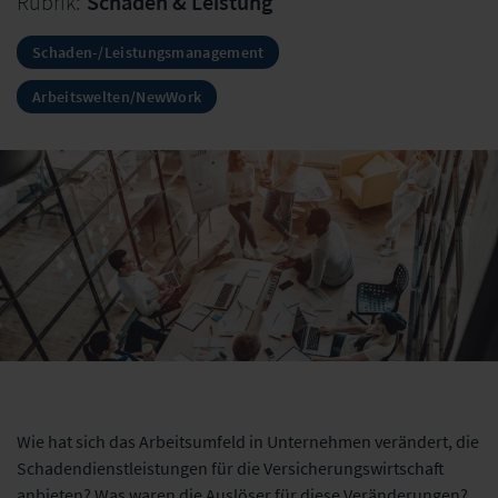
Rubrik:
Schaden & Leistung
Schaden-/Leistungsmanagement
Arbeitswelten/NewWork
Wie hat sich das Arbeitsumfeld in Unternehmen verändert, die
Schadendienstleistungen für die Versicherungswirtschaft
anbieten? Was waren die Auslöser für diese Veränderungen?