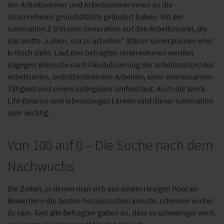
der Arbeitnehmer und Arbeitnehmerinnen an die
Unternehmen grundsätzlich geändert haben. Mit der
Generation Z tritt eine Generation auf den Arbeitsmarkt, die
das Motto „Leben, um zu arbeiten“ älterer Generationen eher
kritisch sieht. Laut den befragten Unternehmen werden
dagegen Wünsche nach Flexibilisierung der Arbeitszeiten/des
Arbeitsortes, selbstbestimmten Arbeiten, einer interessanten
Tätigkeit und einem kollegialen Umfeld laut. Auch die Work-
Life-Balance und lebenslanges Lernen sind dieser Generation
sehr wichtig.
Von 100 auf 0 – Die Suche nach dem
Nachwuchs
Die Zeiten, in denen man sich aus einem riesigen Pool an
Bewerbern die besten heraussuchen konnte, scheinen vorbei
zu sein. Fast alle Befragten gaben an, dass es schwieriger wird,