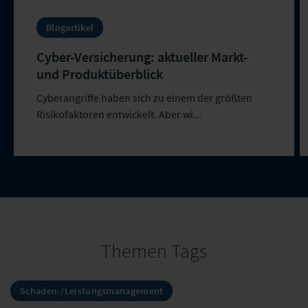
Blogartikel
Cyber-Versicherung: aktueller Markt-
und Produktüberblick
Cyberangriffe haben sich zu einem der größten
Risikofaktoren entwickelt. Aber wi...
Themen Tags
Schaden-/Leistungsmanagement