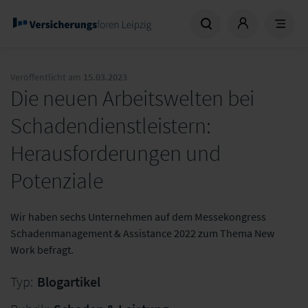
Veröffentlicht am
15.03.2023
Die neuen Arbeitswelten bei
Schadendienstleistern:
Herausforderungen und
Potenziale
Wir haben sechs Unternehmen auf dem Messekongress
Schadenmanagement & Assistance 2022 zum Thema New
Work befragt.
Typ:
Blogartikel