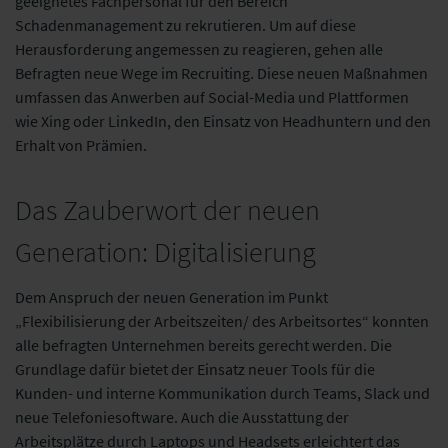
geeignetes Fachpersonal für den Bereich
Schadenmanagement zu rekrutieren. Um auf diese
Herausforderung angemessen zu reagieren, gehen alle
Befragten neue Wege im Recruiting. Diese neuen Maßnahmen
umfassen das Anwerben auf Social-Media und Plattformen
wie Xing oder LinkedIn, den Einsatz von Headhuntern und den
Erhalt von Prämien.
Das Zauberwort der neuen
Generation: Digitalisierung
Dem Anspruch der neuen Generation im Punkt
„Flexibilisierung der Arbeitszeiten/ des Arbeitsortes“ konnten
alle befragten Unternehmen bereits gerecht werden. Die
Grundlage dafür bietet der Einsatz neuer Tools für die
Kunden- und interne Kommunikation durch Teams, Slack und
neue Telefoniesoftware. Auch die Ausstattung der
Arbeitsplätze durch Laptops und Headsets erleichtert das