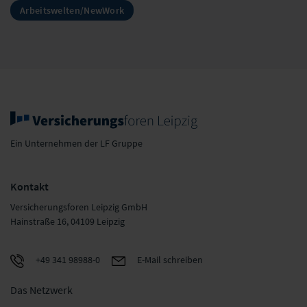
Arbeitswelten/NewWork
Ein Unternehmen der LF Gruppe
Kontakt
Versicherungsforen Leipzig GmbH
Hainstraße 16, 04109 Leipzig
+49 341 98988-0
E-Mail schreiben
Das Netzwerk