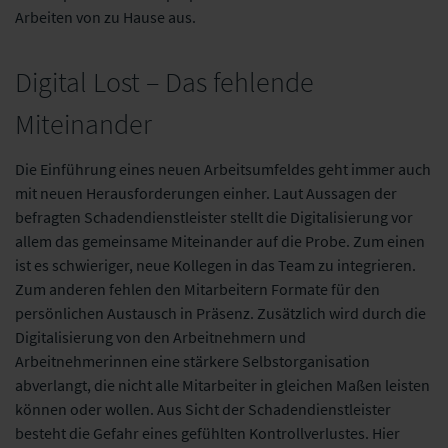
Arbeiten von zu Hause aus.
Digital Lost – Das fehlende
Miteinander
Die Einführung eines neuen Arbeitsumfeldes geht immer auch
mit neuen Herausforderungen einher. Laut Aussagen der
befragten Schadendienstleister stellt die Digitalisierung vor
allem das gemeinsame Miteinander auf die Probe. Zum einen
ist es schwieriger, neue Kollegen in das Team zu integrieren.
Zum anderen fehlen den Mitarbeitern Formate für den
persönlichen Austausch in Präsenz. Zusätzlich wird durch die
Digitalisierung von den Arbeitnehmern und
Arbeitnehmerinnen eine stärkere Selbstorganisation
abverlangt, die nicht alle Mitarbeiter in gleichen Maßen leisten
können oder wollen. Aus Sicht der Schadendienstleister
besteht die Gefahr eines gefühlten Kontrollverlustes. Hier