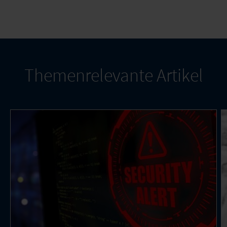
Themenrelevante Artikel