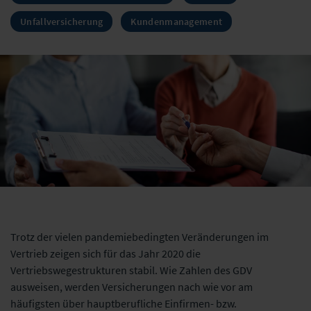
Unfallversicherung
Kundenmanagement
Trotz der vielen pandemiebedingten Veränderungen im
Vertrieb zeigen sich für das Jahr 2020 die
Vertriebswegestrukturen stabil. Wie Zahlen des GDV
ausweisen, werden Versicherungen nach wie vor am
häufigsten über hauptberufliche
Einfirmen
- bzw.