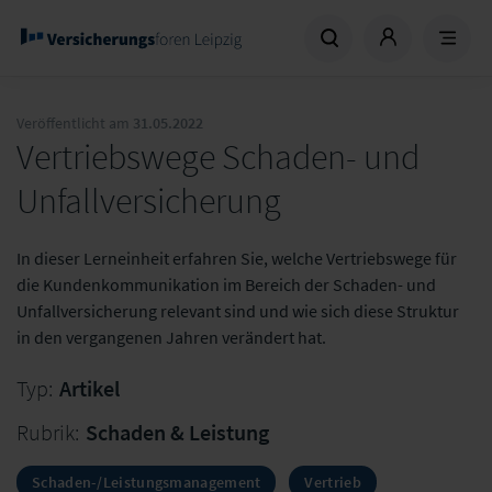
Veröffentlicht am
31.05.2022
Vertriebswege Schaden- und
Unfallversicherung
In dieser Lerneinheit erfahren Sie, welche Vertriebswege für
die Kundenkommunikation im Bereich der Schaden- und
Unfallversicherung relevant sind und wie sich diese Struktur
in den vergangenen Jahren verändert hat.
Typ:
Artikel
Rubrik:
Schaden & Leistung
Schaden-/Leistungsmanagement
Vertrieb