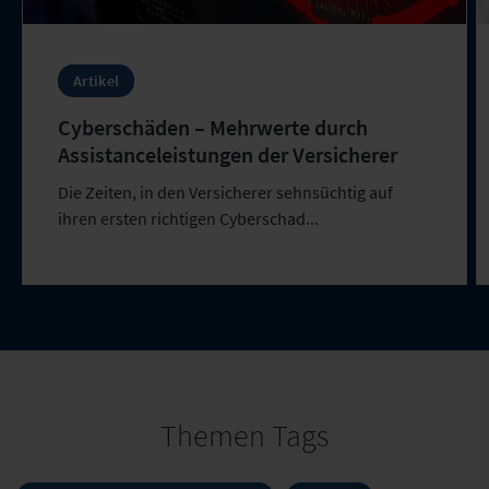
Artikel
Cyberschäden – Mehrwerte durch
Assistanceleistungen der Versicherer
Die Zeiten, in den Versicherer sehnsüchtig auf
ihren ersten richtigen Cyberschad...
Themen Tags