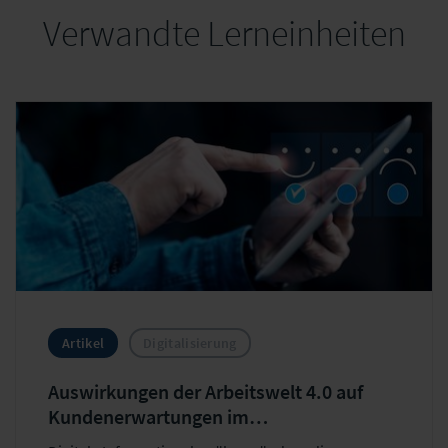
Verwandte Lerneinheiten
Artikel
Digitalisierung
Auswirkungen der Arbeitswelt 4.0 auf
Kundenerwartungen im
Schadenmanagement