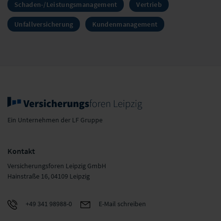
Schaden-/Leistungsmanagement
Vertrieb
Unfallversicherung
Kundenmanagement
Ein Unternehmen der LF Gruppe
Kontakt
Versicherungsforen Leipzig GmbH
Hainstraße 16, 04109 Leipzig
+49 341 98988-0
E-Mail schreiben