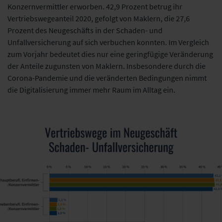
Konzernvermittler erworben. 42,9 Prozent betrug ihr
Vertriebswegeanteil 2020, gefolgt von Maklern, die 27,6
Prozent des Neugeschäfts in der Schaden- und
Unfallversicherung auf sich verbuchen konnten. Im Vergleich
zum Vorjahr bedeutet dies nur eine geringfügige Veränderung
der Anteile zugunsten von Maklern. Insbesondere durch die
Corona-Pandemie und die veränderten Bedingungen nimmt
die Digitalisierung immer mehr Raum im Alltag ein.