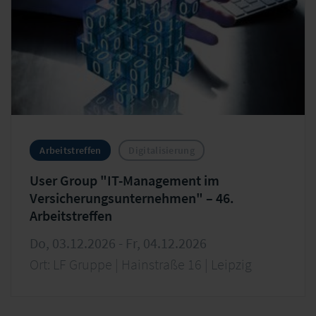
Arbeitstreffen
Digitalisierung
User Group "IT-Management im
Versicherungsunternehmen" – 46.
Arbeitstreffen
Do, 03.12.2026 - Fr, 04.12.2026
Ort: LF Gruppe | Hainstraße 16 | Leipzig