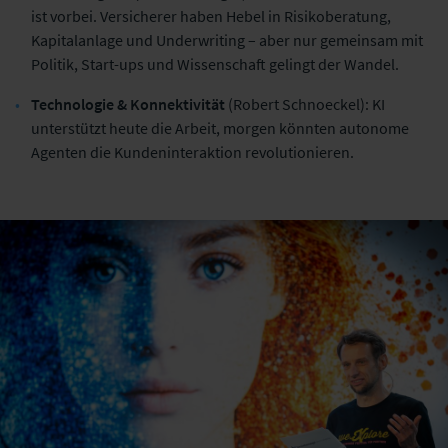
ist vorbei. Versicherer haben Hebel in Risikoberatung,
Kapitalanlage und Underwriting – aber nur gemeinsam mit
Politik, Start-ups und Wissenschaft gelingt der Wandel.
Technologie & Konnektivität
(Robert Schnoeckel): KI
unterstützt heute die Arbeit, morgen könnten autonome
Agenten die Kundeninteraktion revolutionieren.