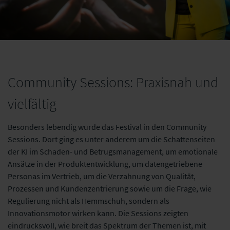
Community Sessions: Praxisnah und
vielfältig
Besonders lebendig wurde das Festival in den Community
Sessions. Dort ging es unter anderem um die Schattenseiten
der KI im Schaden- und Betrugsmanagement, um emotionale
Ansätze in der Produktentwicklung, um datengetriebene
Personas im Vertrieb, um die Verzahnung von Qualität,
Prozessen und Kundenzentrierung sowie um die Frage, wie
Regulierung nicht als Hemmschuh, sondern als
Innovationsmotor wirken kann. Die Sessions zeigten
eindrucksvoll, wie breit das Spektrum der Themen ist, mit