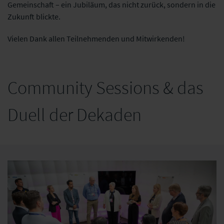
Gemeinschaft – ein Jubiläum, das nicht zurück, sondern in die
Zukunft blickte.
Vielen Dank allen Teilnehmenden und Mitwirkenden!
Community Sessions & das
Duell der Dekaden