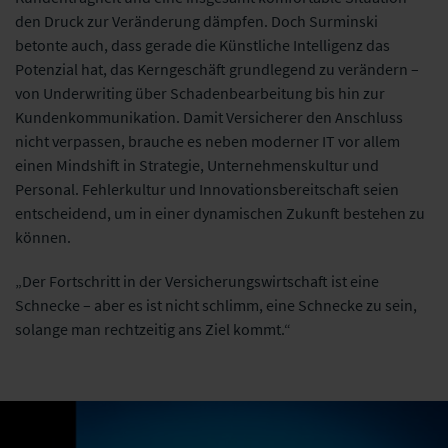
den Druck zur Veränderung dämpfen. Doch Surminski
betonte auch, dass gerade die Künstliche Intelligenz das
Potenzial hat, das Kerngeschäft grundlegend zu verändern –
von Underwriting über Schadenbearbeitung bis hin zur
Kundenkommunikation. Damit Versicherer den Anschluss
nicht verpassen, brauche es neben moderner IT vor allem
einen Mindshift in Strategie, Unternehmenskultur und
Personal. Fehlerkultur und Innovationsbereitschaft seien
entscheidend, um in einer dynamischen Zukunft bestehen zu
können.
„Der Fortschritt in der Versicherungswirtschaft ist eine
Schnecke – aber es ist nicht schlimm, eine Schnecke zu sein,
solange man rechtzeitig ans Ziel kommt.“