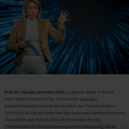
Prof. Dr. Claudia Lehmann (HHL)
ergänzte diese Sicht mit
einer methodischen Brille. Anhand des Leipziger
Zukunftsmodells machte sie deutlich, wie Transformation
Schritt für Schritt gestaltet werden kann: vom Beobachten und
Übersetzen von Trends über die Priorisierung und
Zieldefinition bis hin zur konsequenten Umsetzung. Beide