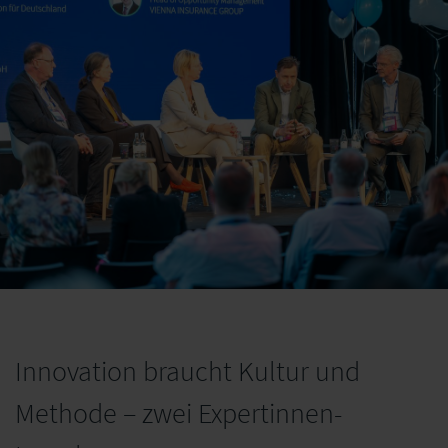
Innovation braucht Kultur und
Methode – zwei Expertinnen-