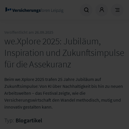
Veröffentlicht am
26.09.2025
we.Xplore 2025: Jubiläum,
Inspiration und Zukunftsimpulse
für die Assekuranz
Beim we.Xplore 2025 trafen 25 Jahre Jubiläum auf
Zukunftsimpulse: Von KI über Nachhaltigkeit bis hin zu neuen
Arbeitswelten – das Festival zeigte, wie die
Versicherungswirtschaft den Wandel methodisch, mutig und
innovativ gestalten kann.
Typ:
Blogartikel