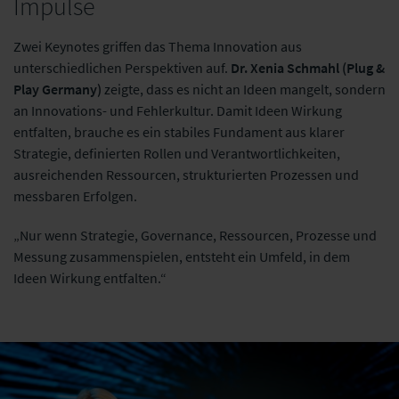
Impulse
Zwei Keynotes griffen das Thema Innovation aus
unterschiedlichen Perspektiven auf.
Dr. Xenia Schmahl (Plug &
Play Germany)
zeigte, dass es nicht an Ideen mangelt, sondern
an Innovations- und Fehlerkultur. Damit Ideen Wirkung
entfalten, brauche es ein stabiles Fundament aus klarer
Strategie, definierten Rollen und Verantwortlichkeiten,
ausreichenden Ressourcen, strukturierten Prozessen und
messbaren Erfolgen.
„Nur wenn Strategie, Governance, Ressourcen, Prozesse und
Messung zusammenspielen, entsteht ein Umfeld, in dem
Ideen Wirkung entfalten.“