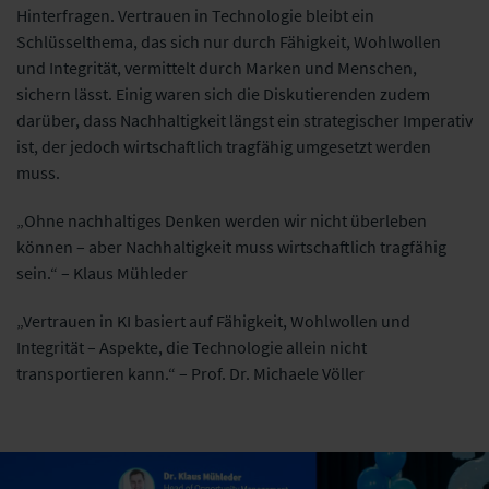
Hinterfragen. Vertrauen in Technologie bleibt ein
Schlüsselthema, das sich nur durch Fähigkeit, Wohlwollen
und Integrität, vermittelt durch Marken und Menschen,
sichern lässt. Einig waren sich die Diskutierenden zudem
darüber, dass Nachhaltigkeit längst ein strategischer Imperativ
ist, der jedoch wirtschaftlich tragfähig umgesetzt werden
muss.
„Ohne nachhaltiges Denken werden wir nicht überleben
können – aber Nachhaltigkeit muss wirtschaftlich tragfähig
sein.“ – Klaus Mühleder
„Vertrauen in KI basiert auf Fähigkeit, Wohlwollen und
Integrität – Aspekte, die Technologie allein nicht
transportieren kann.“ – Prof. Dr. Michaele Völler