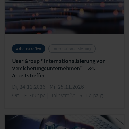
Arbeitstreffen
Internationalisierung
User Group "Internationalisierung von
Versicherungsunternehmen" – 34.
Arbeitstreffen
Di, 24.11.2026 - Mi, 25.11.2026
Ort: LF Gruppe | Hainstraße 16 | Leipzig