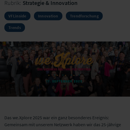
Rubrik:
Strategie & Innovation
VFLinside
Innovation
Trendforschung
Trends
Das we.Xplore 2025 war ein ganz besonderes Ereignis:
Gemeinsam mit unserem Netzwerk haben wir das 25-jährige