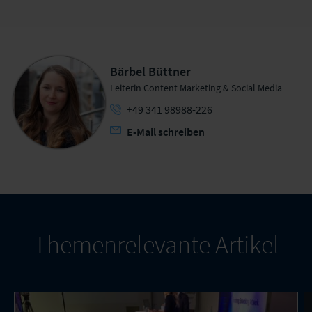
Bärbel Büttner
Leiterin Content Marketing & Social Media
+49 341 98988-226
E-Mail schreiben
Themenrelevante Artikel