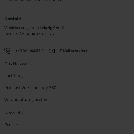
Kontakt
Versicherungsforen Leipzig GmbH
Hainstraße 16, 04109 Leipzig
+49 341 98988-0
E-Mail schreiben
Das Netzwerk
Fachblog
Podcast Versicherung 360
Veranstaltungsarchiv
Newsletter
Presse