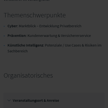
Themenschwerpunkte
Cyber
: Marktblick – Entwicklung Privatbereich
Prävention
: Kundenerwartung & Versichererservice
Künstliche Intelligenz
: Potenziale / Use Cases & Risiken im
Sachbereich
Organisatorisches
Veranstaltungsort & Anreise