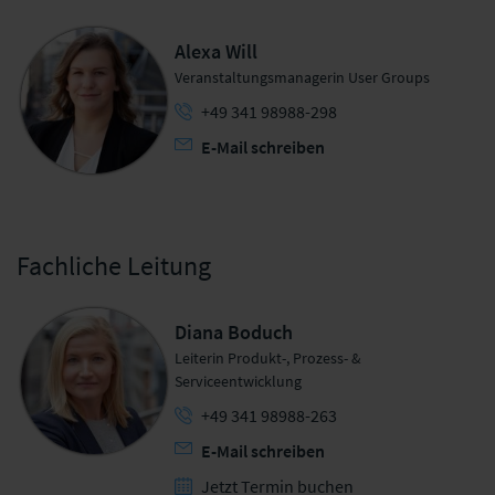
Alexa Will
Veranstaltungsmanagerin User Groups
+49 341 98988-298
E-Mail schreiben
Fachliche Leitung
Diana Boduch
Leiterin Produkt-, Prozess- &
Serviceentwicklung
+49 341 98988-263
E-Mail schreiben
Jetzt Termin buchen