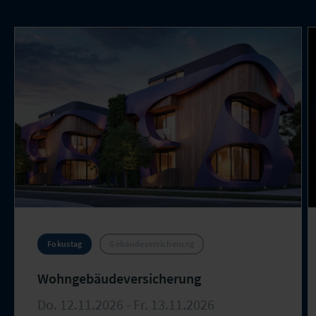
Fokustag
Gebäudeversicherung
Wohngebäudeversicherung
Do. 12.11.2026 - Fr. 13.11.2026