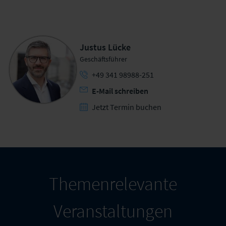
Justus Lücke
Geschäftsführer
+49 341 98988-251
E-Mail schreiben
Jetzt Termin buchen
Themenrelevante
Veranstaltungen