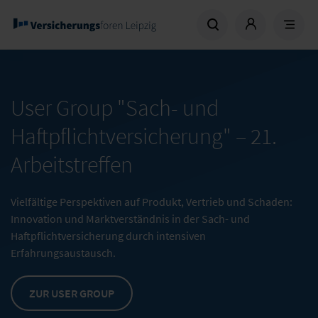
User Group "Sach- und
Haftpflichtversicherung" –
21.
Arbeitstreffen
Vielfältige Perspektiven auf Produkt, Vertrieb und Schaden:
Innovation und Marktverständnis in der Sach- und
Haftpflichtversicherung durch intensiven
Erfahrungsaustausch.
ZUR USER GROUP