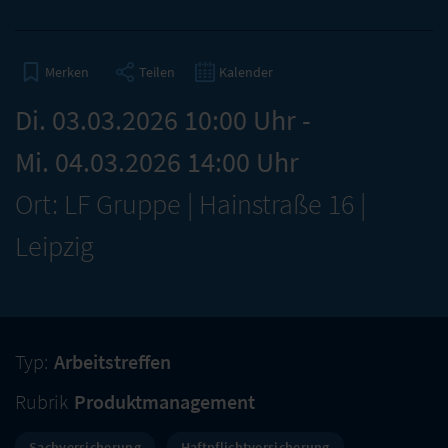
Teilen
Kalender
Merken
Di. 03.03.2026 10:00 Uhr -
Mi. 04.03.2026 14:00 Uhr
Ort: LF Gruppe | Hainstraße 16 |
Leipzig
Typ:
Arbeitstreffen
Rubrik
Produktmanagement
Sachversicherung
Haftpflichtversicherung