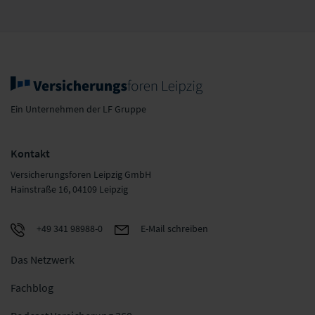
Ein Unternehmen der LF Gruppe
Kontakt
Versicherungsforen Leipzig GmbH
Hainstraße 16, 04109 Leipzig
+49 341 98988-0
E-Mail schreiben
Das Netzwerk
Fachblog