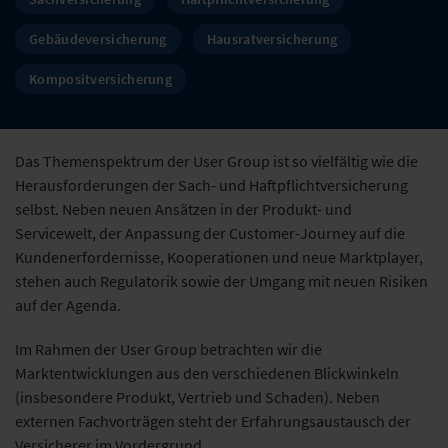
Gebäudeversicherung
Hausratversicherung
Kompositversicherung
Das Themenspektrum der User Group ist so vielfältig wie die
Herausforderungen der Sach- und Haftpflichtversicherung
selbst. Neben neuen Ansätzen in der Produkt- und
Servicewelt, der Anpassung der Customer-Journey auf die
Kundenerfordernisse, Kooperationen und neue Marktplayer,
stehen auch Regulatorik sowie der Umgang mit neuen Risiken
auf der Agenda.
Im Rahmen der User Group betrachten wir die
Marktentwicklungen aus den verschiedenen Blickwinkeln
(insbesondere Produkt, Vertrieb und Schaden). Neben
externen Fachvorträgen steht der Erfahrungsaustausch der
Versicherer im Vordergrund.