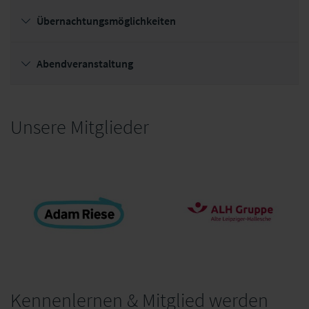
Übernachtungsmöglichkeiten
Abendveranstaltung
Unsere Mitglieder
Kennenlernen & Mitglied werden