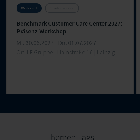
Werkstatt
Kundenservice
Benchmark Customer Care Center 2027:
Präsenz-Workshop
Mi. 30.06.2027 - Do. 01.07.2027
Ort: LF Gruppe | Hainstraße 16 | Leipzig
Themen Tags