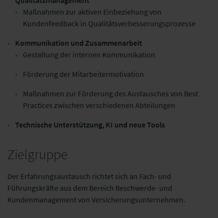
Qualitätsmanagement
Maßnahmen zur aktiven Einbeziehung von
Kundenfeedback in Qualitätsverbesserungsprozesse
Kommunikation und Zusammenarbeit
Gestaltung der internen Kommunikation
Förderung der Mitarbeitermotivation
Maßnahmen zur Förderung des Austausches von Best
Practices zwischen verschiedenen Abteilungen
Technische Unterstützung, KI und neue Tools
Zielgruppe
Der Erfahrungsaustausch richtet sich an Fach- und
Führungskräfte aus dem Bereich Beschwerde- und
Kundenmanagement von Versicherungsunternehmen.