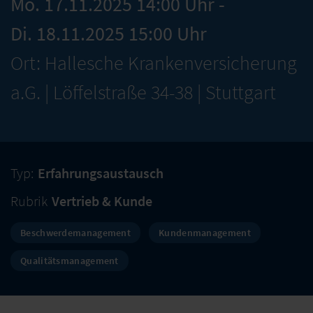
Mo. 17.11.2025 14:00 Uhr -
Di. 18.11.2025 15:00 Uhr
Ort: Hallesche Krankenversicherung
a.G. | Löffelstraße 34-38 | Stuttgart
Typ:
Erfahrungsaustausch
Rubrik
Vertrieb & Kunde
Beschwerdemanagement
Kundenmanagement
Qualitätsmanagement