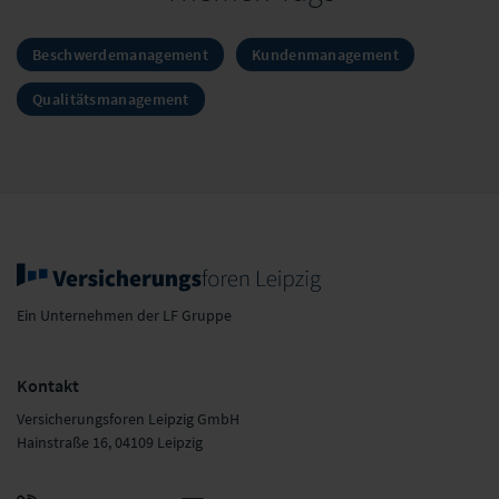
Beschwerdemanagement
Kundenmanagement
Qualitätsmanagement
Ein Unternehmen der LF Gruppe
Kontakt
Versicherungsforen Leipzig GmbH
Hainstraße 16, 04109 Leipzig