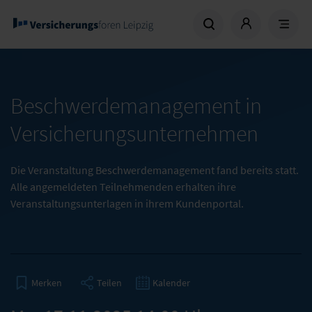
Beschwerdemanagement in
Versicherungsunternehmen
Die Veranstaltung Beschwerdemanagement fand bereits statt.
Alle angemeldeten Teilnehmenden erhalten ihre
Veranstaltungsunterlagen in ihrem Kundenportal.
Teilen
Kalender
Merken