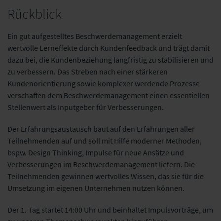
Rückblick
Ein gut aufgestelltes Beschwerdemanagement erzielt
wertvolle Lerneffekte durch Kundenfeedback und trägt damit
dazu bei, die Kundenbeziehung langfristig zu stabilisieren und
zu verbessern. Das Streben nach einer stärkeren
Kundenorientierung sowie komplexer werdende Prozesse
verschaffen dem Beschwerdemanagement einen essentiellen
Stellenwert als Inputgeber für Verbesserungen.
Der Erfahrungsaustausch baut auf den Erfahrungen aller
Teilnehmenden auf und soll mit Hilfe moderner Methoden,
bspw. Design Thinking, Impulse für neue Ansätze und
Verbesserungen im Beschwerdemanagement liefern. Die
Teilnehmenden gewinnen wertvolles Wissen, das sie für die
Umsetzung im eigenen Unternehmen nutzen können.
Der 1. Tag startet 14:00 Uhr und beinhaltet Impulsvorträge, um