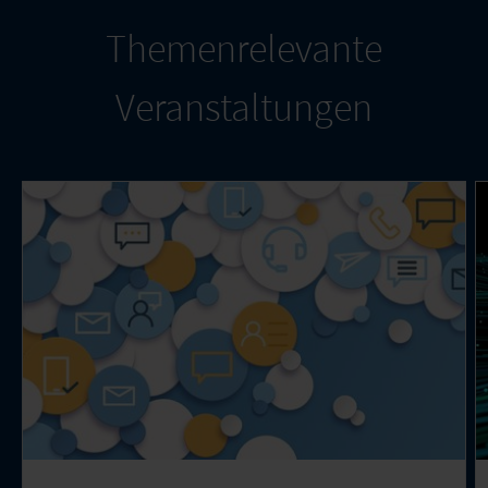
Themenrelevante
Veranstaltungen