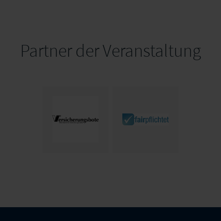
Partner der Veranstaltung