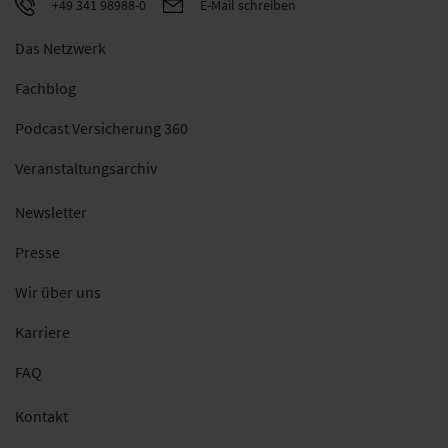
+49 341 98988-0
E-Mail schreiben
Das Netzwerk
Fachblog
Podcast Versicherung 360
Veranstaltungsarchiv
Newsletter
Presse
Wir über uns
Karriere
FAQ
Kontakt