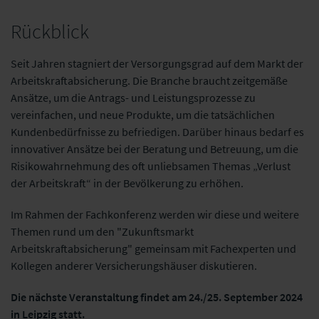
Rückblick
Seit Jahren stagniert der Versorgungsgrad auf dem Markt der
Arbeitskraftabsicherung. Die Branche braucht zeitgemäße
Ansätze, um die Antrags- und Leistungsprozesse zu
vereinfachen, und neue Produkte, um die tatsächlichen
Kundenbedürfnisse zu befriedigen. Darüber hinaus bedarf es
innovativer Ansätze bei der Beratung und Betreuung, um die
Risikowahrnehmung des oft unliebsamen Themas „Verlust
der Arbeitskraft“ in der Bevölkerung zu erhöhen.
Im Rahmen der Fachkonferenz werden wir diese und weitere
Themen rund um den "Zukunftsmarkt
Arbeitskraftabsicherung" gemeinsam mit Fachexperten und
Kollegen anderer Versicherungshäuser diskutieren.
Die nächste Veranstaltung findet am 24./25. September 2024
in Leipzig statt.