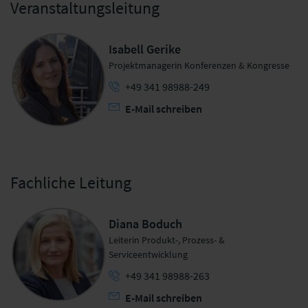
Veranstaltungsleitung
Isabell Gerike
Projektmanagerin Konferenzen & Kongresse
+49 341 98988-249
E-Mail schreiben
Fachliche Leitung
Diana Boduch
Leiterin Produkt-, Prozess- &
Serviceentwicklung
+49 341 98988-263
E-Mail schreiben