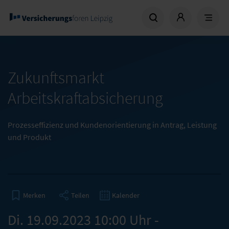
Zukunftsmarkt
Arbeitskraftabsicherung
Prozesseffizienz und Kundenorientierung in Antrag, Leistung
und Produkt
Teilen
Kalender
Merken
Di. 19.09.2023 10:00 Uhr -