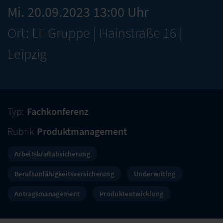
Mi. 20.09.2023 13:00 Uhr
Ort: LF Gruppe | Hainstraße 16 |
Leipzig
Typ:
Fachkonferenz
Rubrik
Produktmanagement
Arbeitskraftabsicherung
Berufsunfähigkeitsversicherung
Underwriting
Antragsmanagement
Produktentwicklung