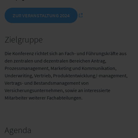
ZUR VERANSTALTUNG 2024
Zielgruppe
Die Konferenz richtet sich an Fach- und Führungskräfte aus
den zentralen und dezentralen Bereichen Antrag,
Prozessmanagement, Marketing und Kommunikation,
Underwriting, Vertrieb, Produktentwicklung/-management,
Vertrags- und Bestandsmanagement von
Versicherungsunternehmen, sowie an interessierte
Mitarbeiter weiterer Fachabteilungen.
Agenda