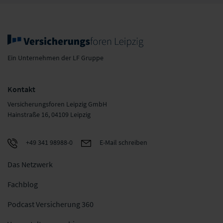
Ein Unternehmen der LF Gruppe
Kontakt
Versicherungsforen Leipzig GmbH
Hainstraße 16, 04109 Leipzig
+49 341 98988-0
E-Mail schreiben
Das Netzwerk
Fachblog
Podcast Versicherung 360