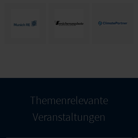
Themenrelevante
Veranstaltungen