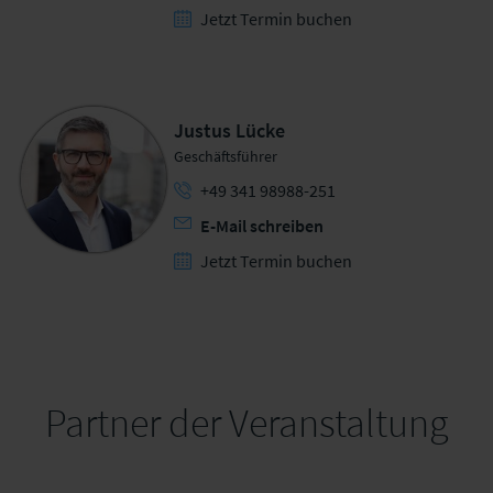
Jetzt Termin buchen
Justus Lücke
Geschäftsführer
+49 341 98988-251
E-Mail schreiben
Jetzt Termin buchen
Partner der Veranstaltung