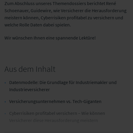
Zum Abschluss unseres Themendossiers berichtet René
Schoenauer, Guidewire, wie Versicherer die Herausforderung
meistern können, Cyberrisiken profitabel zu versichern und
welche Rolle Daten dabei spielen.
Wir wünschen Ihnen eine spannende Lektüre!
Aus dem Inhalt
Datenmodelle: Die Grundlage für Industriemakler und
Industrieversicherer
Versicherungsunternehmen vs. Tech-Giganten
Cyberrisiken profitabel versichern – Wie können
Versicherer diese Herausforderung meistern