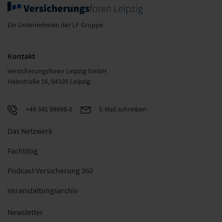
Ein Unternehmen der LF Gruppe
Kontakt
Versicherungsforen Leipzig GmbH
Hainstraße 16, 04109 Leipzig
+49 341 98988-0
E-Mail schreiben
Das Netzwerk
Fachblog
Podcast Versicherung 360
Veranstaltungsarchiv
Newsletter