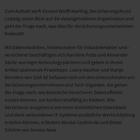
Zum Auftakt wirft Vincent Wolff-Marting, Versicherungsforen
Leipzig, einen Blick auf die datengetriebene Organisation und
geht der Frage nach, was dies für Versicherungsunternehmen
bedeutet.
Mit Datenmodellen, insbesondere für Industriemakler und -
versicherer beschäftigen sich Karoline Polta und Alexander
Stolte von mgm technology partners und geben in ihrem
Artikel spannende Praxistipps. Laura Kauther und Martje
Reinders von SDA SE befassen sich mit den Unterschieden von
Versicherungsunternehmen und Tech-Giganten. Sie gehen
der Frage nach, wie klassische Versicherer Daten effektiv
nutzen können, um konkurrenzfähig zu bleiben. Wie
Versicherer ausgehend von einer einheitlichen Datenbasis
und dank verbundener IT-Systeme zusätzliche Wertschöpfung
erzielen können, erläutern Nicolai Szulmirski und Dieter
Schöne von Service Now.