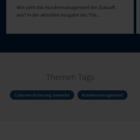
Wie sieht das Kundenmanagement der Zukunft
aus? In der aktuellen Ausgabe des The...
Themen Tags
Cyberversicherung Gewerbe
Kundenmanagement