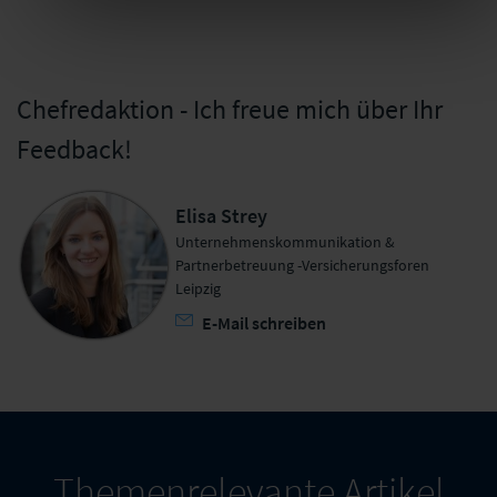
Chefredaktion - Ich freue mich über Ihr
Feedback!
Elisa Strey
Unternehmenskommunikation &
Partnerbetreuung -Versicherungsforen
Leipzig
E-Mail schreiben
Themenrelevante Artikel