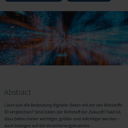
Abstract
Lässt sich die Bedeutung digitaler Daten mit der des Rohstoffs
Öl vergleichen? Sind Daten der Rohstoff der Zukunft? Fakt ist,
dass Daten immer wichtiger, größer und mächtiger werden –
auch bezogen auf die Versicherungsbranche.