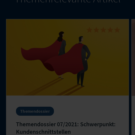
Themendossier
Themendossier 07/2021: Schwerpunkt:
Kundenschnittstellen