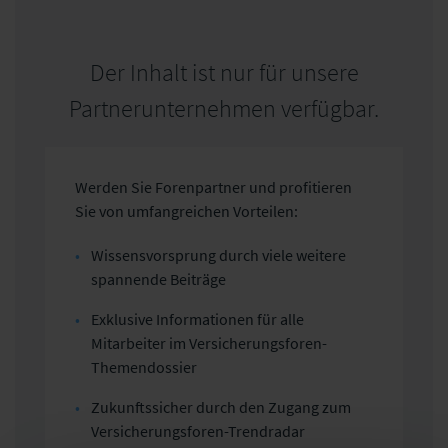
Der Inhalt ist nur für unsere
Partnerunternehmen verfügbar.
Werden Sie Forenpartner und profitieren
Sie von umfangreichen Vorteilen:
Wissensvorsprung durch viele weitere
spannende Beiträge
Exklusive Informationen für alle
Mitarbeiter im Versicherungsforen-
Themendossier
Zukunftssicher durch den Zugang zum
Versicherungsforen-Trendradar