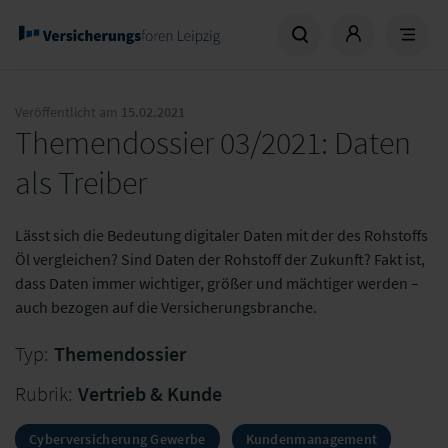
Veröffentlicht am
15.02.2021
Themendossier 03/2021: Daten
als Treiber
Lässt sich die Bedeutung digitaler Daten mit der des Rohstoffs
Öl vergleichen? Sind Daten der Rohstoff der Zukunft? Fakt ist,
dass Daten immer wichtiger, größer und mächtiger werden –
auch bezogen auf die Versicherungsbranche.
Typ:
Themendossier
Rubrik:
Vertrieb & Kunde
Cyberversicherung Gewerbe
Kundenmanagement