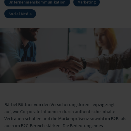
Unternehmenskommunikation
Marketing
Social Media
Bärbel Büttner von den Versicherungsforen Leipzig zeigt
auf, wie Corporate Influencer durch authentische Inhalte
Vertrauen schaffen und die Markenpräsenz sowohl im B2B- als
auch im B2C-Bereich stärken. Die Bedeutung eines