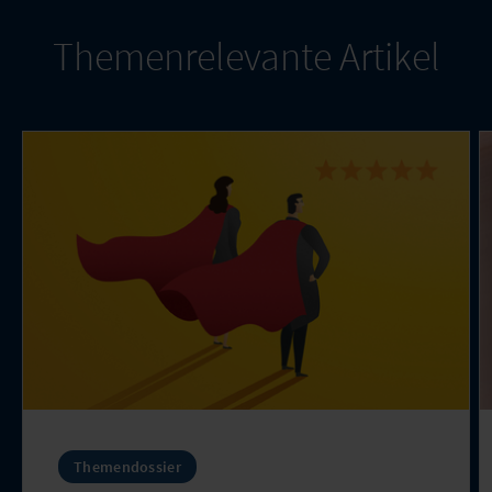
Themenrelevante Artikel
Themendossier