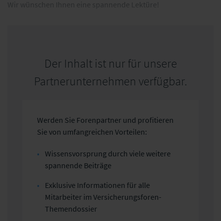
Wir wünschen Ihnen eine spannende Lektüre!
Der Inhalt ist nur für unsere
Partnerunternehmen verfügbar.
Werden Sie Forenpartner und profitieren
Sie von umfangreichen Vorteilen:
Wissensvorsprung durch viele weitere
spannende Beiträge
Exklusive Informationen für alle
Mitarbeiter im Versicherungsforen-
Themendossier