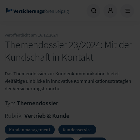
Veröffentlicht am
16.12.2024
Themendossier 23/2024: Mit der
Kundschaft in Kontakt
Das Themendossier zur Kundenkommunikation bietet
vielfältige Einblicke in innovative Kommunikationsstrategien
der Versicherungsbranche.
Typ:
Themendossier
Rubrik:
Vertrieb & Kunde
Kundenmanagement
Kundenservice