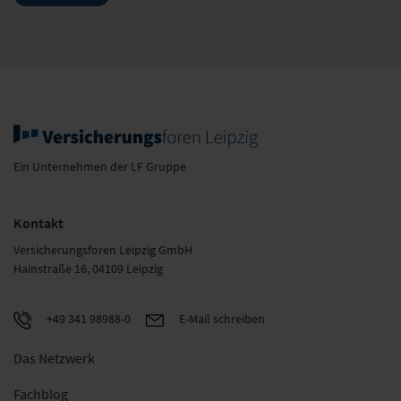
Ein Unternehmen der LF Gruppe
Kontakt
Versicherungsforen Leipzig GmbH
Hainstraße 16, 04109 Leipzig
+49 341 98988-0
E-Mail schreiben
Das Netzwerk
Fachblog