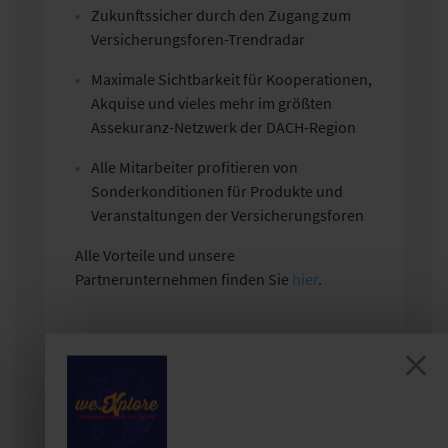
Zukunftssicher durch den Zugang zum
Versicherungsforen-Trendradar
Maximale Sichtbarkeit für Kooperationen,
Akquise und vieles mehr im größten
Assekuranz-Netzwerk der DACH-Region
Alle Mitarbeiter profitieren von
Sonderkonditionen für Produkte und
Veranstaltungen der Versicherungsforen
Alle Vorteile und unsere
Partnerunternehmen finden Sie
hier
.
Sie sind bereits Forenpartner?
Hier anmelden