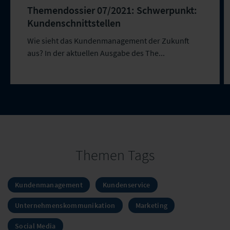
Themendossier 07/2021: Schwerpunkt:
Kundenschnittstellen
Wie sieht das Kundenmanagement der Zukunft
aus? In der aktuellen Ausgabe des The...
Themen Tags
Kundenmanagement
Kundenservice
Unternehmenskommunikation
Marketing
Social Media