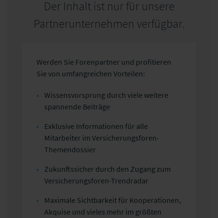
Der Inhalt ist nur für unsere
Partnerunternehmen verfügbar.
Werden Sie Forenpartner und profitieren
Sie von umfangreichen Vorteilen:
Wissensvorsprung durch viele weitere
spannende Beiträge
Exklusive Informationen für alle
Mitarbeiter im Versicherungsforen-
Themendossier
Zukunftssicher durch den Zugang zum
Versicherungsforen-Trendradar
Maximale Sichtbarkeit für Kooperationen,
Akquise und vieles mehr im größten