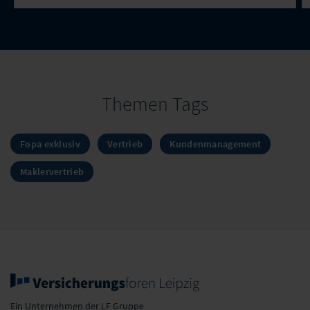
Themen Tags
Fopa exklusiv
Vertrieb
Kundenmanagement
Maklervertrieb
Ein Unternehmen der LF Gruppe