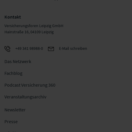
Kontakt
Versicherungsforen Leipzig GmbH
Hainstraße 16, 04109 Leipzig
+49 341 98988-0
E-Mail schreiben
Das Netzwerk
Fachblog
Podcast Versicherung 360
Veranstaltungsarchiv
Newsletter
Presse