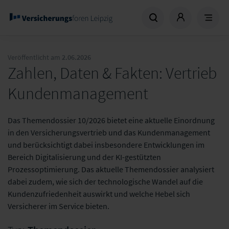
Veröffentlicht am
2.06.2026
Zahlen, Daten & Fakten: Vertrieb
Kundenmanagement
Das Themendossier 10/2026 bietet eine aktuelle Einordnung
in den Versicherungsvertrieb und das Kundenmanagement
und berücksichtigt dabei insbesondere Entwicklungen im
Bereich Digitalisierung und der KI-gestützten
Prozessoptimierung. Das aktuelle Themendossier analysiert
dabei zudem, wie sich der technologische Wandel auf die
Kundenzufriedenheit auswirkt und welche Hebel sich
Versicherer im Service bieten.