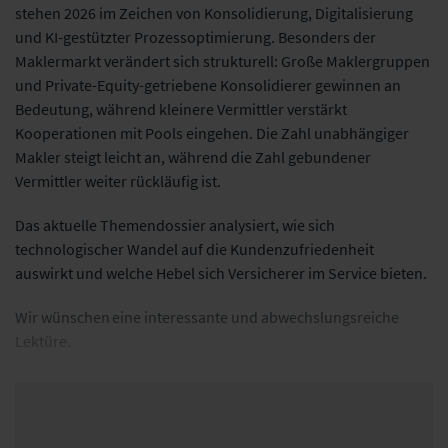
stehen 2026 im Zeichen von Konsolidierung, Digitalisierung
und KI-gestützter Prozessoptimierung. Besonders der
Maklermarkt verändert sich strukturell: Große Maklergruppen
und Private-Equity-getriebene Konsolidierer gewinnen an
Bedeutung, während kleinere Vermittler verstärkt
Kooperationen mit Pools eingehen. Die Zahl unabhängiger
Makler steigt leicht an, während die Zahl gebundener
Vermittler weiter rückläufig ist.
Das aktuelle Themendossier analysiert, wie sich
technologischer Wandel auf die Kundenzufriedenheit
auswirkt und welche Hebel sich Versicherer im Service bieten.
Wir wünschen eine interessante und abwechslungsreiche
Lektüre.