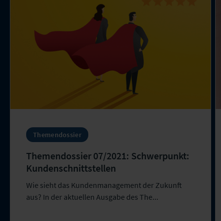
Themendossier
Themendossier 07/2021: Schwerpunkt:
Kundenschnittstellen
Wie sieht das Kundenmanagement der Zukunft
aus? In der aktuellen Ausgabe des The...