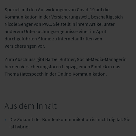
Speziell mit den Auswirkungen von Covid-19 auf die
Kommunikation in der Versicherungswelt,
beschäftigt sich
Nicole Senger von PwC. Sie stellt in ihrem Artikel unter
anderem
Untersuchungsergebnisse einer im April
durchgeführten Studie zu Internetauftritten von
Versicherungen vor.
Zum Abschluss gibt Bärbel Büttner, Social-Media-Managerin
bei den Versicherungsforen Leipzig,
einen Einblick in das
Thema Hatespeech in der Online-Kommunikation.
Aus dem Inhalt
Die Zukunft der Kundenkommunikation ist nicht digital. Sie
ist hybrid.