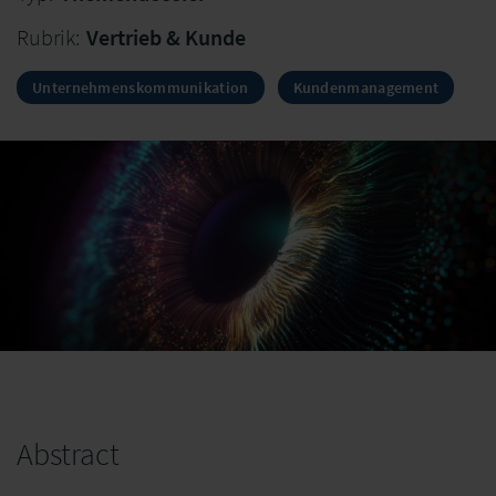
Rubrik:
Vertrieb & Kunde
Unternehmenskommunikation
Kundenmanagement
Abstract