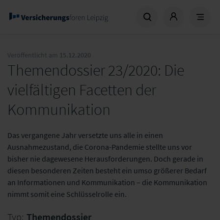
Veröffentlicht am
15.12.2020
Themendossier 23/2020: Die
vielfältigen Facetten der
Kommunikation
Das vergangene Jahr versetzte uns alle in einen
Ausnahmezustand, die Corona-Pandemie stellte uns vor
bisher nie dagewesene Herausforderungen. Doch gerade in
diesen besonderen Zeiten besteht ein umso größerer Bedarf
an Informationen und Kommunikation – die Kommunikation
nimmt somit eine Schlüsselrolle ein.
Typ:
Themendossier