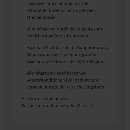
Exklusive Informationen für alle
Mitarbeiter im Versicherungsforen-
Themendossier
Zukunftssicher durch den Zugang zum
Versicherungsforen-Trendradar
Maximale Sichtbarkeit für Kooperationen,
Akquise und vieles mehr im größten
Assekuranz-Netzwerk der DACH-Region
Alle Mitarbeiter profitieren von
Sonderkonditionen für Produkte und
Veranstaltungen der Versicherungsforen
Alle Vorteile und unsere
Partnerunternehmen finden Sie
hier
.