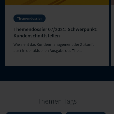
Themendossier
Themendossier 07/2021: Schwerpunkt:
Kundenschnittstellen
Wie sieht das Kundenmanagement der Zukunft
aus? In der aktuellen Ausgabe des The...
Themen Tags