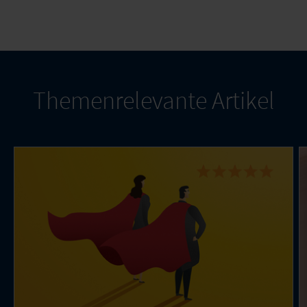
Themenrelevante Artikel