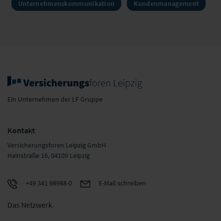
Unternehmenskommunikation
Kundenmanagement
Ein Unternehmen der LF Gruppe
Kontakt
Versicherungsforen Leipzig GmbH
Hainstraße 16, 04109 Leipzig
+49 341 98988-0
E-Mail schreiben
Das Netzwerk