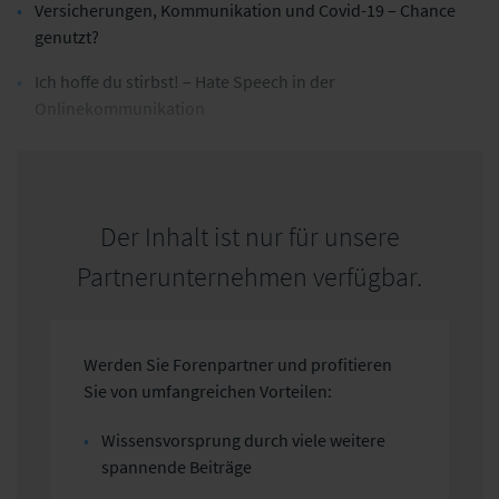
Versicherungen, Kommunikation und Covid-19 – Chance
genutzt?
Ich hoffe du stirbst! – Hate Speech in der
Onlinekommunikation
Der Inhalt ist nur für unsere
Partnerunternehmen verfügbar.
Werden Sie Forenpartner und profitieren
Sie von umfangreichen Vorteilen:
Wissensvorsprung durch viele weitere
spannende Beiträge