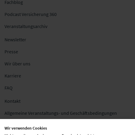
Fachblog
Podcast Versicherung 360
Veranstaltungsarchiv
Newsletter
Presse
Wir über uns
Karriere
FAQ
Kontakt
Allgemeine Veranstaltungs- und Geschäftsbedingungen
Impressum
Wir verwenden Cookies