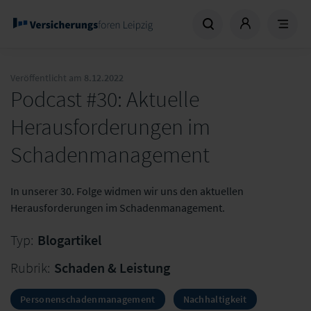
Veröffentlicht am
8.12.2022
Podcast #30: Aktuelle
Herausforderungen im
Schadenmanagement
In unserer 30. Folge widmen wir uns den aktuellen
Herausforderungen im Schadenmanagement.
Typ:
Blogartikel
Rubrik:
Schaden & Leistung
Personenschadenmanagement
Nachhaltigkeit