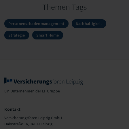
Themen Tags
Personenschadenmanagement
Nachhaltigkeit
Strategie
Smart Home
Ein Unternehmen der LF Gruppe
Kontakt
Versicherungsforen Leipzig GmbH
Hainstraße 16, 04109 Leipzig