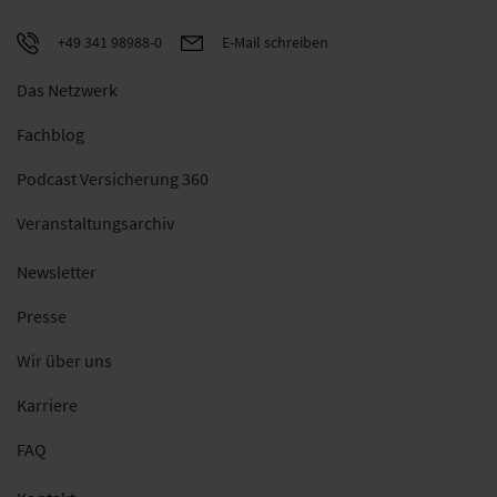
+49 341 98988-0
E-Mail schreiben
Das Netzwerk
Fachblog
Podcast Versicherung 360
Veranstaltungsarchiv
Newsletter
Presse
Wir über uns
Karriere
FAQ