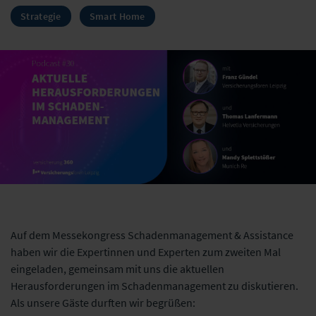
Strategie
Smart Home
Auf dem Messekongress Schadenmanagement & Assistance
haben wir die Expertinnen und Experten zum zweiten Mal
eingeladen, gemeinsam mit uns die aktuellen
Herausforderungen im Schadenmanagement zu diskutieren.
Als unsere Gäste durften wir begrüßen: