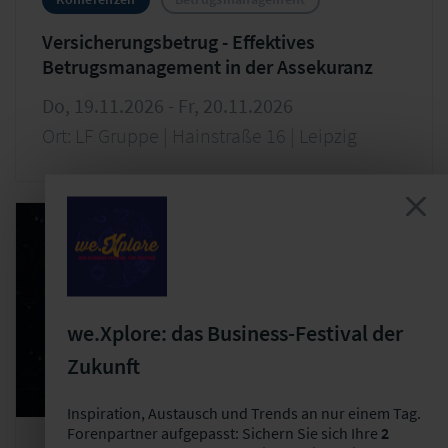
Versicherungsbetrug - Effektives
Betrugsmanagement in der Assekuranz
Do, 19.11.2026 - Fr, 20.11.2026
Ort: LF Gruppe | Hainstraße 16 | Leipzig
we.Xplore: das Business-Festival der
Zukunft
Inspiration, Austausch und Trends an nur einem Tag.
Forenpartner aufgepasst: Sichern Sie sich Ihre
2