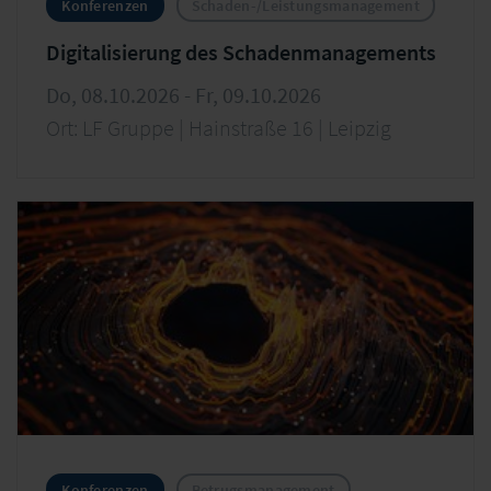
Konferenzen
Schaden-/Leistungsmanagement
Digitalisierung des Schadenmanagements
Do, 08.10.2026 - Fr, 09.10.2026
Ort: LF Gruppe | Hainstraße 16 | Leipzig
Konferenzen
Betrugsmanagement