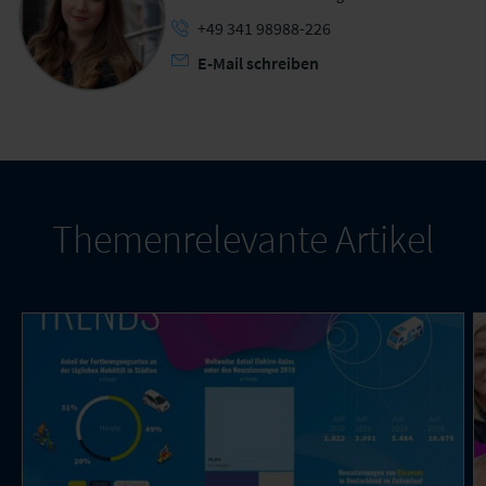
+49 341 98988-226
E-Mail schreiben
Themenrelevante Artikel