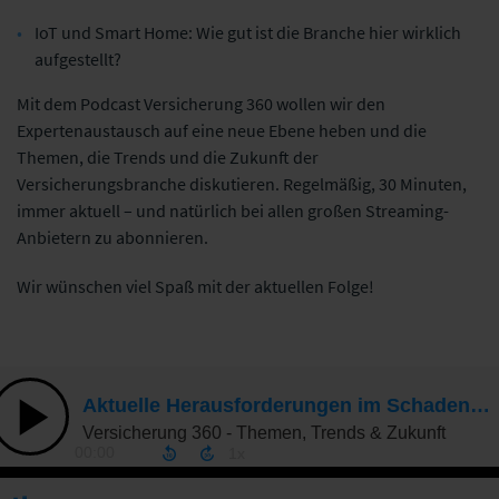
IoT und Smart Home: Wie gut ist die Branche hier wirklich
aufgestellt?
Mit dem Podcast Versicherung 360 wollen wir den
Expertenaustausch auf eine neue Ebene heben und die
Themen, die Trends und die Zukunft der
Versicherungsbranche diskutieren. Regelmäßig, 30 Minuten,
immer aktuell – und natürlich bei allen großen Streaming-
Anbietern zu abonnieren.
Wir wünschen viel Spaß mit der aktuellen Folge!