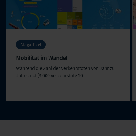
Blogartikel
Mobilität im Wandel
Während die Zahl der Verkehrstoten von Jahr zu
Jahr sinkt (3.000 Verkehrstote 20...