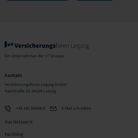
Ein Unternehmen der LF Gruppe
Kontakt
Versicherungsforen Leipzig GmbH
Hainstraße 16, 04109 Leipzig
+49 341 98988-0
E-Mail schreiben
Das Netzwerk
Fachblog