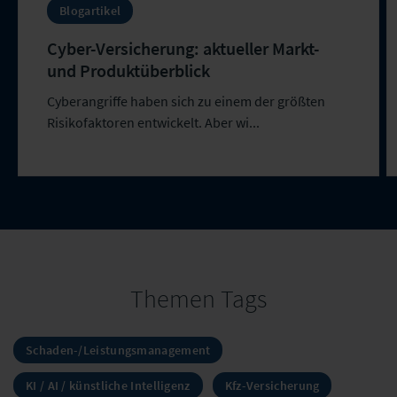
Blogartikel
Cyber-Versicherung: aktueller Markt-
und Produktüberblick
Cyberangriffe haben sich zu einem der größten
Risikofaktoren entwickelt. Aber wi...
Themen Tags
Schaden-/Leistungsmanagement
KI / AI / künstliche Intelligenz
Kfz-Versicherung