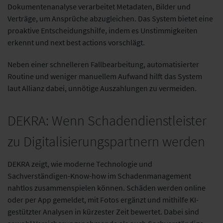
Dokumentenanalyse verarbeitet Metadaten, Bilder und
Verträge, um Ansprüche abzugleichen. Das System bietet eine
proaktive Entscheidungshilfe, indem es Unstimmigkeiten
erkennt und next best actions vorschlägt.
Neben einer schnelleren Fallbearbeitung, automatisierter
Routine und weniger manuellem Aufwand hilft das System
laut Allianz dabei, unnötige Auszahlungen zu vermeiden.
DEKRA: Wenn Schadendienstleister
zu Digitalisierungspartnern werden
DEKRA zeigt, wie moderne Technologie und
Sachverständigen-Know-how im Schadenmanagement
nahtlos zusammenspielen können. Schäden werden online
oder per App gemeldet, mit Fotos ergänzt und mithilfe KI-
gestützter Analysen in kürzester Zeit bewertet. Dabei sind