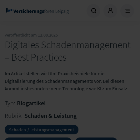
Veröffentlicht am
12.08.2025
Digitales Schadenmanagement
– Best Practices
Im Artikel stellen wir fünf Praxisbeispiele für die
Digitalisierung des Schadenmanagements vor. Bei diesen
kommt insbesondere neue Technologie wie KI zum Einsatz.
Typ:
Blogartikel
Rubrik:
Schaden & Leistung
Schaden-/Leistungsmanagement