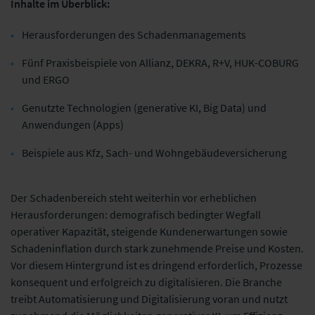
Inhalte im Überblick:
Herausforderungen des Schadenmanagements
Fünf Praxisbeispiele von Allianz, DEKRA, R+V, HUK-COBURG
und ERGO
Genutzte Technologien (generative KI, Big Data) und
Anwendungen (Apps)
Beispiele aus Kfz, Sach- und Wohngebäudeversicherung
Der Schadenbereich steht weiterhin vor erheblichen
Herausforderungen: demografisch bedingter Wegfall
operativer Kapazität, steigende Kundenerwartungen sowie
Schadeninflation durch stark zunehmende Preise und Kosten.
Vor diesem Hintergrund ist es dringend erforderlich, Prozesse
konsequent und erfolgreich zu digitalisieren. Die Branche
treibt Automatisierung und Digitalisierung voran und nutzt