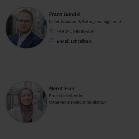
Franz Gündel
Leiter Schaden- & Betrugsmanagement
+49 341 98988-234
E-Mail schreiben
Meret Eser
Projektassistentin
Unternehmenskommunikation