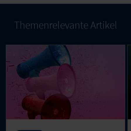
Themenrelevante Artikel