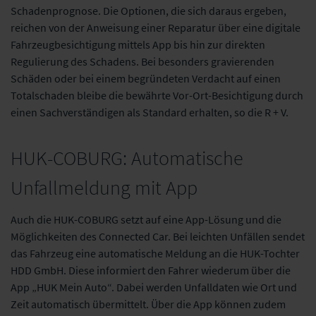
Schadenprognose. Die Optionen, die sich daraus ergeben,
reichen von der Anweisung einer Reparatur über eine digitale
Fahrzeugbesichtigung mittels App bis hin zur direkten
Regulierung des Schadens. Bei besonders gravierenden
Schäden oder bei einem begründeten Verdacht auf einen
Totalschaden bleibe die bewährte Vor-Ort-Besichtigung durch
einen Sachverständigen als Standard erhalten, so die R + V.
HUK-COBURG: Automatische
Unfallmeldung mit App
Auch die HUK-COBURG setzt auf eine App-Lösung und die
Möglichkeiten des Connected Car. Bei leichten Unfällen sendet
das Fahrzeug eine automatische Meldung an die HUK-Tochter
HDD GmbH. Diese informiert den Fahrer wiederum über die
App „HUK Mein Auto“. Dabei werden Unfalldaten wie Ort und
Zeit automatisch übermittelt. Über die App können zudem