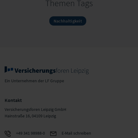
Themen Tags
Nachhaltigkeit
Ein Unternehmen der LF Gruppe
Kontakt
Versicherungsforen Leipzig GmbH
Hainstraße 16, 04109 Leipzig
+49 341 98988-0
E-Mail schreiben