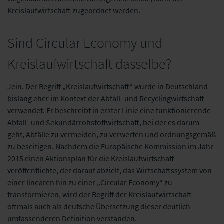
Kreislaufwirtschaft zugeordnet werden.
Sind Circular Economy und
Kreislaufwirtschaft dasselbe?
Jein. Der Begriff „Kreislaufwirtschaft“ wurde in Deutschland
bislang eher im Kontext der Abfall- und Recyclingwirtschaft
verwendet. Er beschreibt in erster Linie eine funktionierende
Abfall- und Sekundärrohstoffwirtschaft, bei der es darum
geht, Abfälle zu vermeiden, zu verwerten und ordnungsgemäß
zu beseitigen. Nachdem die Europäische Kommission im Jahr
2015 einen Aktionsplan für die Kreislaufwirtschaft
veröffentlichte, der darauf abzielt, das Wirtschaftssystem von
einer linearen hin zu einer „Circular Economy“ zu
transformieren, wird der Begriff der Kreislaufwirtschaft
oftmals auch als deutsche Übersetzung dieser deutlich
umfassenderen Definition verstanden.