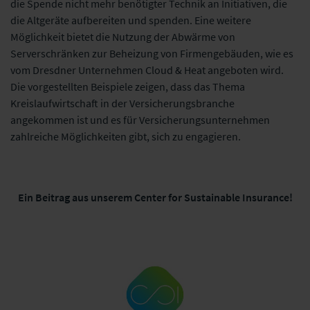
die Spende nicht mehr benötigter Technik an Initiativen, die
die Altgeräte aufbereiten und spenden. Eine weitere
Möglichkeit bietet die Nutzung der Abwärme von
Serverschränken zur Beheizung von Firmengebäuden, wie es
vom Dresdner Unternehmen Cloud & Heat angeboten wird.
Die vorgestellten Beispiele zeigen, dass das Thema
Kreislaufwirtschaft in der Versicherungsbranche
angekommen ist und es für Versicherungsunternehmen
zahlreiche Möglichkeiten gibt, sich zu engagieren.
Ein Beitrag aus unserem Center for Sustainable Insurance!