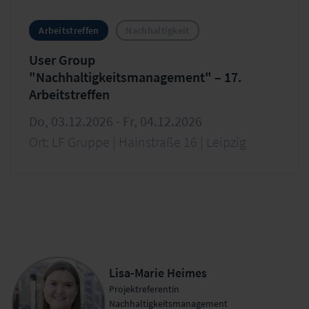
Arbeitstreffen
Nachhaltigkeit
User Group
"Nachhaltigkeitsmanagement" – 17.
Arbeitstreffen
Do, 03.12.2026 - Fr, 04.12.2026
Ort: LF Gruppe | Hainstraße 16 | Leipzig
Lisa-Marie Heimes
Projektreferentin
Nachhaltigkeitsmanagement