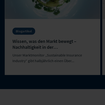
Blogartikel
Wissen, was den Markt bewegt –
Nachhaltigkeit in der
Versicherungswirtschaft
Unser Marktmonitor „Sustainable Insurance
Industry“ gibt halbjährlich einen Über...