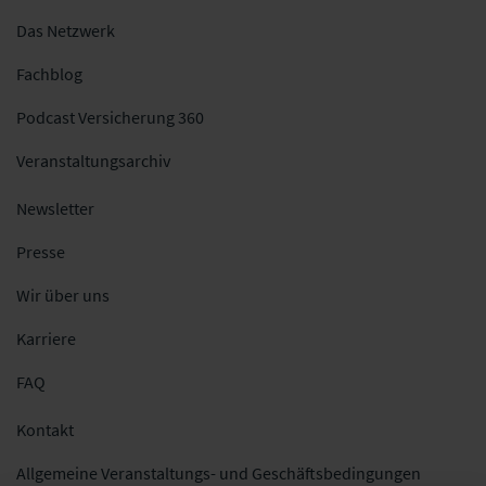
Das Netzwerk
Fachblog
Podcast Versicherung 360
Veranstaltungsarchiv
Newsletter
Presse
Wir über uns
Karriere
FAQ
Kontakt
Allgemeine Veranstaltungs- und Geschäftsbedingungen