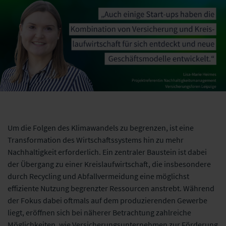
Um die Folgen des Klimawandels zu begrenzen, ist eine
Transformation des Wirtschaftssystems hin zu mehr
Nachhaltigkeit erforderlich. Ein zentraler Baustein ist dabei
der Übergang zu einer Kreislaufwirtschaft, die insbesondere
durch Recycling und Abfallvermeidung eine möglichst
effiziente Nutzung begrenzter Ressourcen anstrebt. Während
der Fokus dabei oftmals auf dem produzierenden Gewerbe
liegt, eröffnen sich bei näherer Betrachtung zahlreiche
Möglichkeiten, wie Versicherungsunternehmen zur Förderung