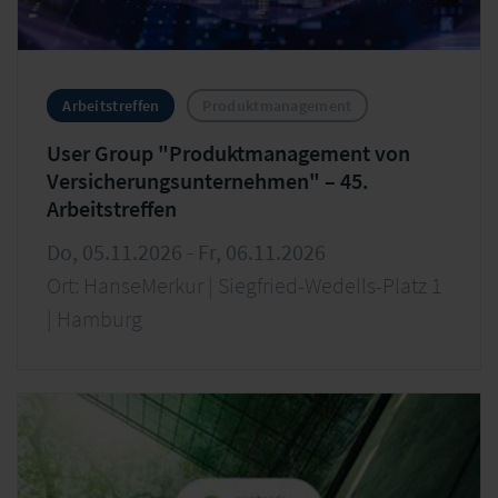
Arbeitstreffen
Produktmanagement
User Group "Produktmanagement von
Versicherungsunternehmen" – 45.
Arbeitstreffen
Do, 05.11.2026 - Fr, 06.11.2026
Ort: HanseMerkur | Siegfried-Wedells-Platz 1
| Hamburg