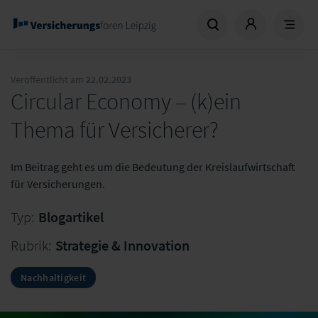
Veröffentlicht am
22.02.2023
Circular Economy – (k)ein
Thema für Versicherer?
Im Beitrag geht es um die Bedeutung der Kreislaufwirtschaft
für Versicherungen.
Typ:
Blogartikel
Rubrik:
Strategie & Innovation
Nachhaltigkeit