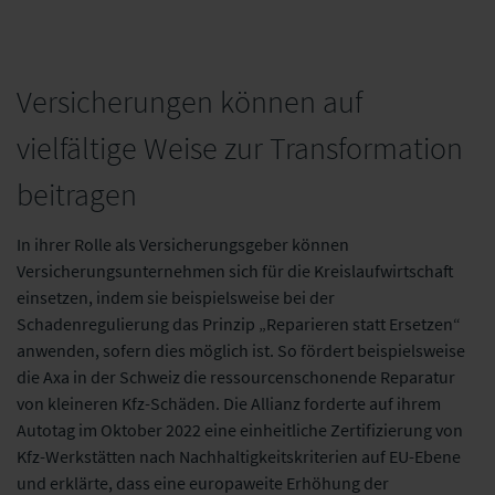
Versicherungen können auf
vielfältige Weise zur Transformation
beitragen
In ihrer Rolle als Versicherungsgeber können
Versicherungsunternehmen sich für die Kreislaufwirtschaft
einsetzen, indem sie beispielsweise bei der
Schadenregulierung das Prinzip „Reparieren statt Ersetzen“
anwenden, sofern dies möglich ist. So fördert beispielsweise
die Axa in der Schweiz die ressourcenschonende Reparatur
von kleineren Kfz-Schäden. Die Allianz forderte auf ihrem
Autotag im Oktober 2022 eine einheitliche Zertifizierung von
Kfz-Werkstätten nach Nachhaltigkeitskriterien auf EU-Ebene
und erklärte, dass eine europaweite Erhöhung der