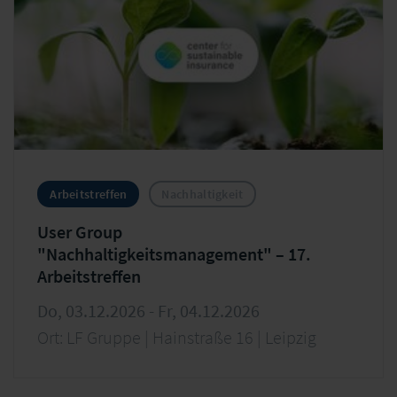
Arbeitstreffen
Nachhaltigkeit
User Group
"Nachhaltigkeitsmanagement" – 17.
Arbeitstreffen
Do, 03.12.2026 - Fr, 04.12.2026
Ort: LF Gruppe | Hainstraße 16 | Leipzig