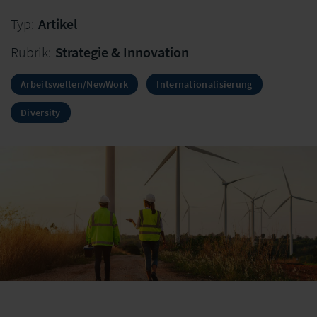
Typ:
Artikel
Rubrik:
Strategie & Innovation
Arbeitswelten/NewWork
Internationalisierung
Diversity