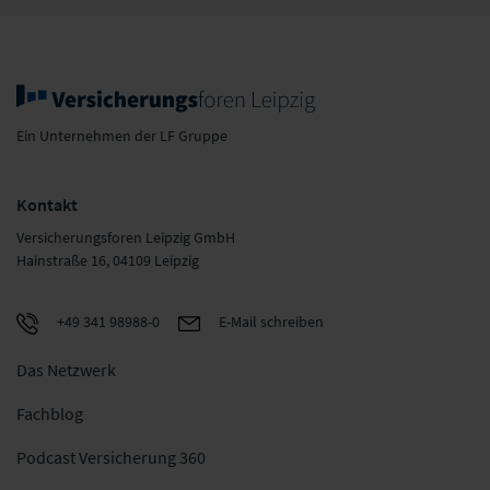
Ein Unternehmen der LF Gruppe
Kontakt
Versicherungsforen Leipzig GmbH
Hainstraße 16, 04109 Leipzig
+49 341 98988-0
E-Mail schreiben
Das Netzwerk
Fachblog
Podcast Versicherung 360