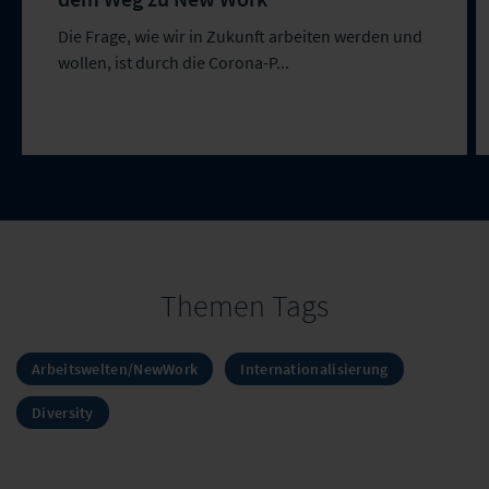
Die Frage, wie wir in Zukunft arbeiten werden und
wollen, ist durch die Corona-P...
Themen Tags
Arbeitswelten/NewWork
Internationalisierung
Diversity