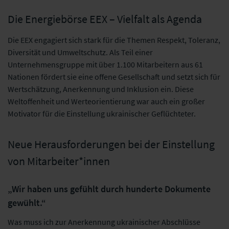
Die Energiebörse EEX – Vielfalt als Agenda
Die EEX engagiert sich stark für die Themen Respekt, Toleranz,
Diversität und Umweltschutz. Als Teil einer
Unternehmensgruppe mit über 1.100 Mitarbeitern aus 61
Nationen fördert sie eine offene Gesellschaft und setzt sich für
Wertschätzung, Anerkennung und Inklusion ein. Diese
Weltoffenheit und Werteorientierung war auch ein großer
Motivator für die Einstellung ukrainischer Geflüchteter.
Neue Herausforderungen bei der Einstellung
von Mitarbeiter*innen
„Wir haben uns gefühlt durch hunderte Dokumente
gewühlt.“
Was muss ich zur Anerkennung ukrainischer Abschlüsse