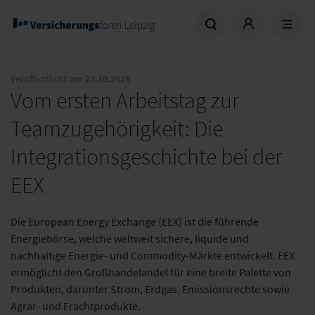
Veröffentlicht am
23.10.2025
Vom ersten Arbeitstag zur
Teamzugehörigkeit: Die
Integrationsgeschichte bei der
EEX
Die European Energy Exchange (EEX) ist die führende
Energiebörse, welche weltweit sichere, liquide und
nachhaltige Energie- und Commodity-Märkte entwickelt. EEX
ermöglicht den Großhandelandel für eine breite Palette von
Produkten, darunter Strom, Erdgas, Emissionsrechte sowie
Agrar- und Frachtprodukte.