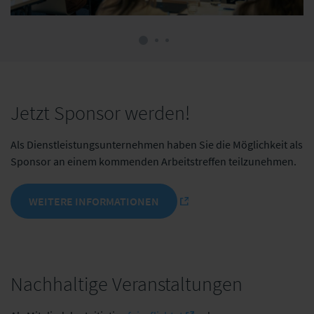
Jetzt Sponsor werden!
Als Dienstleistungsunternehmen haben Sie die Möglichkeit als
Sponsor an einem kommenden Arbeitstreffen teilzunehmen.
WEITERE INFORMATIONEN
Nachhaltige Veranstaltungen