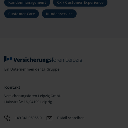
Kundenmanagement
CX / Customer Experience
Customer Care
Kundenservice
Ein Unternehmen der LF Gruppe
Kontakt
Versicherungsforen Leipzig GmbH
Hainstraße 16, 04109 Leipzig
+49 341 98988-0
E-Mail schreiben