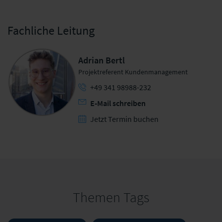
Fachliche Leitung
Adrian Bertl
Projektreferent Kundenmanagement
+49 341 98988-232
E-Mail schreiben
Jetzt Termin buchen
Themen Tags