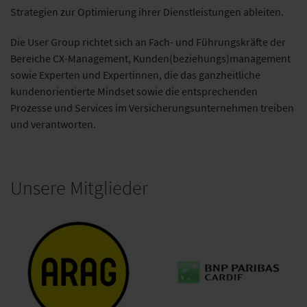
Strategien zur Optimierung ihrer Dienstleistungen ableiten.
Die User Group richtet sich an Fach- und Führungskräfte der
Bereiche CX-Management, Kunden(beziehungs)management
sowie Experten und Expertinnen, die das ganzheitliche
kundenorientierte Mindset sowie die entsprechenden
Prozesse und Services im Versicherungsunternehmen treiben
und verantworten.
Unsere Mitglieder