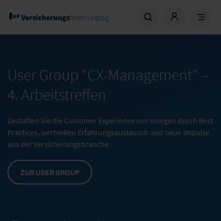
User Group "CX-Management" –
4. Arbeitstreffen
Gestalten Sie die Customer Experience von morgen durch Best
Practices, wertvollen Erfahrungsaustausch und neue Impulse
aus der Versicherungsbranche.
ZUR USER GROUP