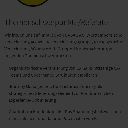
Themenschwerpunkte/Referate
ARAG
BNP Paribas Cardif
Wir freuen uns auf Impulse von GASAG AG, Württembergische
Versicherung AG, INTER Versicherungsgruppe, R+V Allgemeine
Versicherung AG sowie ALH Gruppe, LVM Versicherung zu
folgenden Themenschwerpunkten:
Organisatorische Verankerung von CX: Zukunftsfähige CX-
Teams und Governance-Strukturen etablieren
Journey Management: Die Customer Journey als
strategisches Steuerungselement zur kontinuierlichen
Experience-Optimierung
Chatbots im Kundenkontakt: Das Spannungsfeld zwischen
menschlicher Tonalität und Potenzialen von KI