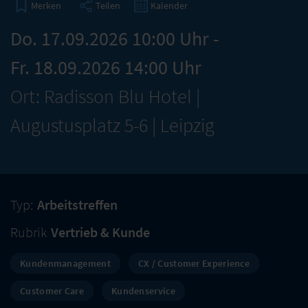
Teilen
Kalender
Merken
Do. 17.09.2026 10:00 Uhr -
Fr. 18.09.2026 14:00 Uhr
Ort: Radisson Blu Hotel |
Augustusplatz 5-6 | Leipzig
Typ:
Arbeitstreffen
Rubrik
Vertrieb & Kunde
Kundenmanagement
CX / Customer Experience
Customer Care
Kundenservice