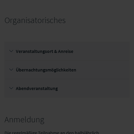
Organisatorisches
Veranstaltungsort & Anreise
Übernachtungsmöglichkeiten
Abendveranstaltung
Anmeldung
Die regelmäßige Teilnahme an den halbjährlich