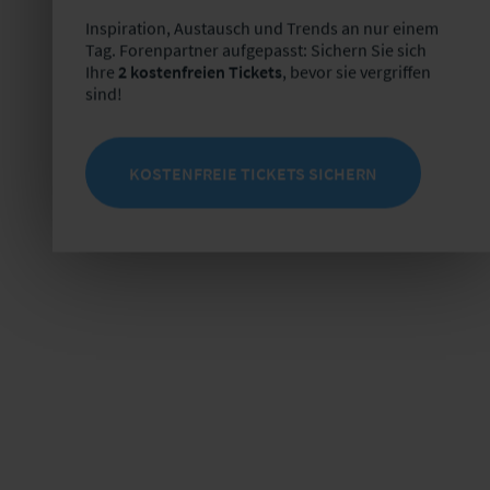
Inspiration, Austausch und Trends an nur einem
Tag. Forenpartner aufgepasst: Sichern Sie sich
Ihre
2 kostenfreien Tickets
, bevor sie vergriffen
sind!
KOSTENFREIE TICKETS SICHERN