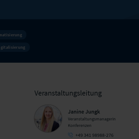
matisierung
igitalisierung
Veranstaltungsleitung
Janine Jungk
Veranstaltungsmanagerin
Konferenzen
+49 341 98988-276