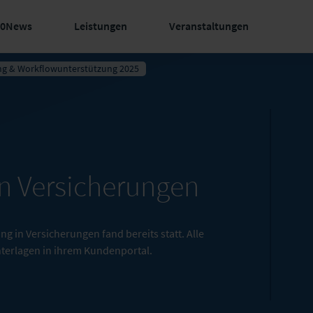
60News
Leistungen
Veranstaltungen
ng & Workflowunterstützung 2025
n Versicherungen
 in Versicherungen fand bereits statt. Alle
terlagen in ihrem Kundenportal.