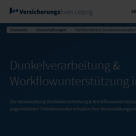
3
Startseite
Veranstaltungen
Fachkonferenz Dunkelverarbeitu
Dunkelverarbeitung &
Workflowunterstützung i
Die Veranstaltung Dunkelverarbeitung & Workflowunterstützung
angemeldeten Teilnehmenden erhalten ihre Veranstaltungsun