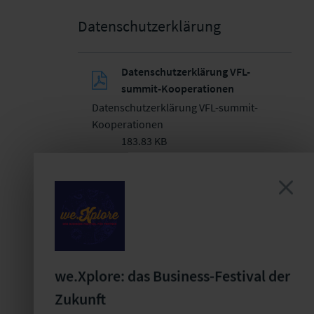
Datenschutzerklärung
Datenschutzerklärung VFL-
summit-Kooperationen
Datenschutzerklärung VFL-summit-
Kooperationen
183.83 KB
we.Xplore: das Business-Festival der
Zukunft