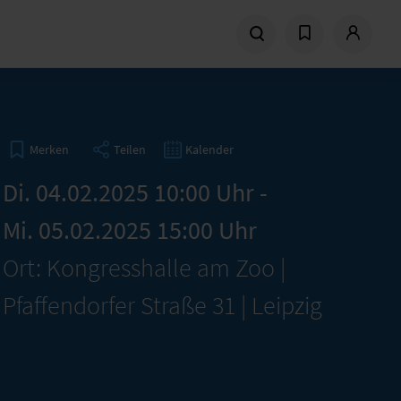
Teilen
Kalender
Merken
Di. 04.02.2025 10:00 Uhr -
Mi. 05.02.2025 15:00 Uhr
Ort: Kongresshalle am Zoo |
Pfaffendorfer Straße 31 | Leipzig