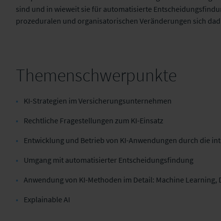
sind und in wieweit sie für automatisierte Entscheidungsfindu
prozeduralen und organisatorischen Veränderungen sich da
Themenschwerpunkte
KI-Strategien im Versicherungsunternehmen
Rechtliche Fragestellungen zum KI-Einsatz
Entwicklung und Betrieb von KI-Anwendungen durch die int
Umgang mit automatisierter Entscheidungsfindung
Anwendung von KI-Methoden im Detail:
Machine
Learning, 
Explainable
AI