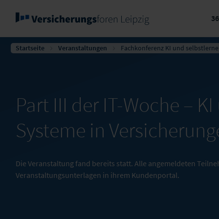
3
Startseite
Veranstaltungen
Fachkonferenz KI und selbstlern
Part III der IT-Woche – K
Systeme in Versicherung
Die Veranstaltung fand bereits statt. Alle angemeldeten Teil
Veranstaltungsunterlagen in ihrem Kundenportal.