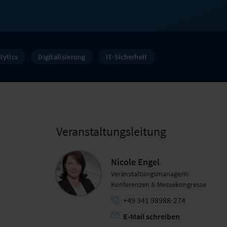
lytics
Digitalisierung
IT-Sicherheit
Veranstaltungsleitung
Nicole Engel
Veranstaltungsmanagerin
Konferenzen & Messekongresse
+49 341 98988-274
E-Mail schreiben