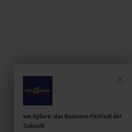
we.Xplore: das Business-Festival der
Zukunft