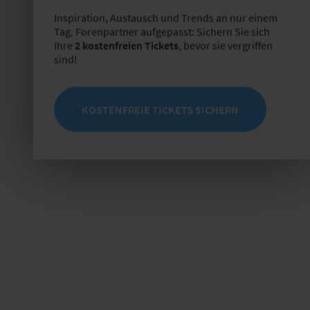
Inspiration, Austausch und Trends an nur einem
Tag. Forenpartner aufgepasst: Sichern Sie sich
Ihre
2 kostenfreien Tickets
, bevor sie vergriffen
sind!
KOSTENFREIE TICKETS SICHERN