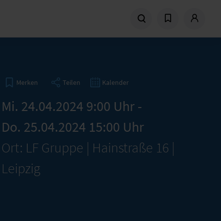
Teilen
Kalender
Merken
Mi. 24.04.2024 9:00 Uhr -
Do. 25.04.2024 15:00 Uhr
Ort: LF Gruppe | Hainstraße 16 |
Leipzig